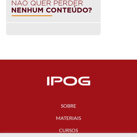
SOBRE
MATERIAIS
CURSOS