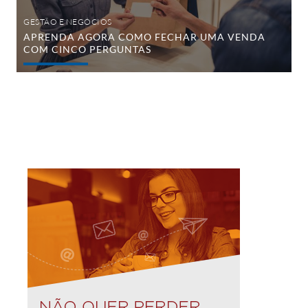
GESTÃO E NEGÓCIOS
APRENDA AGORA COMO FECHAR UMA VENDA
COM CINCO PERGUNTAS