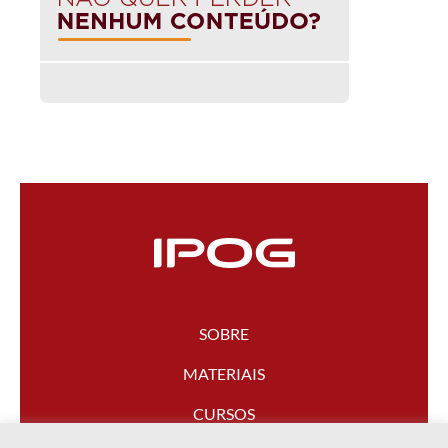
SOBRE
MATERIAIS
CURSOS