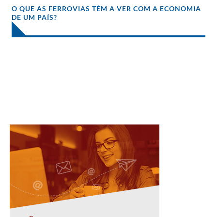
O QUE AS FERROVIAS TÊM A VER COM A ECONOMIA
DE UM PAÍS?