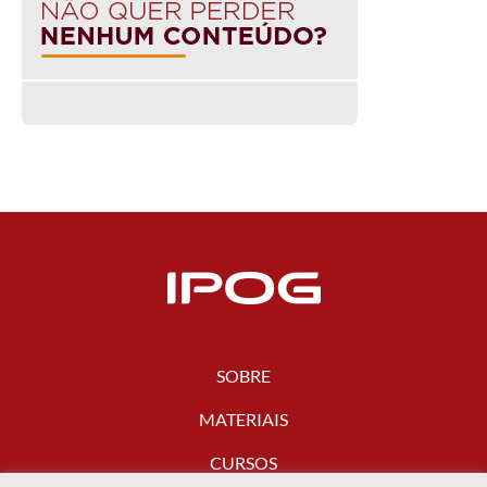
SOBRE
MATERIAIS
CURSOS