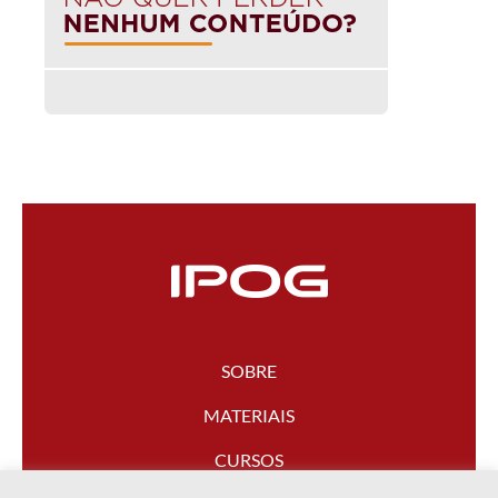
SOBRE
MATERIAIS
CURSOS