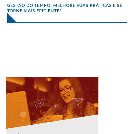
GESTÃO DO TEMPO: MELHORE SUAS PRÁTICAS E SE
TORNE MAIS EFICIENTE!