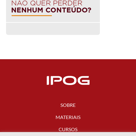
SOBRE
MATERIAIS
CURSOS