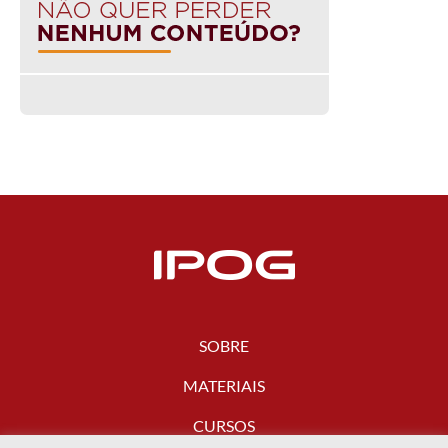
SOBRE
MATERIAIS
CURSOS