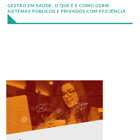
GESTÃO EM SAÚDE: O QUE É E COMO GERIR
SISTEMAS PÚBLICOS E PRIVADOS COM EFICIÊNCIA