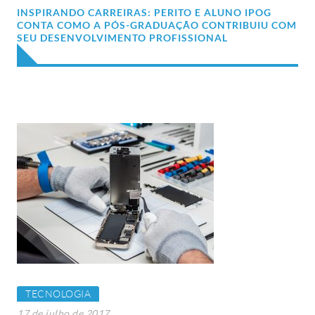
INSPIRANDO CARREIRAS: PERITO E ALUNO IPOG
CONTA COMO A PÓS-GRADUAÇÃO CONTRIBUIU COM
SEU DESENVOLVIMENTO PROFISSIONAL
TECNOLOGIA
17 de julho de 2017