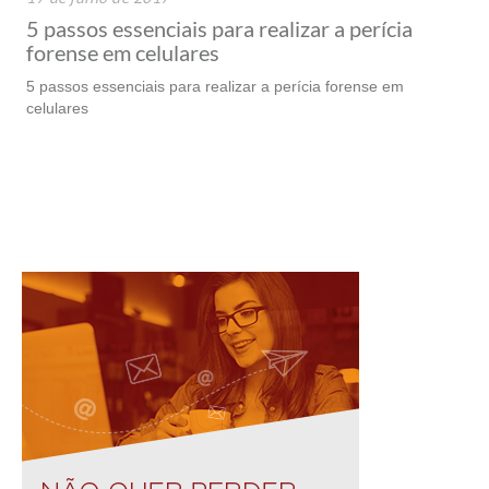
5 passos essenciais para realizar a perícia
forense em celulares
5 passos essenciais para realizar a perícia forense em
celulares