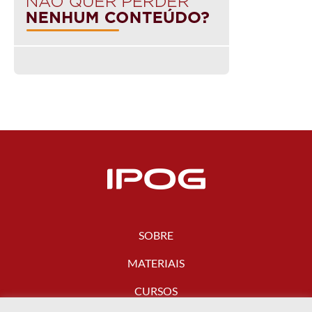
SOBRE
MATERIAIS
CURSOS