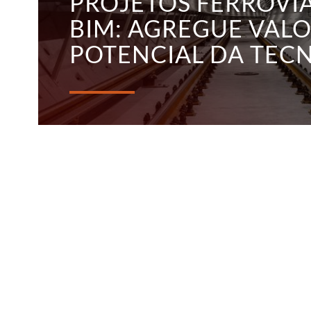
PROJETOS FERROVI
BIM: AGREGUE VAL
POTENCIAL DA TEC