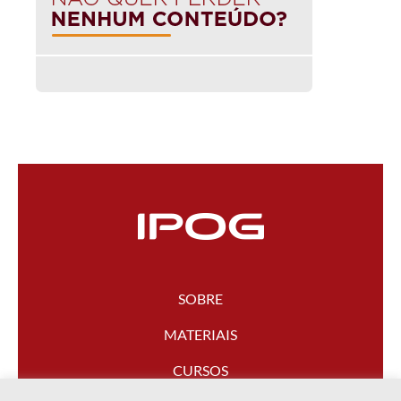
SOBRE
MATERIAIS
CURSOS