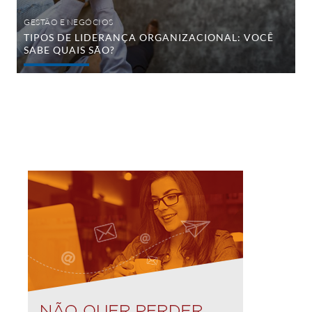
GESTÃO E NEGÓCIOS
TIPOS DE LIDERANÇA ORGANIZACIONAL: VOCÊ
SABE QUAIS SÃO?