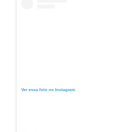
Ver essa foto no Instagram