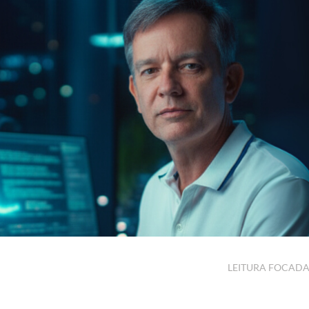
LEITURA FOCAD