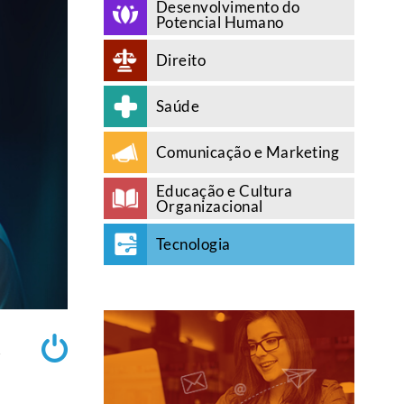
Desenvolvimento do
Potencial Humano
Direito
Saúde
Comunicação e Marketing
Educação e Cultura
Organizacional
Tecnologia
A