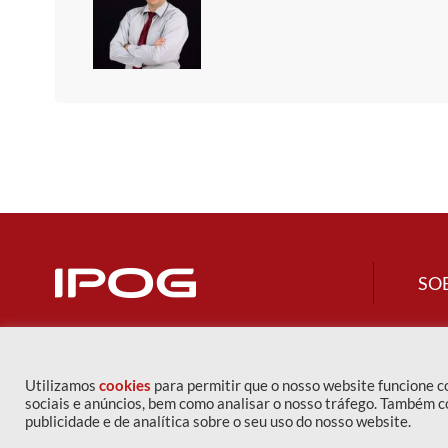
SO
Utilizamos
cookies
para permitir que o nosso website funcione 
sociais e anúncios, bem como analisar o nosso tráfego. Também c
publicidade e de analítica sobre o seu uso do nosso website.