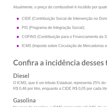
Atualmente, o preço do combustível é incidido por quatro
CIDE (Contribuição Social de Intervenção no Dom
PIS (Programa de Integração Social);
COFINS (Contribuição para o Financiamento da S
ICMS (Imposto sobre Circulação de Mercadorias e
Confira a incidência desses 
Diesel
O ICMS, que é um tributo Estadual, representa 25% do 
R$ 0,46 por litro, enquanto a CIDE R$ 0,05 por cada litr
Gasolina