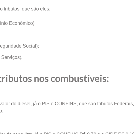
 tributos, que são eles:
ínio Econômico);
eguridade Social);
 Serviços).
tributos nos combustíveis:
valor do diesel, já o PIS e CONFINS, que são tributos Federais
o.