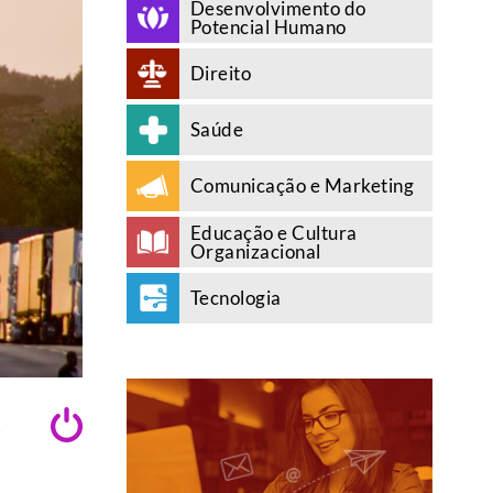
Desenvolvimento do
Potencial Humano
Direito
Saúde
Comunicação e Marketing
Educação e Cultura
Organizacional
Tecnologia
A