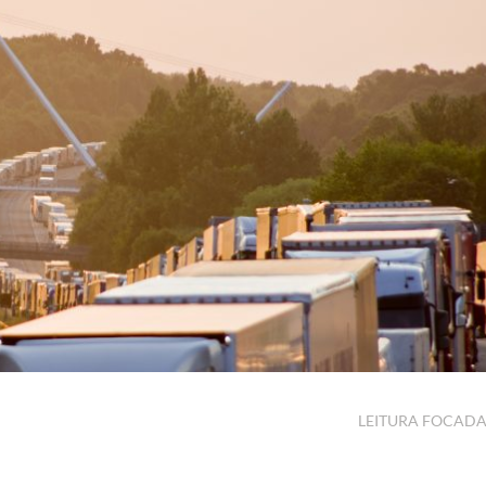
LEITURA FOCAD