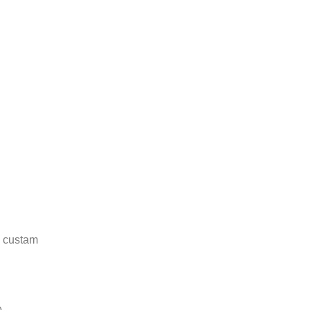
, custam