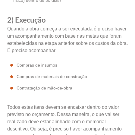
físico) dentro de 30 dias?
2) Execução
Quando a obra começa a ser executada é preciso haver
um acompanhamento com base nas metas que foram
estabelecidas na etapa anterior sobre os custos da obra.
É preciso acompanhar:
Compras de insumos
Compras de materiais de construção
Contratação de mão-de-obra
Todos estes itens devem se encaixar dentro do valor
previsto no orçamento. Dessa maneira, o que vai ser
realizado deve estar alinhado com o memorial
descritivo. Ou seja, é preciso haver acompanhamento