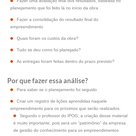
Fazer uma avaliação final dos resultados, baseada no
planejamento que foi feito lá no início da obra
Fazer a consolidação do resultado final do
empreendimento
Quais foram os custos da obra?
Tudo se deu como foi planejado?
As entregas foram feitas dentro do prazo previsto?
Por que fazer essa análise?
Para saber se o planejamento foi seguido
Criar um registro de lições aprendidas naquele
empreendimento para os próximos que serão realizados:
Segundo o professor do IPOG, a criação desse material
é muito importante, pois será um “patrimônio” da empresa
de gestão do conhecimento para os empreendimentos