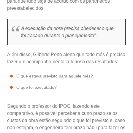
para que tudo siga de acordo com os parâmetros
preestabelecidos.
A execução da obra precisa obedecer o que
foi traçado durante o planejamento”.
Além disso, Gilberto Porto alerta que todo mês é preciso
fazer um acompanhamento criterioso dos resultados:
O que estava previsto para aquele mês?
O que foi executado?
Segundo o professor do IPOG, fazendo este
comparativo, é possível perceber a curto prazo se os
custos da obra estão seguindo o que foi previsto e, caso
não estejam, o engenheiro tem prazo hábil para fazer os