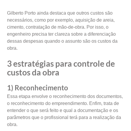
Gilberto Porto ainda destaca que outros custos são
necessários, como por exemplo, aquisição de areia,
cimento, contratação de mão-de-obra. Por isso, o
engenheiro precisa ter clareza sobre a diferenciação
dessas despesas quando o assunto são os custos da
obra.
3 estratégias para controle de
custos da obra
1) Reconhecimento
Essa etapa envolve o reconhecimento dos documentos,
o reconhecimento do empreendimento. Enfim, trata de
entender o que será feito e qual a documentação e os
parâmetros que o profissional terá para a realização da
obra.