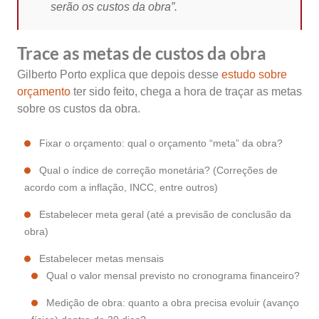
serão os custos da obra”.
Trace as metas de custos da obra
Gilberto Porto explica que depois desse
estudo sobre
orçamento
ter sido feito, chega a hora de traçar as metas
sobre os custos da obra.
Fixar o orçamento: qual o orçamento “meta” da obra?
Qual o índice de correção monetária? (Correções de
acordo com a inflação, INCC, entre outros)
Estabelecer meta geral (até a previsão de conclusão da
obra)
Estabelecer metas mensais
Qual o valor mensal previsto no cronograma financeiro?
Medição de obra: quanto a obra precisa evoluir (avanço