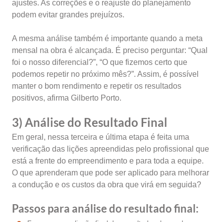
ajustes. As correções e o reajuste do planejamento
podem evitar grandes prejuízos.
A mesma análise também é importante quando a meta
mensal na obra é alcançada. É preciso perguntar: “Qual
foi o nosso diferencial?”, “O que fizemos certo que
podemos repetir no próximo mês?”. Assim, é possível
manter o bom rendimento e repetir os resultados
positivos, afirma Gilberto Porto.
3) Análise do Resultado Final
Em geral, nessa terceira e última etapa é feita uma
verificação das lições apreendidas pelo profissional que
está a frente do empreendimento e para toda a equipe.
O que aprenderam que pode ser aplicado para melhorar
a condução e os custos da obra que virá em seguida?
Passos para análise do resultado final: