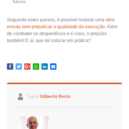
futuros.
Seguindo estes passos, é possível realizar uma
obra
enxuta sem prejudicar a qualidade da execução
. Além
de combater os desperdícios e é claro, o prejuízo
também! E aí, que tal colocar em prática?
Sobre
Gilberto Porto