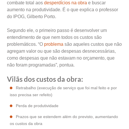
combate total aos
desperdícios na obra
e buscar
aumento na produtividade. É o que explica o professor
do IPOG, Gilberto Porto.
Segundo ele, o primeiro passo é desenvolver um
entendimento de que nem todos os custos são
problemáticos. “O
problema
são aqueles custos que não
agregam valor ou que são despesas desnecessárias,
como despesas que não estavam no orçamento, que
não foram programadas”, pontua.
Vilãs dos custos da obra:
Retrabalho (execução de serviço que foi mal feito e por
isso precisa ser refeito)
Perda de produtividade
Prazos que se estendem além do previsto, aumentando
os custos da obra