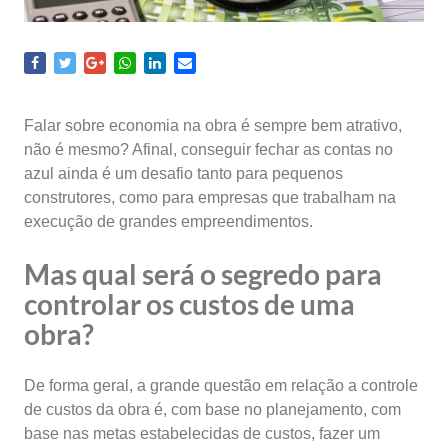
Falar sobre economia na obra é sempre bem atrativo,
não é mesmo? Afinal, conseguir fechar as contas no
azul ainda é um desafio tanto para pequenos
construtores, como para empresas que trabalham na
execução de grandes empreendimentos.
Mas qual será o segredo para
controlar os custos de uma
obra?
De forma geral, a grande questão em relação a controle
de custos da obra é, com base no planejamento, com
base nas metas estabelecidas de custos, fazer um