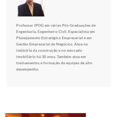
Professor IPOG em várias Pós-Graduações de
Engenharia, Engenheiro Civil, Especialista em
Planejamento Estratégico Empresarial e em
Gestão Empresarial de Negócios. Atua na
indústria da construção e no mercado
imobiliário há 30 anos. Também atua em
treinamentos e formação de equipes de alto
desempenho.