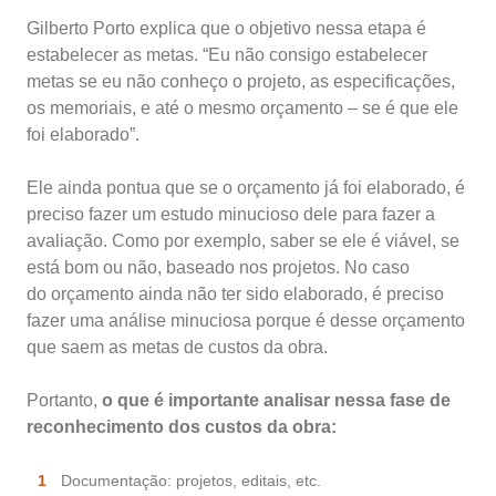
Gilberto Porto explica que o objetivo nessa etapa é
estabelecer as metas. “Eu não consigo estabelecer
metas se eu não conheço o projeto, as especificações,
os memoriais, e até o mesmo orçamento – se é que ele
foi elaborado”.
Ele ainda pontua que se o orçamento já foi elaborado, é
preciso fazer um estudo minucioso dele para fazer a
avaliação. Como por exemplo, saber se ele é viável, se
está bom ou não, baseado nos projetos. No caso
do orçamento ainda não ter sido elaborado, é preciso
fazer uma análise minuciosa porque é desse orçamento
que saem as metas de custos da obra.
Portanto,
o que é importante analisar nessa fase de
reconhecimento dos custos da obra:
Documentação: projetos, editais, etc.