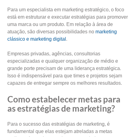
Para um especialista em marketing estratégico, o foco
está em estruturar e executar estratégias para promover
uma marca ou um produto. Em relação à área de
atuação, são diversas possibilidades no
marketing
clássico e marketing digital
.
Empresas privadas, agências, consultorias
especializadas e qualquer organização de médio e
grande porte precisam de uma liderança estratégica.
Isso é indispensável para que times e projetos sejam
capazes de entregar sempre os melhores resultados.
Como estabelecer metas para
as estratégias de marketing?
Para o sucesso das estratégias de marketing, é
fundamental que elas estejam atreladas a metas