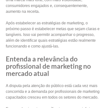
consumidores engajados e, consequentemente,
aumento na receita.
Após estabelecer as estratégias de marketing, o
próximo passo é estabelecer metas que sejam claras e
tangíveis. Isso vai permitir acompanhar o progresso,
além de identificar quais estratégias estão realmente
funcionando e como ajustá-las.
Entenda a relevância do
profissional de marketing no
mercado atual
A disputa pela atenção do público está cada vez mais
concorrida e a demanda por profissionais de marketing
capacitados cresceu em todos os setores do mercado.