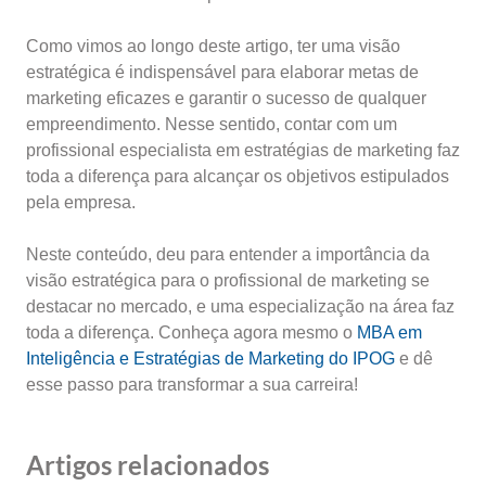
Como vimos ao longo deste artigo, ter uma visão
estratégica é indispensável para elaborar metas de
marketing eficazes e garantir o sucesso de qualquer
empreendimento. Nesse sentido, contar com um
profissional especialista em estratégias de marketing faz
toda a diferença para alcançar os objetivos estipulados
pela empresa.
Neste conteúdo, deu para entender a importância da
visão estratégica para o profissional de marketing se
destacar no mercado, e uma especialização na área faz
toda a diferença. Conheça agora mesmo o
MBA em
Inteligência e Estratégias de Marketing do IPOG
e dê
esse passo para transformar a sua carreira!
Artigos relacionados