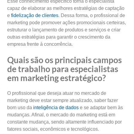
Esse conhecimento específico torna o especialista
capaz de elaborar as melhores estratégias de captação
e
fidelização de clientes
. Dessa forma, o profissional de
marketing pode promover ações promocionais certeiras,
estruturar o lançamento de produtos e serviços e criar
outras estratégias para garantir o crescimento da
empresa frente à concorrência.
Quais são os principais campos
de trabalho para especialistas
em marketing estratégico?
O profissional que deseja atuar no mercado de
marketing deve estar sempre atualizado, saber fazer
bom uso da
inteligência de dados
e se adaptar bem às
mudanças. Afinal, o mercado do marketing está em
constante mudança, sendo altamente influenciado por
fatores sociais, econômicos e tecnológicos.