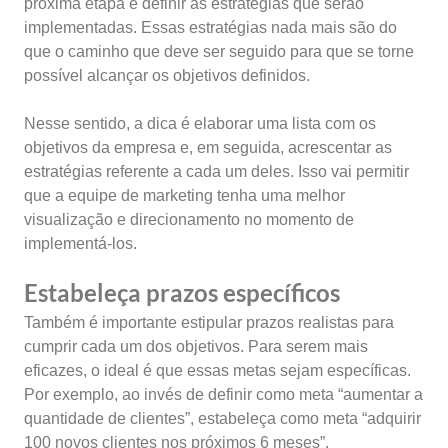
próxima etapa é definir as estratégias que serão
implementadas. Essas estratégias nada mais são do
que o caminho que deve ser seguido para que se torne
possível alcançar os objetivos definidos.
Nesse sentido, a dica é elaborar uma lista com os
objetivos da empresa e, em seguida, acrescentar as
estratégias referente a cada um deles. Isso vai permitir
que a equipe de marketing tenha uma melhor
visualização e direcionamento no momento de
implementá-los.
Estabeleça prazos específicos
Também é importante estipular prazos realistas para
cumprir cada um dos objetivos. Para serem mais
eficazes, o ideal é que essas metas sejam específicas.
Por exemplo, ao invés de definir como meta “aumentar a
quantidade de clientes”, estabeleça como meta “adquirir
100 novos clientes nos próximos 6 meses”.