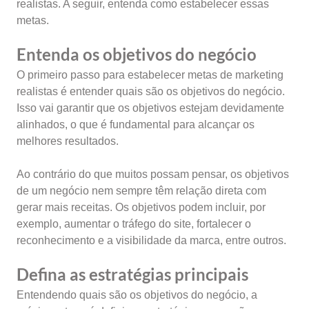
realistas. A seguir, entenda como estabelecer essas
metas.
Entenda os objetivos do negócio
O primeiro passo para estabelecer metas de marketing
realistas é entender quais são os objetivos do negócio.
Isso vai garantir que os objetivos estejam devidamente
alinhados, o que é fundamental para alcançar os
melhores resultados.
Ao contrário do que muitos possam pensar, os objetivos
de um negócio nem sempre têm relação direta com
gerar mais receitas. Os objetivos podem incluir, por
exemplo, aumentar o tráfego do site, fortalecer o
reconhecimento e a visibilidade da marca, entre outros.
Defina as estratégias principais
Entendendo quais são os objetivos do negócio, a