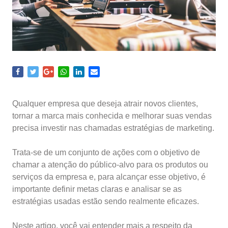
Qualquer empresa que deseja atrair novos clientes,
tornar a marca mais conhecida e melhorar suas vendas
precisa investir nas chamadas estratégias de marketing.
Trata-se de um conjunto de ações com o objetivo de
chamar a atenção do público-alvo para os produtos ou
serviços da empresa e, para alcançar esse objetivo, é
importante definir metas claras e analisar se as
estratégias usadas estão sendo realmente eficazes.
Neste artigo, você vai entender mais a respeito da