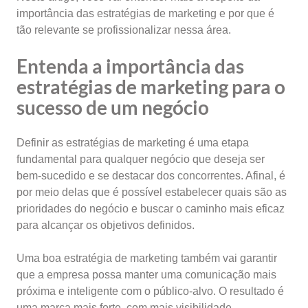
importância das estratégias de marketing e por que é
tão relevante se profissionalizar nessa área.
Entenda a importância das
estratégias de marketing para o
sucesso de um negócio
Definir as estratégias de marketing é uma etapa
fundamental para qualquer negócio que deseja ser
bem-sucedido e se destacar dos concorrentes. Afinal, é
por meio delas que é possível estabelecer quais são as
prioridades do negócio e buscar o caminho mais eficaz
para alcançar os objetivos definidos.
Uma boa estratégia de marketing também vai garantir
que a empresa possa manter uma comunicação mais
próxima e inteligente com o público-alvo. O resultado é
uma marca mais forte, com mais visibilidade,