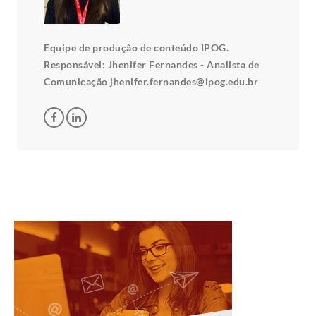
Equipe de produção de conteúdo IPOG.
Responsável: Jhenifer Fernandes - Analista de
Comunicação jhenifer.fernandes@ipog.edu.br