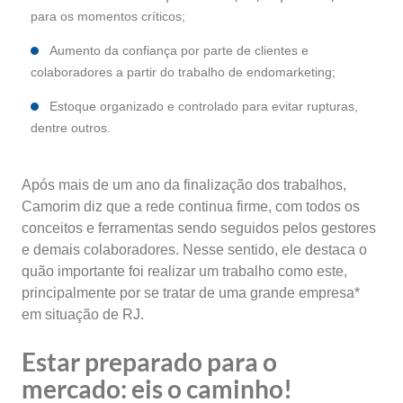
para os momentos críticos;
Aumento da confiança por parte de clientes e
colaboradores a partir do trabalho de endomarketing;
Estoque organizado e controlado para evitar rupturas,
dentre outros.
Após mais de um ano da finalização dos trabalhos,
Camorim diz que a rede continua firme, com todos os
conceitos e ferramentas sendo seguidos pelos gestores
e demais colaboradores. Nesse sentido, ele destaca o
quão importante foi realizar um trabalho como este,
principalmente por se tratar de uma grande empresa*
em situação de RJ.
Estar preparado para o
mercado: eis o caminho!