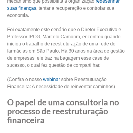
mecanismo que possibilita a organização
redesenhar
suas finanças
, tentar a recuperação e controlar sua
economia.
Foi exatamente este cenário que o Diretor Executivo e
Professor IPOG, Marcelo Camorim, encontrou quando
iniciou o trabalho de reestruturação de uma rede de
farmácias em São Paulo. Há 30 anos na área de gestão
de empresas, ele traz na bagagem esse case de
sucesso, o qual fez questão de compartilhar.
(Confira o nosso
webinar
sobre Reestruturação
Financeira: A necessidade de reinventar caminhos)
O papel de uma consultoria no
processo de reestruturação
financeira