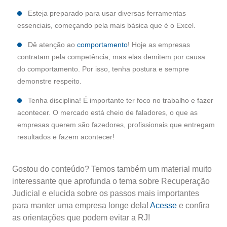
Esteja preparado para usar diversas ferramentas
essenciais, começando pela mais básica que é o Excel.
Dê atenção ao
comportamento
! Hoje as empresas
contratam pela competência, mas elas demitem por causa
do comportamento. Por isso, tenha postura e sempre
demonstre respeito.
Tenha disciplina! É importante ter foco no trabalho e fazer
acontecer. O mercado está cheio de faladores, o que as
empresas querem são fazedores, profissionais que entregam
resultados e fazem acontecer!
Gostou do conteúdo? Temos também um material muito
interessante que aprofunda o tema sobre Recuperação
Judicial e elucida sobre os passos mais importantes
para manter uma empresa longe dela!
Acesse
e confira
as orientações que podem evitar a RJ!