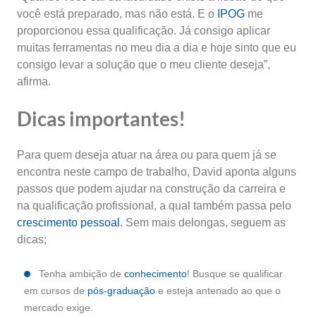
você está preparado, mas não está. E o
IPOG
me
proporcionou essa qualificação. Já consigo aplicar
muitas ferramentas no meu dia a dia e hoje sinto que eu
consigo levar a solução que o meu cliente deseja”,
afirma.
Dicas importantes!
Para quem deseja atuar na área ou para quem já se
encontra neste campo de trabalho, David aponta alguns
passos que podem ajudar na construção da carreira e
na qualificação profissional, a qual também passa pelo
crescimento pessoal
. Sem mais delongas, seguem as
dicas;
Tenha ambição de
conhecimento
! Busque se qualificar
em cursos de
pós-graduação
e esteja antenado ao que o
mercado exige.