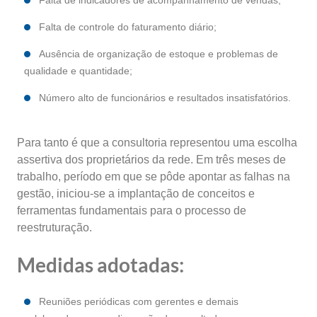
Falta de indicadores de acompanhamento de vendas;
Falta de controle do faturamento diário;
Ausência de organização de estoque e problemas de
qualidade e quantidade;
Número alto de funcionários e resultados insatisfatórios.
Para tanto é que a consultoria representou uma escolha
assertiva dos proprietários da rede. Em três meses de
trabalho, período em que se pôde apontar as falhas na
gestão, iniciou-se a implantação de conceitos e
ferramentas fundamentais para o processo de
reestruturação.
Medidas adotadas:
Reuniões periódicas com gerentes e demais