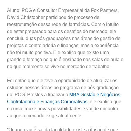
Aluno IPOG e Consultor Empresarial da Fox Partners,
David Christopher participou do processo de
reestruturação dessa rede de farmácias. Com o intuito
de estar preparado para os desafios do mercado, ele
concluiu duas pós-graduações nas áreas de gestão de
projetos e controladoria e finanças, mas a experiência
não foi muito positiva. Ele explica que existe uma
grande diferença no que é ensinado nas salas de aula e
no que realmente se vive no mercado de trabalho.
Foi então que ele teve a oportunidade de atualizar os
estudos nessas áreas no programa de pós-graduação
do IPOG. Prestes a finalizar o
MBA Gestão e Negócios,
Controladoria e Finanças Corporativas
, ele explica que
o curso trouxe novas possibilidades e vai de encontro
ao que o mercado exige atualmente.
“Quando você sai da faculdade existe a ilusão de que