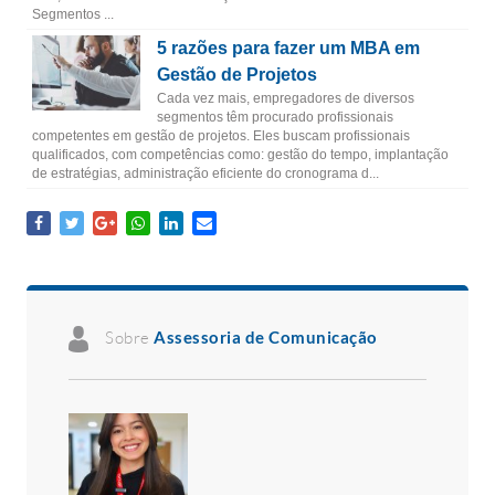
Segmentos ...
5 razões para fazer um MBA em
Gestão de Projetos
Cada vez mais, empregadores de diversos
segmentos têm procurado profissionais
competentes em gestão de projetos. Eles buscam profissionais
qualificados, com competências como: gestão do tempo, implantação
de estratégias, administração eficiente do cronograma d...
Sobre
Assessoria de Comunicação