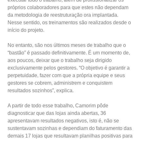
próprios colaboradores para que estes não dependam
da metodologia de reestruturação ora implantada.
Nesse sentido, os treinamentos são realizados desde o
início do projeto.
No entanto, são nos últimos meses de trabalho que o
“bastão” é passado definitivamente. É um momento de,
aos poucos, deixar que o trabalho seja dirigido
exclusivamente pelos gestores. “O objetivo é garantir a
perpetuidade, fazer com que a própria equipe e seus
gestores se cobrem, administrem e conquistem
resultados sozinhos”, explica.
A partir de todo esse trabalho, Camorim pôde
diagnosticar que das lojas ainda abertas, 36
apresentavam resultados negativos, isto é, não se
sustentavam sozinhas e dependiam do faturamento das
demais 17 lojas que resultavam planilhas positivas para