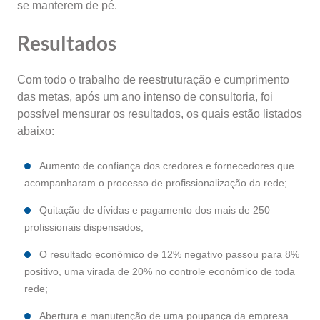
se manterem de pé.
Resultados
Com todo o trabalho de reestruturação e cumprimento
das metas, após um ano intenso de consultoria, foi
possível mensurar os resultados, os quais estão listados
abaixo:
Aumento de confiança dos credores e fornecedores que
acompanharam o processo de profissionalização da rede;
Quitação de dívidas e pagamento dos mais de 250
profissionais dispensados;
O resultado econômico de 12% negativo passou para 8%
positivo, uma virada de 20% no controle econômico de toda
rede;
Abertura e manutenção de uma poupança da empresa