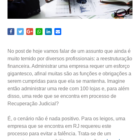
No post de hoje vamos falar de um assunto que ainda é
muito temido por diversos profissionais: a reestruturação
financeira. Administrar uma empresa requer um esforço
gigantesco, afinal muitas são as funções e obrigações a
serem cumpridas para que ela se mantenha. Imagine
então administrar uma rede com 100 lojas e, para além
disso, uma rede que se encontra em processo de
Recuperação Judicial?
É, o cenário não é nada positivo. Para os leigos, uma
empresa que se encontra em RJ requereu este
processo para evitar a falência. Trata-se de um