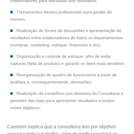
colaboradores para discussão dos resultados;
Treinamentos desses profissionais para gestão do
número;
Realização de fóruns de discussões e apresentação de
resultados entre colaboradores de todos os departamentos
(compras, marketing, estoque, financeiro e etc);
Organização e controle de estoque, afim de evitar
rupturas (falta de produto) e garantir os itens mais vendidos;
Reorganização do quadro de funcionários a partir de
análises e, consequentemente, demissões;
Realização de conselhos com diretores da Consultoria e
gerentes das lojas para apresentar resultados e propor
novos objetivos;
Camorim explica que a consultoria tem por objetivo
executar todo o trabalho, além de profissionalizar os