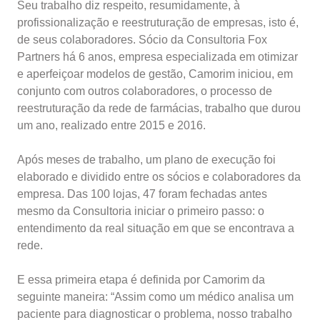
Seu trabalho diz respeito, resumidamente, à
profissionalização e reestruturação de empresas, isto é,
de seus colaboradores. Sócio da Consultoria Fox
Partners há 6 anos, empresa especializada em otimizar
e aperfeiçoar modelos de gestão, Camorim iniciou, em
conjunto com outros colaboradores, o processo de
reestruturação da rede de farmácias, trabalho que durou
um ano, realizado entre 2015 e 2016.
Após meses de trabalho, um plano de execução foi
elaborado e dividido entre os sócios e colaboradores da
empresa. Das 100 lojas, 47 foram fechadas antes
mesmo da Consultoria iniciar o primeiro passo: o
entendimento da real situação em que se encontrava a
rede.
E essa primeira etapa é definida por Camorim da
seguinte maneira: “Assim como um médico analisa um
paciente para diagnosticar o problema, nosso trabalho