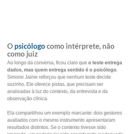
O
psicólogo
como intérprete, não
como juiz
Ao longo da conversa, ficou claro que
o teste entrega
dados, mas quem entrega sentido é o psicólogo
.
Simone Jaime reforçou que nenhum teste decide
sozinho. Ele oferece pistas, que precisam ser
analisadas à luz do contexto, da entrevista e da
observação clínica.
Ela compartilhou um exemplo marcante: dois gestores
avaliados com o mesmo instrumento apresentaram
resultados distintos. Se o contexto tivesse sido