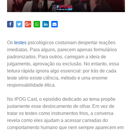
Os
testes
psicológicos costumam despertar reações
imediatas. Para alguns, parecem apenas formulários
padronizados. Para outros, carregam a ideia de
julgamento, aprovação ou exclusão. No entanto, essa
leitura rápida ignora algo essencial: por trás de cada
teste sério existe ciência, método e uma enorme
responsabilidade ética.
No IPOG Cast, o episódio dedicado ao tema propõe
justamente esse deslocamento de olhar. Em vez de
tratar os testes como instrumentos frios, a conversa
revela como eles ajudam a acessar camadas do
comportamento humano que nem sempre aparecem em