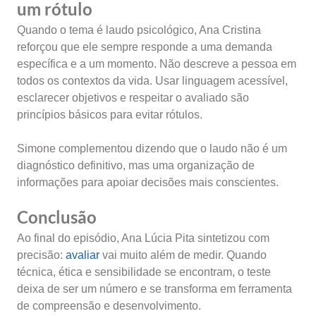
um rótulo
Quando o tema é laudo psicológico, Ana Cristina
reforçou que ele sempre responde a uma demanda
específica e a um momento. Não descreve a pessoa em
todos os contextos da vida. Usar linguagem acessível,
esclarecer objetivos e respeitar o avaliado são
princípios básicos para evitar rótulos.
Simone complementou dizendo que o laudo não é um
diagnóstico definitivo, mas uma organização de
informações para apoiar decisões mais conscientes.
Conclusão
Ao final do episódio, Ana Lúcia Pita sintetizou com
precisão:
avaliar
vai muito além de medir. Quando
técnica, ética e sensibilidade se encontram, o teste
deixa de ser um número e se transforma em ferramenta
de compreensão e desenvolvimento.