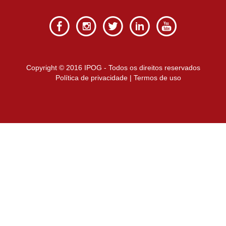
Copyright © 2016 IPOG - Todos os direitos reservados
Política de privacidade
|
Termos de uso