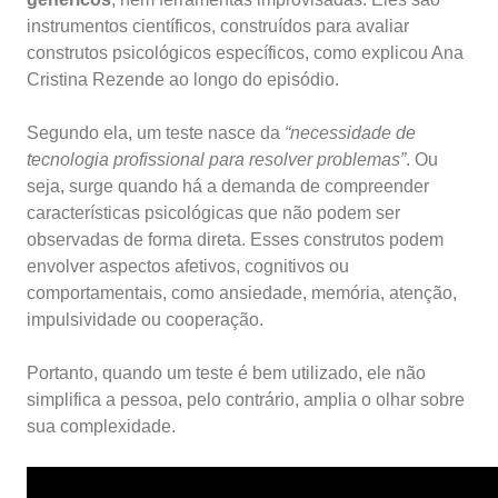
instrumentos científicos, construídos para avaliar
construtos psicológicos específicos, como explicou Ana
Cristina Rezende ao longo do episódio.
Segundo ela, um teste nasce da
“necessidade de
tecnologia profissional para resolver problemas”
. Ou
seja, surge quando há a demanda de compreender
características psicológicas que não podem ser
observadas de forma direta. Esses construtos podem
envolver aspectos afetivos, cognitivos ou
comportamentais, como ansiedade, memória, atenção,
impulsividade ou cooperação.
Portanto, quando um teste é bem utilizado, ele não
simplifica a pessoa, pelo contrário, amplia o olhar sobre
sua complexidade.