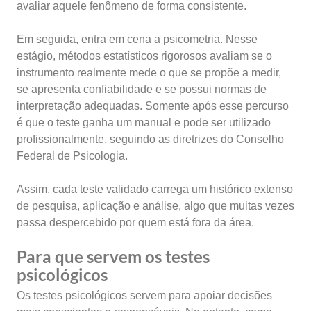
avaliar aquele fenômeno de forma consistente.
Em seguida, entra em cena a psicometria. Nesse
estágio, métodos estatísticos rigorosos avaliam se o
instrumento realmente mede o que se propõe a medir,
se apresenta confiabilidade e se possui normas de
interpretação adequadas. Somente após esse percurso
é que o teste ganha um manual e pode ser utilizado
profissionalmente, seguindo as diretrizes do Conselho
Federal de Psicologia.
Assim, cada teste validado carrega um histórico extenso
de pesquisa, aplicação e análise, algo que muitas vezes
passa despercebido por quem está fora da área.
Para que servem os testes
psicológicos
Os testes psicológicos servem para apoiar decisões