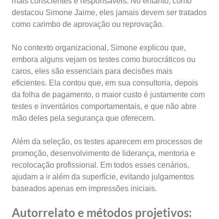
mais conscientes e responsáveis. No entanto, como
destacou Simone Jaime, eles jamais devem ser tratados
como carimbo de aprovação ou reprovação.
No contexto organizacional, Simone explicou que,
embora alguns vejam os testes como burocráticos ou
caros, eles são essenciais para decisões mais
eficientes. Ela contou que, em sua consultoria, depois
da folha de pagamento, o maior custo é justamente com
testes e inventários comportamentais, e que não abre
mão deles pela segurança que oferecem.
Além da seleção, os testes aparecem em processos de
promoção, desenvolvimento de liderança, mentoria e
recolocação profissional. Em todos esses cenários,
ajudam a ir além da superfície, evitando julgamentos
baseados apenas em impressões iniciais.
Autorrelato e métodos projetivos: