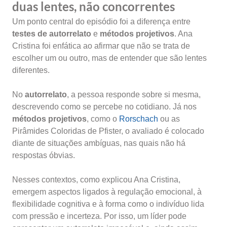
duas lentes, não concorrentes
Um ponto central do episódio foi a diferença entre
testes de autorrelato
e
métodos projetivos
. Ana
Cristina foi enfática ao afirmar que não se trata de
escolher um ou outro, mas de entender que são lentes
diferentes.
No
autorrelato
, a pessoa responde sobre si mesma,
descrevendo como se percebe no cotidiano. Já nos
métodos projetivos
, como o
Rorschach
ou as
Pirâmides Coloridas de Pfister, o avaliado é colocado
diante de situações ambíguas, nas quais não há
respostas óbvias.
Nesses contextos, como explicou Ana Cristina,
emergem aspectos ligados à regulação emocional, à
flexibilidade cognitiva e à forma como o indivíduo lida
com pressão e incerteza. Por isso, um líder pode