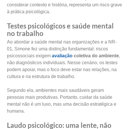
considerar contexto e história, representa um risco grave
à prática psicológica.
Testes psicológicos e saúde mental
no trabalho
Ao abordar a saúde mental nas organizações e a NR-
01, Simone fez uma distinção fundamental: riscos
psicossociais exigem
avaliação
coletiva do ambiente
,
não diagnósticos individuais. Nesse cenário, os testes
podem apoiar, mas o foco deve estar nas relações, na
cultura e na estrutura de trabalho.
Segundo ela, ambientes mais saudáveis geram
pessoas mais produtivas. Portanto, cuidar da saúde
mental não é um luxo, mas uma decisão estratégica e
humana.
Laudo psicológico: uma lente, não