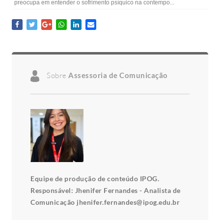
preocupa em entender o sofrimento psíquico na contempo...
Sobre
Assessoria de Comunicação
Equipe de produção de conteúdo IPOG.
Responsável: Jhenifer Fernandes - Analista de
Comunicação jhenifer.fernandes@ipog.edu.br