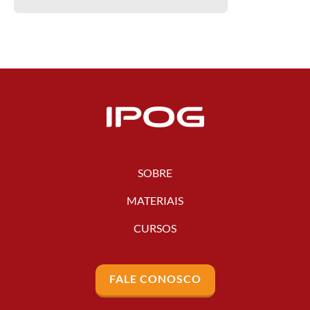
SOBRE
MATERIAIS
CURSOS
FALE CONOSCO