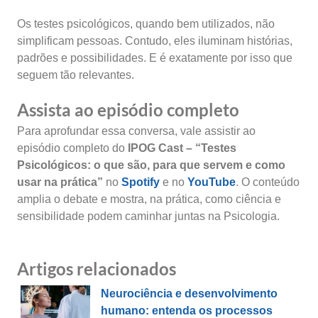
Os testes psicológicos, quando bem utilizados, não
simplificam pessoas. Contudo, eles iluminam histórias,
padrões e possibilidades. E é exatamente por isso que
seguem tão relevantes.
Assista ao episódio completo
Para aprofundar essa conversa, vale assistir ao
episódio completo do
IPOG Cast – “Testes
Psicológicos: o que são, para que servem e como
usar na prática”
no
Spotify
e no
YouTube
. O conteúdo
amplia o debate e mostra, na prática, como ciência e
sensibilidade podem caminhar juntas na Psicologia.
Artigos relacionados
Neurociência e desenvolvimento
humano: entenda os processos