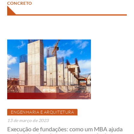
CONCRETO
ENGENHARIA E ARQUITETURA
13 de março de 2023
Execução de fundações: como um MBA ajuda