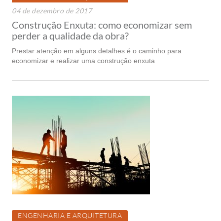
04 de dezembro de 2017
Construção Enxuta: como economizar sem
perder a qualidade da obra?
Prestar atenção em alguns detalhes é o caminho para
economizar e realizar uma construção enxuta
ENGENHARIA E ARQUITETURA