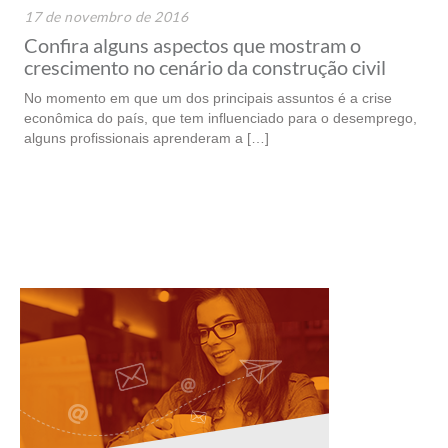
17 de novembro de 2016
Confira alguns aspectos que mostram o
crescimento no cenário da construção civil
No momento em que um dos principais assuntos é a crise
econômica do país, que tem influenciado para o desemprego,
alguns profissionais aprenderam a […]