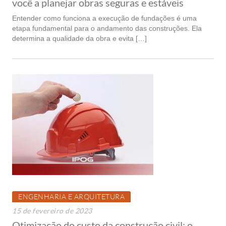
você a planejar obras seguras e estáveis
Entender como funciona a execução de fundações é uma
etapa fundamental para o andamento das construções. Ela
determina a qualidade da obra e evita […]
ENGENHARIA E ARQUITETURA
15 de fevereiro de 2023
Otimização do custo da construção civil: o