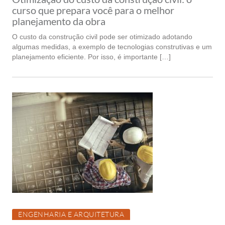
curso que prepara você para o melhor
planejamento da obra
O custo da construção civil pode ser otimizado adotando
algumas medidas, a exemplo de tecnologias construtivas e um
planejamento eficiente. Por isso, é importante […]
ENGENHARIA E ARQUITETURA