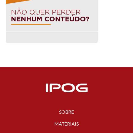
SOBRE
MATERIAIS