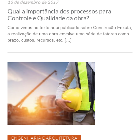
13 de dezembro de 2017
Qual a importância dos processos para
Controle e Qualidade da obra?
Como vimos no texto aqui publicado sobre Construção Enxuta,
a realização de uma obra envolve uma série de fatores como
prazo, custos, recursos, etc. […]
ENGENHARIA E ARQUITETURA