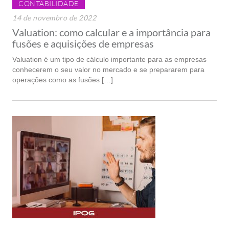
CONTABILIDADE
14 de novembro de 2022
Valuation: como calcular e a importância para
fusões e aquisições de empresas
Valuation é um tipo de cálculo importante para as empresas
conhecerem o seu valor no mercado e se prepararem para
operações como as fusões […]