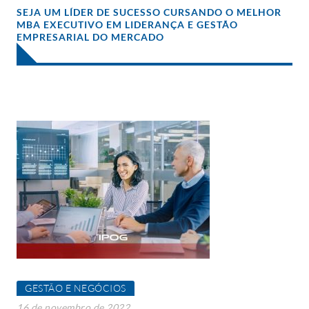
SEJA UM LÍDER DE SUCESSO CURSANDO O MELHOR
MBA EXECUTIVO EM LIDERANÇA E GESTÃO
EMPRESARIAL DO MERCADO
GESTÃO E NEGÓCIOS
16 de novembro de 2022