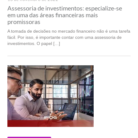
Assessoria de investimentos: especialize-se
em uma das áreas financeiras mais
promissoras
A tomada de decisões no mercado financeiro não é uma tarefa
fácil. Por isso, é importante contar com uma assessoria de
investimentos. O papel […]