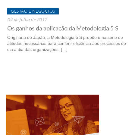
GESTÃO E NEGÓCIOS
04 de julho de 2017
Os ganhos da aplicação da Metodologia 5 S
Originária do Japão, a Metodologia 5 S propõe uma série de
atitudes necessárias para conferir eficiência aos processos do
dia a dia das organizações, […]