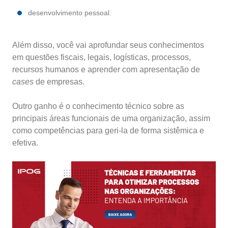
desenvolvimento pessoal.
Além disso, você vai aprofundar seus conhecimentos
em questões fiscais, legais, logísticas, processos,
recursos humanos e aprender com apresentação de
cases
de empresas.
Outro ganho é o conhecimento técnico sobre as
principais áreas funcionais de uma organização, assim
como competências para geri-la de forma sistêmica e
efetiva.