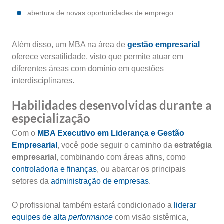
abertura de novas oportunidades de emprego.
Além disso, um MBA na área de
gestão empresarial
oferece versatilidade, visto que permite atuar em
diferentes áreas com domínio em questões
interdisciplinares.
Habilidades desenvolvidas durante a
especialização
Com o
MBA Executivo em Liderança e Gestão
Empresarial
, você pode seguir o caminho da
estratégia
empresarial
, combinando com áreas afins, como
controladoria e finanças
, ou abarcar os principais
setores da
administração de empresas
.
O profissional também estará condicionado a
liderar
equipes de alta
performance
com visão sistêmica,