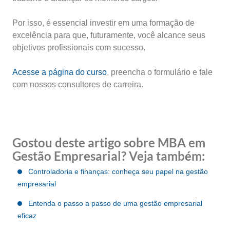
Por isso, é essencial investir em uma formação de
excelência para que, futuramente, você alcance seus
objetivos profissionais com sucesso.
Acesse a página do curso
, preencha o formulário e fale
com nossos consultores de carreira.
Gostou deste artigo sobre MBA em
Gestão Empresarial? Veja também:
Controladoria e finanças: conheça seu papel na gestão
empresarial
Entenda o passo a passo de uma gestão empresarial
eficaz