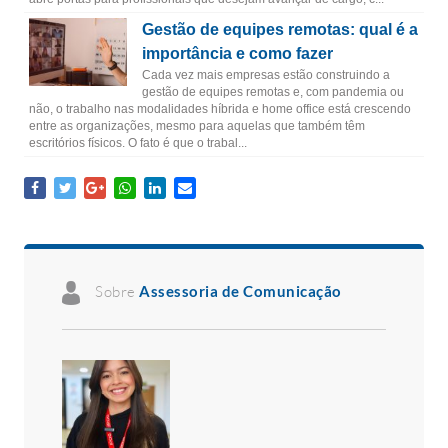
Gestão de equipes remotas: qual é a
importância e como fazer
Cada vez mais empresas estão construindo a
gestão de equipes remotas e, com pandemia ou
não, o trabalho nas modalidades híbrida e home office está crescendo
entre as organizações, mesmo para aquelas que também têm
escritórios físicos. O fato é que o trabal...
Sobre
Assessoria de Comunicação