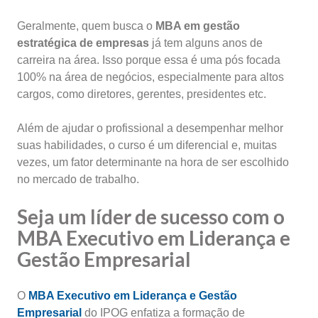
Geralmente, quem busca o
MBA em gestão
estratégica de empresas
já tem alguns anos de
carreira na área. Isso porque essa é uma pós focada
100% na área de negócios, especialmente para altos
cargos, como diretores, gerentes, presidentes etc.
Além de ajudar o profissional a desempenhar melhor
suas habilidades, o curso é um diferencial e, muitas
vezes, um fator determinante na hora de ser escolhido
no mercado de trabalho.
Seja um líder de sucesso com o
MBA Executivo em Liderança e
Gestão Empresarial
O
MBA Executivo em Liderança e Gestão
Empresarial
do IPOG enfatiza a formação de