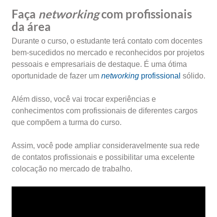
Faça
networking
com profissionais
da área
Durante o curso, o estudante terá contato com docentes
bem-sucedidos no mercado e reconhecidos por projetos
pessoais e empresariais de destaque. É uma ótima
oportunidade de fazer um
networking
profissional
sólido.
Além disso, você vai trocar experiências e
conhecimentos com profissionais de diferentes cargos
que compõem a turma do curso.
Assim, você pode ampliar consideravelmente sua rede
de contatos profissionais e possibilitar uma excelente
colocação no mercado de trabalho.