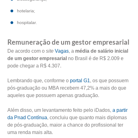
hotelaria;
hospitalar.
Remuneração de um gestor empresarial
De acordo com o
site
Vagas
, a
média de salário inicial
de um gestor empresarial
no Brasil é de R$ 2.009 e
pode chegar a R$ 4.307.
Lembrando que, conforme o
portal G1
, os que possuem
pós-graduação ou MBA recebem 47,2% a mais do que
aqueles que possuem apenas graduação.
Além disso, um levantamento feito pelo iDados,
a partir
da Pnad Contínua
, concluiu que quanto mais diplomas
de pós-graduação, maior a chance do profissional ter
uma renda mais alta.