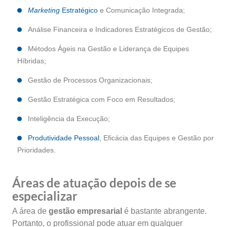
Marketing
Estratégico
e Comunicação Integrada;
Análise Financeira e Indicadores Estratégicos de Gestão;
Métodos Ágeis na Gestão e Liderança de Equipes
Híbridas;
Gestão de Processos Organizacionais;
Gestão Estratégica com Foco em Resultados;
Inteligência da Execução;
Produtividade Pessoal
, Eficácia das Equipes e Gestão por
Prioridades.
Áreas de atuação depois de se
especializar
A área de
gestão empresarial
é bastante abrangente.
Portanto, o profissional pode atuar em qualquer