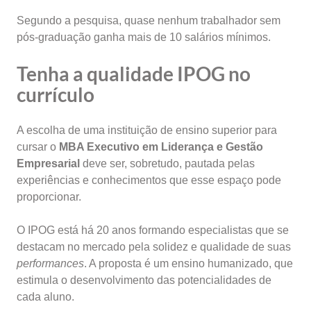
Segundo a pesquisa, quase nenhum trabalhador sem
pós-graduação ganha mais de 10 salários mínimos.
Tenha a qualidade IPOG no
currículo
A escolha de uma instituição de ensino superior para
cursar o
MBA Executivo em Liderança e Gestão
Empresarial
deve ser, sobretudo, pautada pelas
experiências e conhecimentos que esse espaço pode
proporcionar.
O IPOG está há 20 anos formando especialistas que se
destacam no mercado pela solidez e qualidade de suas
performances
. A proposta é um ensino humanizado, que
estimula o desenvolvimento das potencialidades de
cada aluno.