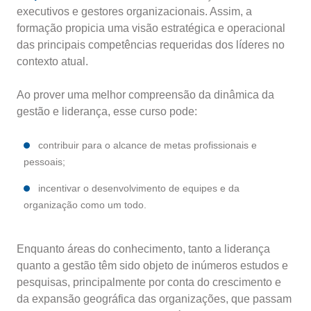
executivos e gestores organizacionais. Assim, a
formação propicia uma visão estratégica e operacional
das principais competências requeridas dos líderes no
contexto atual.
Ao prover uma melhor compreensão da dinâmica da
gestão e liderança, esse curso pode:
contribuir para o alcance de metas profissionais e
pessoais;
incentivar o desenvolvimento de equipes e da
organização como um todo.
Enquanto áreas do conhecimento, tanto a liderança
quanto a gestão têm sido objeto de inúmeros estudos e
pesquisas, principalmente por conta do crescimento e
da expansão geográfica das organizações, que passam