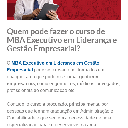
Quem pode fazer o curso de
MBA Executivo em Liderança e
Gestão Empresarial?
O
MBA
Executivo em Liderança
em Gestão
Empresarial
pode ser cursado por formados em
qualquer área que podem se tornar
gestores
empresariais
, como engenheiros, médicos, advogados,
profissionais de comunicação etc.
Contudo, o curso é procurado, principalmente, por
pessoas que tenham graduação em Administração e
Contabilidade e que sentem a necessidade de uma
especialização para se desenvolver na área.