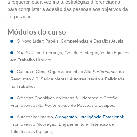
a requerer, cada vez mais, estratégias diferenciadas
para conquistar a adesão das pessoas aos objetivos da
corporação.
Módulos do curso
O Novo Líder: Papéis, Competências e Desafios Atuais;
Soft Skills
na Liderança, Gestão e Integração das Equipes
em Trabalho Híbrido;
Cultura e Clima Organizacional de Alta
Performance
na
Revolução 4.0: Saúde Mental, Autorrealização e Felicidade
no Trabalho;
Ciências Cognitivas Aplicadas à Liderança e Gestão:
Promovendo Alta
Performance
de Pessoas e Equipes;
Autoconhecimento,
Autogestão
,
Inteligência Emocional
:
Promovendo Motivação, Engajamento e Retenção de
Talentos nas Equipes;