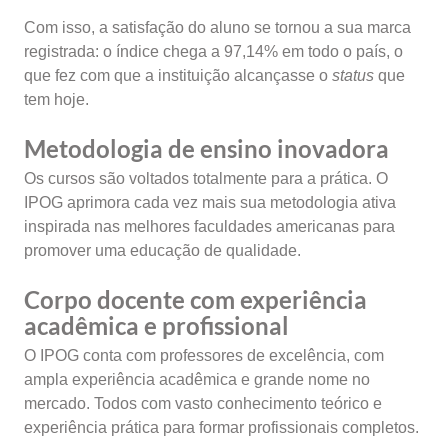
Com isso, a satisfação do aluno se tornou a sua marca
registrada: o índice chega a 97,14% em todo o país, o
que fez com que a instituição alcançasse o
status
que
tem hoje.
Metodologia de ensino inovadora
Os cursos são voltados totalmente para a prática. O
IPOG aprimora cada vez mais sua metodologia ativa
inspirada nas melhores faculdades americanas para
promover uma educação de qualidade.
Corpo docente com experiência
acadêmica e profissional
O IPOG conta com professores de excelência, com
ampla experiência acadêmica e grande nome no
mercado. Todos com vasto conhecimento teórico e
experiência prática para formar profissionais completos.