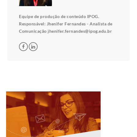
Equipe de produção de conteúdo IPOG.
Responsável: Jhenifer Fernandes - Analista de
Comunicação jhenifer.fernandes@ipog.edu.br