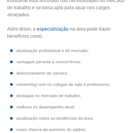
estudante está ancorado nas necessidades do mercado
de trabalho e se torna apto para atuar nos cargos
almejados.
Além disso, a
especialização
na área pode trazer
benefícios como:
atualização profissional e de mercado;
vantagem perante a concorrência;
direcionamento de carreira;
networking
com os colegas de sala e professores;
destaque no mercado de trabalho;
melhora no desempenho atual;
atualização sobre as tendências da área;
maior chance de aumento de salário;