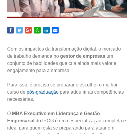
Com os impactos da transformação digital, o mercado
de trabalho demanda no
gestor de empresas
um
conjunto de habilidades que cria ainda mais valor e
engajamento para a empresa.
Para isso, é preciso se preparar e escolher o melhor
curso de
pós-graduação
para adquirir as competências
necessárias.
O
MBA Executivo em Liderança e Gestão
Empresarial
do IPOG é uma especialização completa e
ideal para quem está se preparando para atuar em