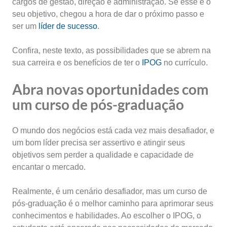
cargos de gestão, direção e administração. Se esse é o
seu objetivo, chegou a hora de dar o próximo passo e
ser um
líder de sucesso
.
Confira, neste texto, as possibilidades que se abrem na
sua carreira e os benefícios de ter o
IPOG
no currículo.
Abra novas oportunidades com
um curso de pós-graduação
O mundo dos negócios está cada vez mais desafiador, e
um bom líder precisa ser assertivo e atingir seus
objetivos sem perder a qualidade e capacidade de
encantar o mercado.
Realmente, é um cenário desafiador, mas um curso de
pós-graduação é o melhor caminho para aprimorar seus
conhecimentos e habilidades. Ao escolher o IPOG, o