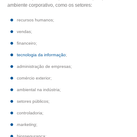
ambiente corporativo, como os setores:
recursos humanos;
vendas;
financeiro;
tecnologia da informação
;
administração de empresas;
comércio exterior;
ambiental na indústria;
setores públicos;
controladoria;
marketing
;
biossegurança;