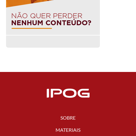
SOBRE
MATERIAIS