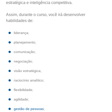
estratégica e inteligência competitiva.
Assim, durante o curso, você irá desenvolver
habilidades de:
liderança;
planejamento;
comunicação;
negociação;
visão estratégica;
raciocínio analítico;
flexibilidade;
agilidade;
gestão de pessoas
;