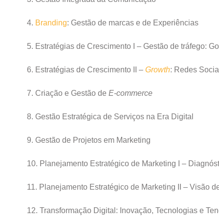
4.
Branding
: Gestão de marcas e de Experiências
5. Estratégias de Crescimento I – Gestão de tráfego: G
6. Estratégias de Crescimento II –
Growth
: Redes Socia
7. Criação e Gestão de
E-commerce
8. Gestão Estratégica de Serviços na Era Digital
9. Gestão de Projetos em Marketing
10. Planejamento Estratégico de Marketing I – Diagnóst
11. Planejamento Estratégico de Marketing II – Visão d
12. Transformação Digital: Inovação, Tecnologias e Te