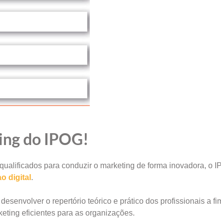
ng do IPOG!
qualificados para conduzir o marketing de forma inovadora, o 
 digital
.
desenvolver o repertório teórico e prático dos profissionais a f
keting eficientes para as organizações.