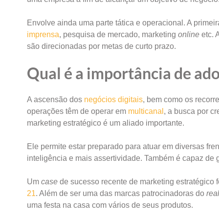
Envolve ainda uma parte tática e operacional. A primei
imprensa
, pesquisa de mercado, marketing
online
etc. 
são direcionadas por metas de curto prazo.
Qual é a importância de ado
A ascensão dos
negócios digitais
, bem como os recorre
operações têm de operar em
multicanal
, a busca por c
marketing estratégico é um aliado importante.
Ele permite estar preparado para atuar em diversas fre
inteligência e mais assertividade. Também é capaz de 
Um
case
de sucesso recente de marketing estratégico
21
. Além de ser uma das marcas patrocinadoras do
rea
uma festa na casa com vários de seus produtos.