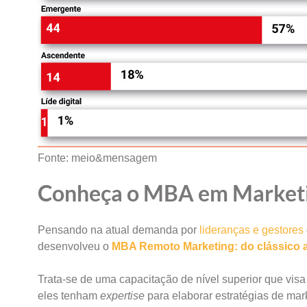
Fonte: meio&mensagem
Conheça o MBA em Marketi
Pensando na atual demanda por
lideranças e gestores
desenvolveu o
MBA Remoto Marketing: do clássico ao
Trata-se de uma capacitação de nível superior que visa 
eles tenham
expertise
para elaborar estratégias de mar