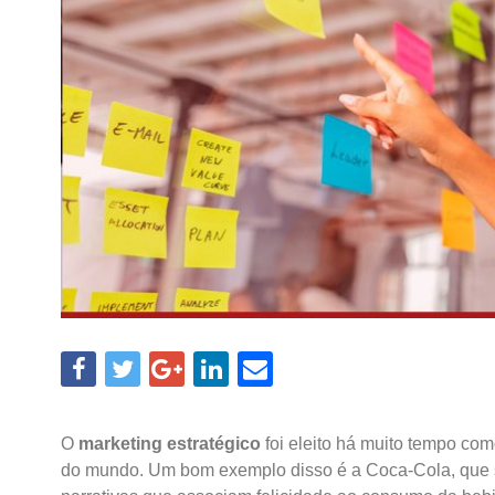
O
marketing estratégico
foi eleito há muito tempo co
do mundo. Um bom exemplo disso é a Coca-Cola, que 