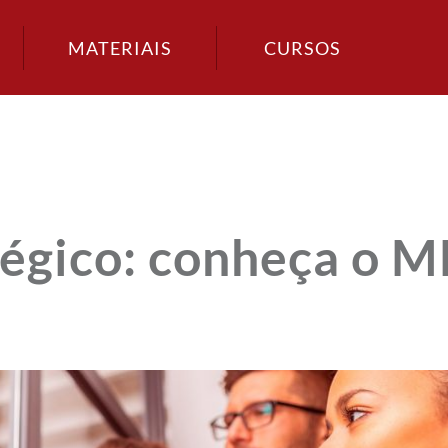
MATERIAIS
CURSOS
tégico: conheça o 