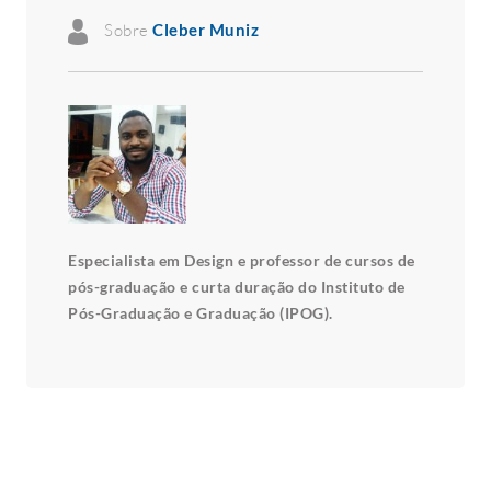
Sobre
Cleber Muniz
Especialista em Design e professor de cursos de
pós-graduação e curta duração do Instituto de
Pós-Graduação e Graduação (IPOG).