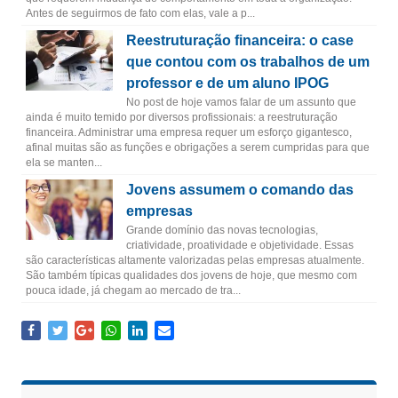
Antes de seguirmos de fato com elas, vale a p...
Reestruturação financeira: o case
que contou com os trabalhos de um
professor e de um aluno IPOG
No post de hoje vamos falar de um assunto que
ainda é muito temido por diversos profissionais: a reestruturação
financeira. Administrar uma empresa requer um esforço gigantesco,
afinal muitas são as funções e obrigações a serem cumpridas para que
ela se manten...
Jovens assumem o comando das
empresas
Grande domínio das novas tecnologias,
criatividade, proatividade e objetividade. Essas
são características altamente valorizadas pelas empresas atualmente.
São também típicas qualidades dos jovens de hoje, que mesmo com
pouca idade, já chegam ao mercado de tra...