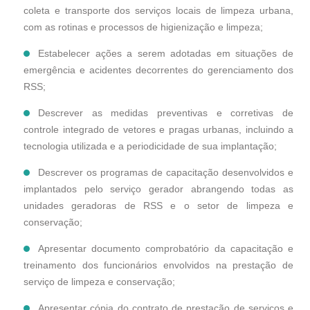
coleta e transporte dos serviços locais de limpeza urbana,
com as rotinas e processos de higienização e limpeza;
Estabelecer ações a serem adotadas em situações de
emergência e acidentes decorrentes do gerenciamento dos
RSS;
Descrever as medidas preventivas e corretivas de
controle integrado de vetores e pragas urbanas, incluindo a
tecnologia utilizada e a periodicidade de sua implantação;
Descrever os programas de capacitação desenvolvidos e
implantados pelo serviço gerador abrangendo todas as
unidades geradoras de RSS e o setor de limpeza e
conservação;
Apresentar documento comprobatório da capacitação e
treinamento dos funcionários envolvidos na prestação de
serviço de limpeza e conservação;
Apresentar cópia do contrato de prestação de serviços e