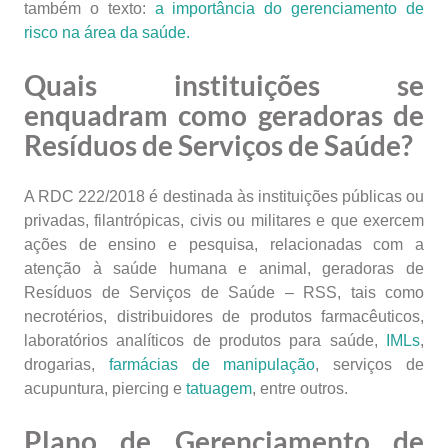
também o texto:
a importância do gerenciamento de
risco na área da saúde.
Quais instituições se
enquadram como geradoras de
Resíduos de Serviços de Saúde?
A RDC 222/2018 é destinada às instituições públicas ou
privadas, filantrópicas, civis ou militares e que exercem
ações de ensino e pesquisa, relacionadas com a
atenção à saúde humana e animal, geradoras de
Resíduos de Serviços de Saúde – RSS, tais como
necrotérios, distribuidores de produtos farmacêuticos,
laboratórios analíticos de produtos para saúde,
IMLs
,
drogarias,
farmácias de manipulação
, serviços de
acupuntura, piercing e
tatuagem
, entre outros.
Plano de Gerenciamento de