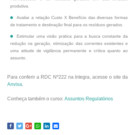
produtiva.
Avaliar a relação Custo X Benefício das diversas formas
de tratamento e destinação final para os resíduos gerados.
Estimular uma visão prática para a busca constante da
redução na geração, otimização das correntes existentes e
uma atitude de vigilância permanente e crítica quanto ao
assunto.
Para conferir a RDC Nº222 na íntegra, acesse o site da
Anvisa
.
Conheça também o curso:
Assuntos Regulatórios