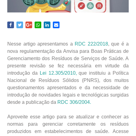
Nesse artigo apresentamos a
RDC 222/2018
, que é a
nova regulamentação da Anvisa para Boas Práticas de
Gerenciamento dos Resíduos de Serviços de Saúde. A
presente revisão se fez necessária em virtude da
introdução da
Lei 12.305/2010,
que instituiu a Política
Nacional de Resíduos Sólidos (PNRS), dos muitos
questionamentos apresentados e da necessidade de
introdução de novidades legais e tecnológicas surgidas
desde a publicação da
RDC 306/2004.
Aproveite esse artigo para se atualizar e conhecer as
normas para gerenciar corretamente os resíduos
produzidos em estabelecimentos de saúde. Acesse