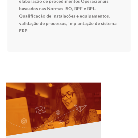
elaboração de procedimentos Operacionais
baseados nas Normas ISO, BPF e BPL.
Qualificação de instalações e equipamentos,
validação de processos, implantação de sistema
ERP.