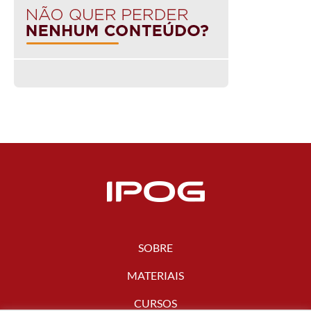
SOBRE
MATERIAIS
CURSOS