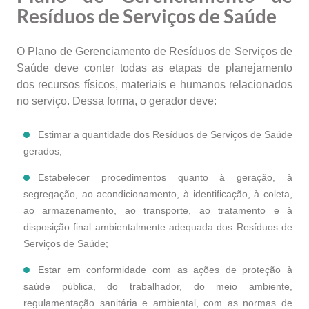
Resíduos de Serviços de Saúde
O Plano de Gerenciamento de Resíduos de Serviços de
Saúde deve conter todas as etapas de planejamento
dos recursos físicos, materiais e humanos relacionados
no serviço. Dessa forma, o gerador deve:
Estimar a quantidade dos Resíduos de Serviços de Saúde
gerados;
Estabelecer procedimentos quanto à geração, à
segregação, ao acondicionamento, à identificação, à coleta,
ao armazenamento, ao transporte, ao tratamento e à
disposição final ambientalmente adequada dos Resíduos de
Serviços de Saúde;
Estar em conformidade com as ações de proteção à
saúde pública, do trabalhador, do meio ambiente,
regulamentação sanitária e ambiental, com as normas de