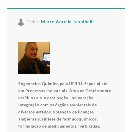
Sobre
Marco Aurelio Jannibelli
Engenheiro Químico pela UFRRJ. Especialista
em Processos Industriais. Atua na Gestão sobre
resíduos e sua destinação, incineração,
integração com os órgãos ambientais de
diversos estados, obtenção de licenças
ambientais, síntese de farmacoquímicos,
formulação de medicamentos, herbicidas,