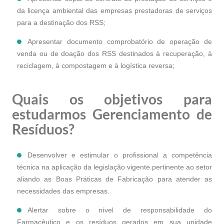
da licença ambiental das empresas prestadoras de serviços
para a destinação dos RSS;
Apresentar documento comprobatório de operação de
venda ou de doação dos RSS destinados à recuperação, à
reciclagem, à compostagem e à logística reversa;
Quais os objetivos para
estudarmos Gerenciamento de
Resíduos?
Desenvolver e estimular o profissional a competência
técnica na aplicação da legislação vigente pertinente ao setor
aliando as Boas Práticas de Fabricação para atender as
necessidades das empresas.
Alertar sobre o nível de responsabilidade do
Farmacêutico e os resíduos gerados em sua unidade