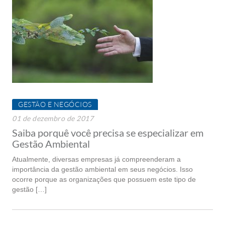
GESTÃO E NEGÓCIOS
01 de dezembro de 2017
Saiba porquê você precisa se especializar em
Gestão Ambiental
Atualmente, diversas empresas já compreenderam a
importância da gestão ambiental em seus negócios. Isso
ocorre porque as organizações que possuem este tipo de
gestão […]