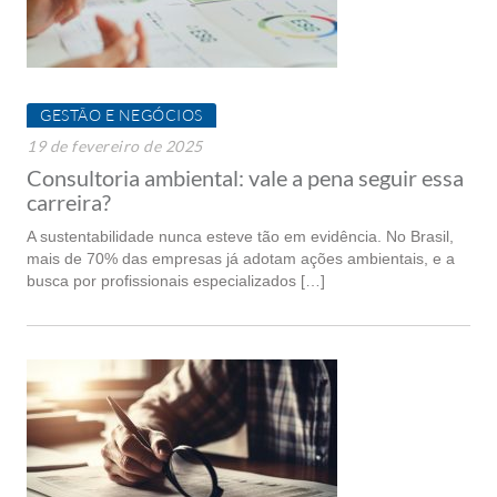
GESTÃO E NEGÓCIOS
19 de fevereiro de 2025
Consultoria ambiental: vale a pena seguir essa
carreira?
A sustentabilidade nunca esteve tão em evidência. No Brasil,
mais de 70% das empresas já adotam ações ambientais, e a
busca por profissionais especializados […]