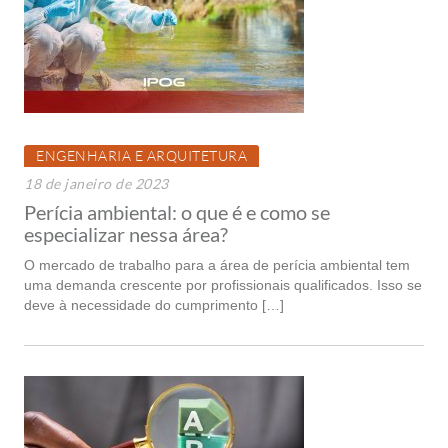
ENGENHARIA E ARQUITETURA
18 de janeiro de 2023
Perícia ambiental: o que é e como se
especializar nessa área?
O mercado de trabalho para a área de perícia ambiental tem
uma demanda crescente por profissionais qualificados. Isso se
deve à necessidade do cumprimento […]