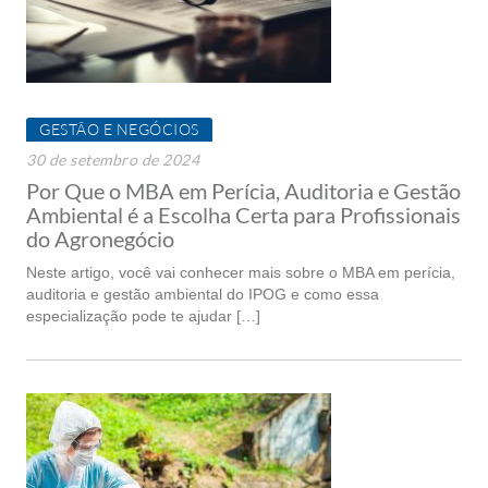
GESTÃO E NEGÓCIOS
30 de setembro de 2024
Por Que o MBA em Perícia, Auditoria e Gestão
Ambiental é a Escolha Certa para Profissionais
do Agronegócio
Neste artigo, você vai conhecer mais sobre o MBA em perícia,
auditoria e gestão ambiental do IPOG e como essa
especialização pode te ajudar […]