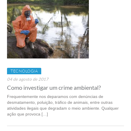
TECNOLOGIA
04 de agosto de 2017
Como investigar um crime ambiental?
Frequentemente nos deparamos com denúncias de
desmatamento, poluição, tráfico de animais, entre outras
atividades ilegais que degradam o meio ambiente. Qualquer
ação que provoca […]