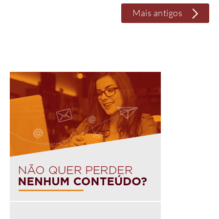
Mais antigos