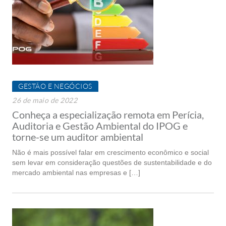
GESTÃO E NEGÓCIOS
26 de maio de 2022
Conheça a especialização remota em Perícia,
Auditoria e Gestão Ambiental do IPOG e
torne-se um auditor ambiental
Não é mais possível falar em crescimento econômico e social
sem levar em consideração questões de sustentabilidade e do
mercado ambiental nas empresas e […]