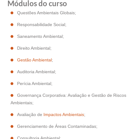
Módulos do curso
Questões Ambientais Globais;
Responsabilidade Social;
Saneamento Ambiental;
Direito Ambiental;
Gestão Ambiental
;
Auditoria Ambiental;
Perícia Ambiental;
Governança Corporativa: Avaliação e Gestão de Riscos
Ambientais;
Avaliação de
Impactos Ambientais
;
Gerenciamento de Áreas Contaminadas;
Consultoria Ambiental;