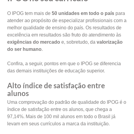
O IPOG tem mais de
50 unidades em todo o país
para
atender ao propósito de especializar profissionais com a
melhor qualidade de ensino do país. Os resultados de
excelência em resultados são fruto do atendimento às
exigências do mercado
e, sobretudo, da
valorização
do ser humano
.
Confira, a seguir, pontos em que o IPOG se diferencia
das demais instituições de educação superior.
Alto índice de satisfação entre
alunos
Uma comprovação do padrão de qualidade do IPOG é o
índice de satisfação entre os alunos, que chega a
97,14%. Mais de 100 mil alunos em todo o Brasil já
levam em seus currículos a marca da instituição.