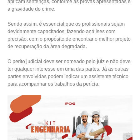
aplicam sentenças, conforme as provas apresentadas e
a gravidade do crime.
Sendo assim, é essencial que os profissionais sejam
devidamente capacitados, fazendo análises com
precisão, com o propósito de encontrar o melhor projeto
de recuperação da área degradada.
O perito judicial deve ser nomeado pelo juiz e não deve
ter qualquer interesse em uma das partes. Já as outras
partes envolvidas podem indicar um assistente técnico
para acompanhar os trabalhos da perícia.