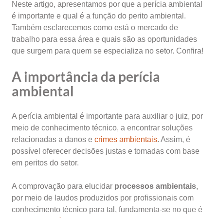
Neste artigo, apresentamos por que a perícia ambiental
é importante e qual é a função do perito ambiental.
Também esclarecemos como está o mercado de
trabalho para essa área e quais são as oportunidades
que surgem para quem se especializa no setor. Confira!
A importância da perícia
ambiental
A perícia ambiental é importante para auxiliar o juiz, por
meio de conhecimento técnico, a encontrar soluções
relacionadas a danos e
crimes ambientais
. Assim, é
possível oferecer decisões justas e tomadas com base
em peritos do setor.
A comprovação para elucidar
processos ambientais
,
por meio de laudos produzidos por profissionais com
conhecimento técnico para tal, fundamenta-se no que é