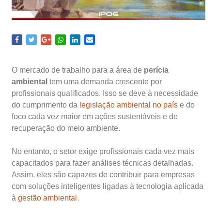
O mercado de trabalho para a área de
perícia
ambiental
tem uma demanda crescente por
profissionais qualificados. Isso se deve à necessidade
do cumprimento da
legislação ambiental no país
e do
foco cada vez maior em ações sustentáveis e de
recuperação do meio ambiente.
No entanto, o setor exige profissionais cada vez mais
capacitados para fazer análises técnicas detalhadas.
Assim, eles são capazes de contribuir para empresas
com soluções inteligentes ligadas à tecnologia aplicada
à
gestão ambiental
.