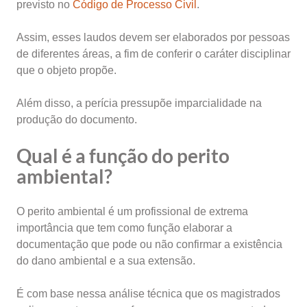
previsto no
Código de Processo Civil
.
Assim, esses laudos devem ser elaborados por pessoas
de diferentes áreas, a fim de conferir o caráter disciplinar
que o objeto propõe.
Além disso, a perícia pressupõe imparcialidade na
produção do documento.
Qual é a função do perito
ambiental?
O perito ambiental é um profissional de extrema
importância que tem como função elaborar a
documentação que pode ou não confirmar a existência
do dano ambiental e a sua extensão.
É com base nessa análise técnica que os magistrados