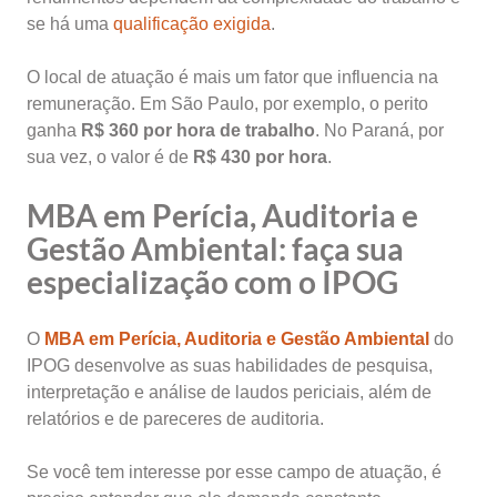
se há uma
qualificação exigida
.
O local de atuação é mais um fator que influencia na
remuneração. Em São Paulo, por exemplo, o perito
ganha
R$ 360 por hora de trabalho
. No Paraná, por
sua vez, o valor é de
R$ 430 por hora
.
MBA em Perícia, Auditoria e
Gestão Ambiental: faça sua
especialização com o IPOG
O
MBA em Perícia, Auditoria e Gestão Ambiental
do
IPOG desenvolve as suas habilidades de pesquisa,
interpretação e análise de laudos periciais, além de
relatórios e de pareceres de auditoria.
Se você tem interesse por esse campo de atuação, é