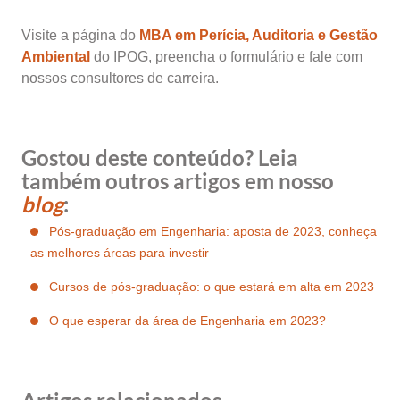
Visite a página do
MBA em Perícia, Auditoria e Gestão
Ambiental
do IPOG, preencha o formulário e fale com
nossos consultores de carreira.
Gostou deste conteúdo? Leia
também outros artigos em nosso
blog
:
Pós-graduação em Engenharia: aposta de 2023, conheça
as melhores áreas para investir
Cursos de pós-graduação: o que estará em alta em 2023
O que esperar da área de Engenharia em 2023?