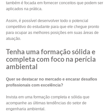
também é focada em fornecer conceitos que podem ser
aplicados na prática.
Assim, é possível desenvolver todo o potencial
competitivo do estudante para que ele chegue pronto
para ocupar as melhores posições em suas áreas de
atuação.
Tenha uma formação sólida e
completa com foco na perícia
ambiental
Quer se destacar no mercado e encarar desafios
profissionais com excelência?
Invista em uma formação completa e sólida que
acompanhe as últimas tendências do setor de
engenharia ambiental.