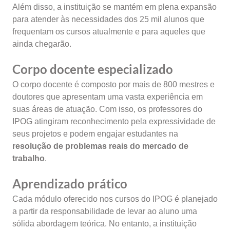
Além disso, a instituição se mantém em plena expansão
para atender às necessidades dos 25 mil alunos que
frequentam os cursos atualmente e para aqueles que
ainda chegarão.
Corpo docente especializado
O corpo docente é composto por mais de 800 mestres e
doutores que apresentam uma vasta experiência em
suas áreas de atuação. Com isso, os professores do
IPOG atingiram reconhecimento pela expressividade de
seus projetos e podem engajar estudantes na
resolução de problemas reais do mercado de
trabalho
.
Aprendizado prático
Cada módulo oferecido nos cursos do IPOG é planejado
a partir da responsabilidade de levar ao aluno uma
sólida abordagem teórica. No entanto, a instituição