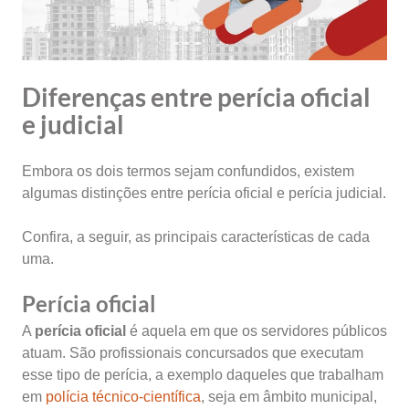
Diferenças entre perícia oficial
e judicial
Embora os dois termos sejam confundidos, existem
algumas distinções entre perícia oficial e perícia judicial.
Confira, a seguir, as principais características de cada
uma.
Perícia oficial
A
perícia oficial
é aquela em que os servidores públicos
atuam. São profissionais concursados que executam
esse tipo de perícia, a exemplo daqueles que trabalham
em
polícia técnico-científica
, seja em âmbito municipal,