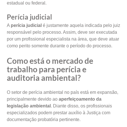
estadual ou federal.
Perícia judicial
A
perícia judicial
é justamente aquela indicada pelo juiz
responsável pelo processo. Assim, deve ser executada
por um profissional especialista na área, que deve atuar
como perito somente durante o período do processo.
Como está o mercado de
trabalho para perícia e
auditoria ambiental?
O setor de perícia ambiental no país está em expansão,
principalmente devido ao
aperfeiçoamento da
legislação ambiental
. Diante disso, os profissionais
especializados podem prestar auxílio à Justiça com
documentação probatória pertinente.