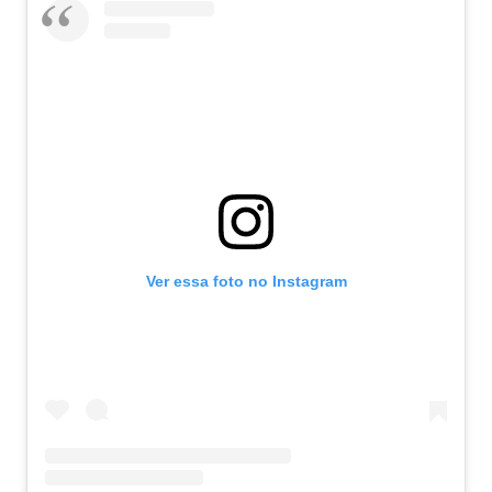
Ver essa foto no Instagram