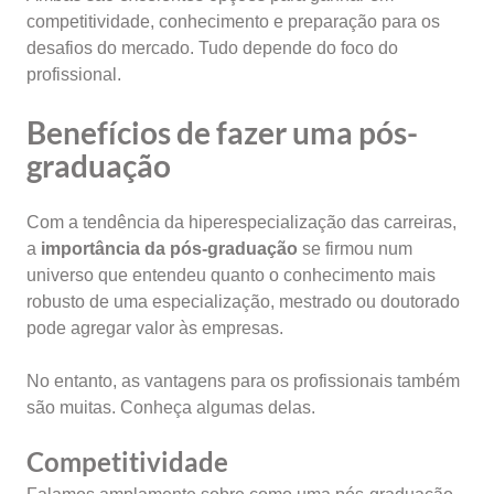
competitividade, conhecimento e preparação para os
desafios do mercado. Tudo depende do foco do
profissional.
Benefícios de fazer uma pós-
graduação
Com a tendência da hiperespecialização das carreiras,
a
importância da pós-graduação
se firmou num
universo que entendeu quanto o conhecimento mais
robusto de uma especialização, mestrado ou doutorado
pode agregar valor às empresas.
No entanto, as vantagens para os profissionais também
são muitas. Conheça algumas delas.
Competitividade