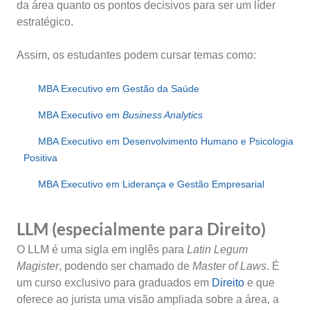
da área quanto os pontos decisivos para ser um líder
estratégico.
Assim, os estudantes podem cursar temas como:
MBA Executivo em Gestão da Saúde
MBA Executivo em
Business Analytics
MBA Executivo em Desenvolvimento Humano e Psicologia
Positiva
MBA Executivo em Liderança e Gestão Empresarial
LLM (especialmente para Direito)
O LLM é uma sigla em inglês para
Latin Legum
Magister
, podendo ser chamado de
Master of Laws
. É
um curso exclusivo para graduados em
Direito
e que
oferece ao jurista uma visão ampliada sobre a área, a