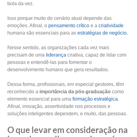
bola da vez.
Isso porque muito do cenário atual depende das
emoções. Afinal, o
pensamento crítico
e a
criatividade
humana são essenciais para as
estratégias de negócio.
Nesse sentido, as organizações cada vez mais
precisam de uma
liderança
criativa, capaz de lidar com
pessoas e entendê-las para fomentar o
desenvolvimento humano que gera resultados.
Dessa forma, profissionais, em especial gestores, têm
reconhecido a
importância da pós-graduação
como
elemento essencial para uma
formação estratégica
.
Afinal, inovação, assertividade nos processos e
soluções inteligentes dependem, e muito, das pessoas.
O que levar em consideração na