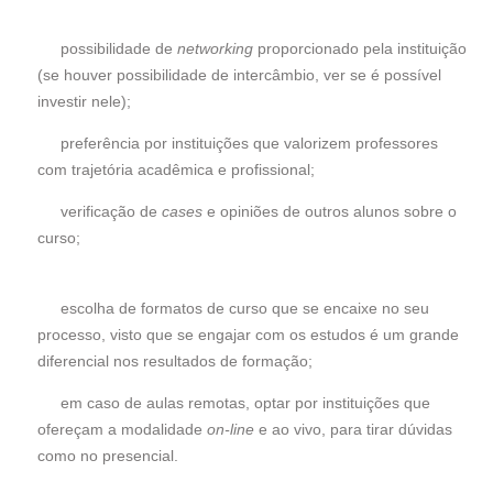
possibilidade de
networking
proporcionado pela instituição
(se houver possibilidade de intercâmbio, ver se é possível
investir nele);
preferência por instituições que valorizem professores
com trajetória acadêmica e profissional;
verificação de
cases
e opiniões de outros alunos sobre o
curso;
escolha de formatos de curso que se encaixe no seu
processo, visto que se engajar com os estudos é um grande
diferencial nos resultados de formação;
em caso de aulas remotas, optar por instituições que
ofereçam a modalidade
on-line
e ao vivo, para tirar dúvidas
como no presencial.