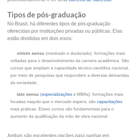
Tipos de pós-graduação
No Brasil, há diferentes tipos de pós-graduação
oferecidas por instituições privadas ou públicas. Elas
estão divididas em dois eixos:
stricto sensu
(mestrado e doutorado): formações mais
voltadas para o desenvolvimento da carreira acadêmica. São
cursos que ampliam a capacidade técnico-científica nacional,
por meio de pesquisas que respondem a diversas demandas
da sociedade;
lato sensu
(
especializações
e MBAs): formações mais
focadas naquilo que o mercado espera, são
capacitações
mais práticas. Esses cursos são fundamentais para o
aumento da qualificação da mão de obra nacional.
Ambas são excelentes opções para ganhar em