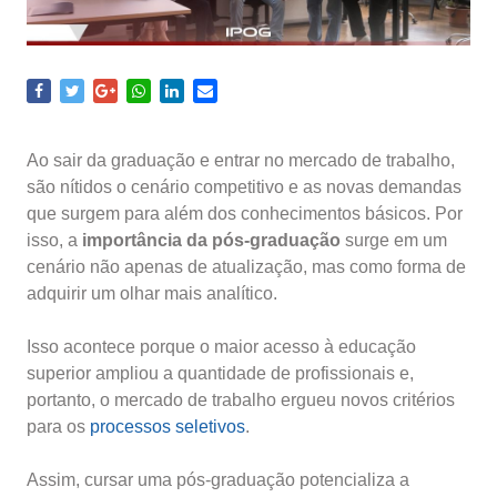
Ao sair da graduação e entrar no mercado de trabalho,
são nítidos o cenário competitivo e as novas demandas
que surgem para além dos conhecimentos básicos. Por
isso, a
importância da pós-graduação
surge em um
cenário não apenas de atualização, mas como forma de
adquirir um olhar mais analítico.
Isso acontece porque o maior acesso à educação
superior ampliou a quantidade de profissionais e,
portanto, o mercado de trabalho ergueu novos critérios
para os
processos seletivos
.
Assim, cursar uma pós-graduação potencializa a