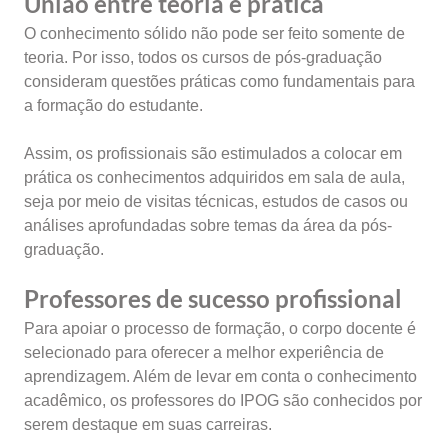
União entre teoria e prática
O conhecimento sólido não pode ser feito somente de
teoria. Por isso, todos os cursos de pós-graduação
consideram questões práticas como fundamentais para
a formação do estudante.
Assim, os profissionais são estimulados a colocar em
prática os conhecimentos adquiridos em sala de aula,
seja por meio de visitas técnicas, estudos de casos ou
análises aprofundadas sobre temas da área da pós-
graduação.
Professores de sucesso profissional
Para apoiar o processo de formação, o corpo docente é
selecionado para oferecer a melhor experiência de
aprendizagem. Além de levar em conta o conhecimento
acadêmico, os professores do IPOG são conhecidos por
serem destaque em suas carreiras.