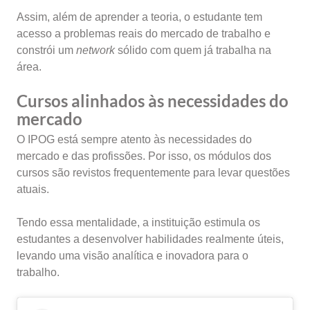
Assim, além de aprender a teoria, o estudante tem
acesso a problemas reais do mercado de trabalho e
constrói um
network
sólido com quem já trabalha na
área.
Cursos alinhados às necessidades do
mercado
O IPOG está sempre atento às necessidades do
mercado e das profissões. Por isso, os módulos dos
cursos são revistos frequentemente para levar questões
atuais.
Tendo essa mentalidade, a instituição estimula os
estudantes a desenvolver habilidades realmente úteis,
levando uma visão analítica e inovadora para o
trabalho.