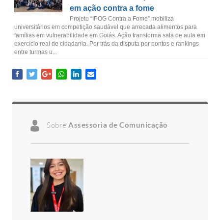
em ação contra a fome
Projeto “IPOG Contra a Fome” mobiliza
universitários em competição saudável que arrecada alimentos para
famílias em vulnerabilidade em Goiás. Ação transforma sala de aula em
exercício real de cidadania. Por trás da disputa por pontos e rankings
entre turmas u...
Sobre
Assessoria de Comunicação