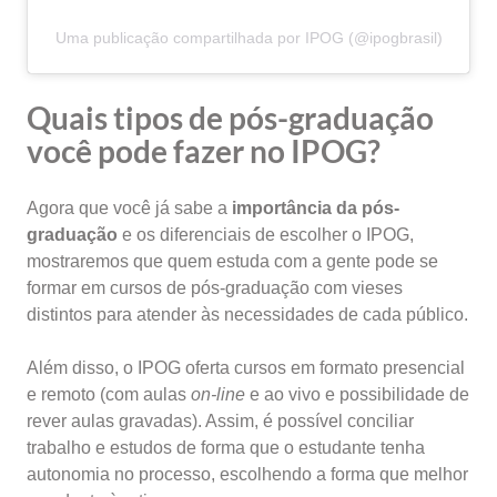
Uma publicação compartilhada por IPOG (@ipogbrasil)
Quais tipos de pós-graduação
você pode fazer no IPOG?
Agora que você já sabe a
importância da pós-
graduação
e os diferenciais de escolher o IPOG,
mostraremos que quem estuda com a gente pode se
formar em cursos de pós-graduação com vieses
distintos para atender às necessidades de cada público.
Além disso, o IPOG oferta cursos em formato presencial
e remoto (com aulas
on-line
e ao vivo e possibilidade de
rever aulas gravadas). Assim, é possível conciliar
trabalho e estudos de forma que o estudante tenha
autonomia no processo, escolhendo a forma que melhor