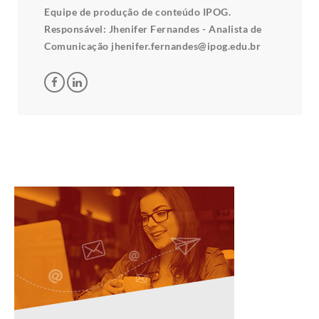
Equipe de produção de conteúdo IPOG.
Responsável: Jhenifer Fernandes - Analista de
Comunicação jhenifer.fernandes@ipog.edu.br