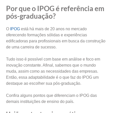
Por que o IPOG é referência em
pós-graduação?
O
IPOG
está há mais de 20 anos no mercado
oferecendo formações sólidas e experiências
edificadoras para profissionais em busca da construção
de uma carreira de sucesso.
Tudo isso é possível com base em análise e foco em
inovação constante. Afinal, sabemos que o mundo
muda, assim como as necessidades das empresas.
Então, essa adaptabilidade é o que faz do IPOG um
destaque ao escolher sua pós-graduação.
Confira alguns pontos que diferenciam o IPOG das
demais instituições de ensino do país.