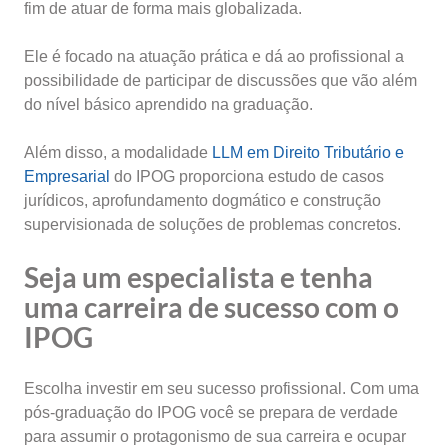
fim de atuar de forma mais globalizada.
Ele é focado na atuação prática e dá ao profissional a
possibilidade de participar de discussões que vão além
do nível básico aprendido na graduação.
Além disso, a modalidade
LLM em Direito Tributário e
Empresarial
do IPOG proporciona estudo de casos
jurídicos, aprofundamento dogmático e construção
supervisionada de soluções de problemas concretos.
Seja um especialista e tenha
uma carreira de sucesso com o
IPOG
Escolha investir em seu sucesso profissional. Com uma
pós-graduação do IPOG você se prepara de verdade
para assumir o protagonismo de sua carreira e ocupar