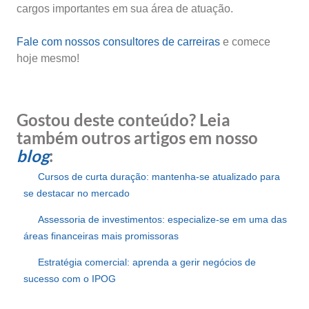
cargos importantes em sua área de atuação.
Fale com nossos consultores de carreiras
e comece
hoje mesmo!
Gostou deste conteúdo? Leia
também outros artigos em nosso
blog
:
Cursos de curta duração: mantenha-se atualizado para
se destacar no mercado
Assessoria de investimentos: especialize-se em uma das
áreas financeiras mais promissoras
Estratégia comercial: aprenda a gerir negócios de
sucesso com o IPOG