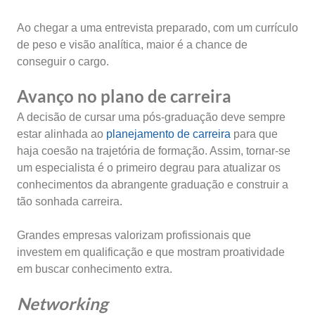
Ao chegar a uma entrevista preparado, com um currículo
de peso e visão analítica, maior é a chance de
conseguir o cargo.
Avanço no plano de carreira
A decisão de cursar uma pós-graduação deve sempre
estar alinhada ao
planejamento de carreira
para que
haja coesão na trajetória de formação. Assim, tornar-se
um especialista é o primeiro degrau para atualizar os
conhecimentos da abrangente graduação e construir a
tão sonhada carreira.
Grandes empresas valorizam profissionais que
investem em qualificação e que mostram proatividade
em buscar conhecimento extra.
Networking