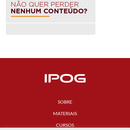
SOBRE
MATERIAIS
CURSOS