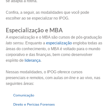
se adapta à rotina.
Confira, a seguir, as modalidades que você pode
escolher ao se especializar no IPOG.
Especialização e MBA
A especialização e o MBA são cursos de pós-graduação
lato sensu
. Enquanto a
especialização
engloba todas as
áreas do conhecimento, o MBA é voltado para o mundo
corporativo e das finanças, bem como desenvolver
espírito de
liderança
.
Nessas modalidades, o IPOG oferece cursos
presenciais e remotos, com aulas
on-line
e ao vivo, nas
seguintes áreas:
Comunicação
Direito e Perícias Forenses