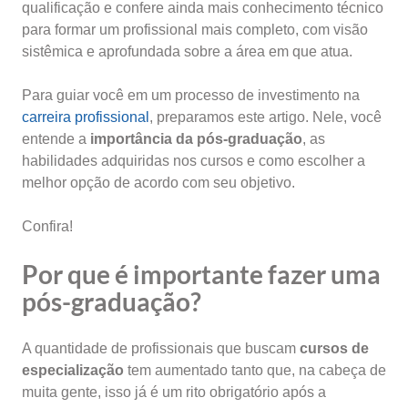
qualificação e confere ainda mais conhecimento técnico
para formar um profissional mais completo, com visão
sistêmica e aprofundada sobre a área em que atua.
Para guiar você em um processo de investimento na
carreira profissional
, preparamos este artigo. Nele, você
entende a
importância da pós-graduação
, as
habilidades adquiridas nos cursos e como escolher a
melhor opção de acordo com seu objetivo.
Confira!
Por que é importante fazer uma
pós-graduação?
A quantidade de profissionais que buscam
cursos de
especialização
tem aumentado tanto que, na cabeça de
muita gente, isso já é um rito obrigatório após a