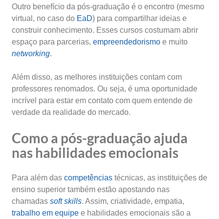
Outro benefício da pós-graduação é o encontro (mesmo
virtual, no caso do
EaD
) para compartilhar ideias e
construir conhecimento. Esses cursos costumam abrir
espaço para parcerias,
empreendedorismo
e muito
networking
.
Além disso, as melhores instituições contam com
professores renomados. Ou seja, é uma oportunidade
incrível para estar em contato com quem entende de
verdade da realidade do mercado.
Como a pós-graduação ajuda
nas habilidades emocionais
Para além das
competências
técnicas, as instituições de
ensino superior também estão apostando nas
chamadas
soft skills
. Assim, criatividade, empatia,
trabalho em equipe
e habilidades emocionais são a