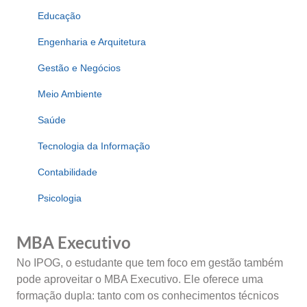
Educação
Engenharia e Arquitetura
Gestão e Negócios
Meio Ambiente
Saúde
Tecnologia da Informação
Contabilidade
Psicologia
MBA Executivo
No IPOG, o estudante que tem foco em gestão também
pode aproveitar o MBA Executivo. Ele oferece uma
formação dupla: tanto com os conhecimentos técnicos