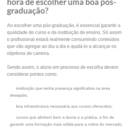
hora de escolher uma boa pós-
graduação?
Ao escolher uma pós-graduação, é essencial garantir a
qualidade do curso e da instituição de ensino. Só assim
o profissional estará realmente consumindo conteúdos
que vão agregar ao dia a dia e ajudá-lo a alcançar os
objetivos de carreira.
Sendo assim, o aluno em processo de escolha devem
considerar pontos como:
instituição que tenha presença significativa na área
desejada;
boa infraestrutura necessária aos cursos oferecidos;
cursos que alinhem bem a teoria e a prática, a fim de
garantir uma formação mais sólida para a rotina do mercado;