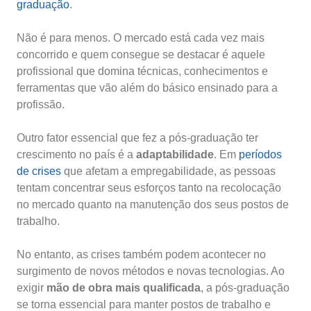
graduação
.
Não é para menos. O mercado está cada vez mais
concorrido e quem consegue se destacar é aquele
profissional que domina técnicas, conhecimentos e
ferramentas que vão além do básico ensinado para a
profissão.
Outro fator essencial que fez a pós-graduação ter
crescimento no país é a
adaptabilidade
.
Em
períodos
de crises
que afetam a empregabilidade, as pessoas
tentam concentrar seus esforços tanto na recolocação
no mercado quanto na manutenção dos seus postos de
trabalho.
No entanto, as crises também podem acontecer no
surgimento de novos métodos e novas tecnologias. Ao
exigir
mão de obra mais qualificada
, a pós-graduação
se torna essencial para manter postos de trabalho e