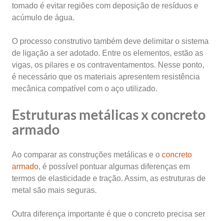
tomado é evitar regiões com deposição de resíduos e
acúmulo de água.
O processo construtivo também deve delimitar o sistema
de ligação a ser adotado. Entre os elementos, estão as
vigas, os pilares e os contraventamentos. Nesse ponto,
é necessário que os materiais apresentem resistência
mecânica compatível com o aço utilizado.
Estruturas metálicas x concreto
armado
Ao comparar as construções metálicas e o
concreto
armado
, é possível pontuar algumas diferenças em
termos de elasticidade e tração. Assim, as estruturas de
metal são mais seguras.
Outra diferença importante é que o concreto precisa ser