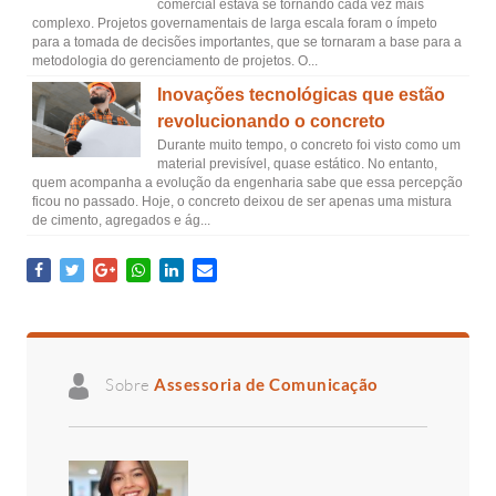
comercial estava se tornando cada vez mais
complexo. Projetos governamentais de larga escala foram o ímpeto
para a tomada de decisões importantes, que se tornaram a base para a
metodologia do gerenciamento de projetos. O...
Inovações tecnológicas que estão
revolucionando o concreto
Durante muito tempo, o concreto foi visto como um
material previsível, quase estático. No entanto,
quem acompanha a evolução da engenharia sabe que essa percepção
ficou no passado. Hoje, o concreto deixou de ser apenas uma mistura
de cimento, agregados e ág...
Sobre
Assessoria de Comunicação