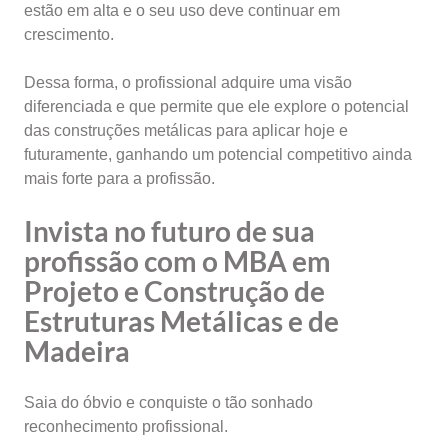
estão em alta e o seu uso deve continuar em
crescimento.
Dessa forma, o profissional adquire uma visão
diferenciada e que permite que ele explore o potencial
das construções metálicas para aplicar hoje e
futuramente, ganhando um potencial competitivo ainda
mais forte para a profissão.
Invista no futuro de sua
profissão com o MBA em
Projeto e Construção de
Estruturas Metálicas e de
Madeira
Saia do óbvio e conquiste o tão sonhado
reconhecimento profissional.