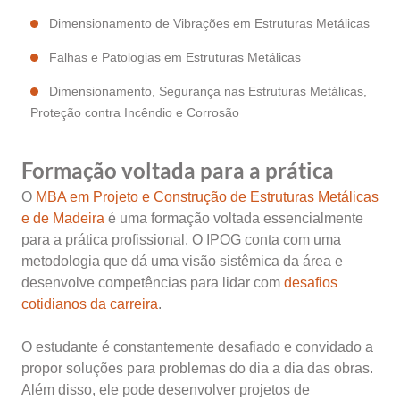
Dimensionamento de Vibrações em Estruturas Metálicas
Falhas e Patologias em Estruturas Metálicas
Dimensionamento, Segurança nas Estruturas Metálicas,
Proteção contra Incêndio e Corrosão
Formação voltada para a prática
O
MBA em Projeto e Construção de Estruturas Metálicas
e de Madeira
é uma formação voltada essencialmente
para a prática profissional. O IPOG conta com uma
metodologia que dá uma visão sistêmica da área e
desenvolve competências para lidar com
desafios
cotidianos da carreira
.
O estudante é constantemente desafiado e convidado a
propor soluções para problemas do dia a dia das obras.
Além disso, ele pode desenvolver projetos de