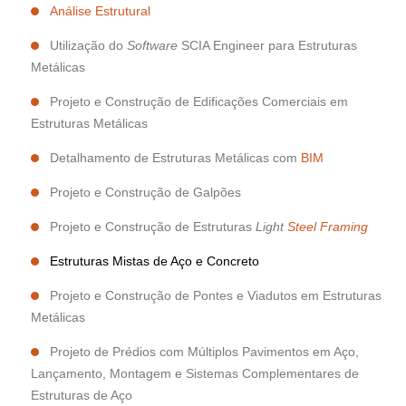
Análise Estrutural
Utilização do
Software
SCIA Engineer para Estruturas
Metálicas
Projeto e Construção de Edificações Comerciais em
Estruturas Metálicas
Detalhamento de Estruturas Metálicas com
BIM
Projeto e Construção de Galpões
Projeto e Construção de Estruturas
Light
Steel Framing
Estruturas Mistas de Aço e Concreto
Projeto e Construção de Pontes e Viadutos em Estruturas
Metálicas
Projeto de Prédios com Múltiplos Pavimentos em Aço,
Lançamento, Montagem e Sistemas Complementares de
Estruturas de Aço