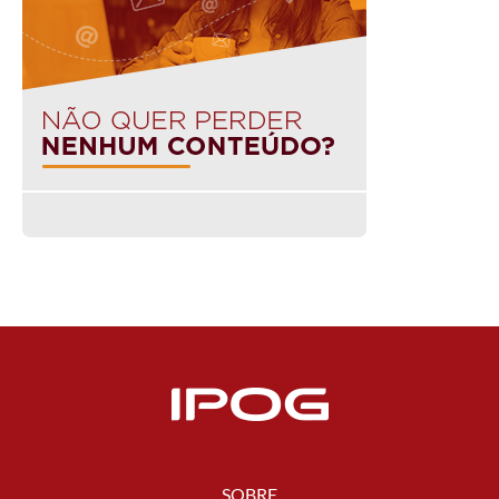
SOBRE