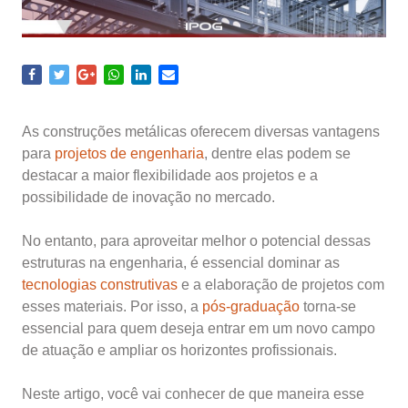
As construções metálicas oferecem diversas vantagens
para
projetos de engenharia
, dentre elas podem se
destacar a maior flexibilidade aos projetos e a
possibilidade de inovação no mercado.
No entanto, para aproveitar melhor o potencial dessas
estruturas na engenharia, é essencial dominar as
tecnologias construtivas
e a elaboração de projetos com
esses materiais. Por isso, a
pós-graduação
torna-se
essencial para quem deseja entrar em um novo campo
de atuação e ampliar os horizontes profissionais.
Neste artigo, você vai conhecer de que maneira esse