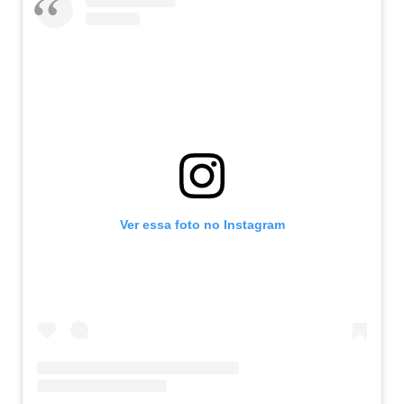
Ver essa foto no Instagram