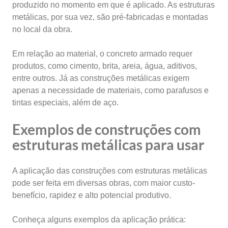
produzido no momento em que é aplicado. As estruturas
metálicas, por sua vez, são pré-fabricadas e montadas
no local da obra.
Em relação ao material, o concreto armado requer
produtos, como cimento, brita, areia, água, aditivos,
entre outros. Já as construções metálicas exigem
apenas a necessidade de materiais, como parafusos e
tintas especiais, além de aço.
Exemplos de construções com
estruturas metálicas para usar
A aplicação das construções com estruturas metálicas
pode ser feita em diversas obras, com maior custo-
benefício, rapidez e alto potencial produtivo.
Conheça alguns exemplos da aplicação prática: