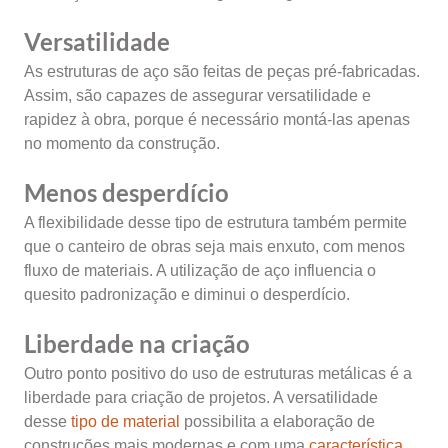
Versatilidade
As estruturas de aço são feitas de peças pré-fabricadas.
Assim, são capazes de assegurar versatilidade e
rapidez à obra, porque é necessário montá-las apenas
no momento da construção.
Menos desperdício
A flexibilidade desse tipo de estrutura também permite
que o canteiro de obras seja mais enxuto, com menos
fluxo de materiais. A utilização de aço influencia o
quesito padronização e diminui o desperdício.
Liberdade na criação
Outro ponto positivo do uso de estruturas metálicas é a
liberdade para criação de projetos. A versatilidade
desse
tipo de material
possibilita a elaboração de
construções mais modernas e com uma
característica