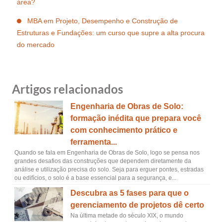
área?
MBA em Projeto, Desempenho e Construção de
Estruturas e Fundações: um curso que supre a alta procura
do mercado
Artigos relacionados
Engenharia de Obras de Solo:
formação inédita que prepara você
com conhecimento prático e
ferramenta...
Quando se fala em Engenharia de Obras de Solo, logo se pensa nos
grandes desafios das construções que dependem diretamente da
análise e utilização precisa do solo. Seja para erguer pontes, estradas
ou edifícios, o solo é a base essencial para a segurança, e...
Descubra as 5 fases para que o
gerenciamento de projetos dê certo
Na última metade do século XIX, o mundo