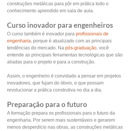
construções metálicas para pôr em prática todo o
conhecimento aprendido em sala de aula.
Curso inovador para engenheiros
O curso também é inovador para
profissionais de
engenharia
, porque é atualizado com as principais
tendências do mercado. Na
pós-graduação
, você
entende as principais ferramentas tecnológicas que são
aliadas para o projeto e para a construção.
Assim, o engenheiro é convidado a pensar em projetos
inovadores, que fujam do óbvio, e que possam
revolucionar a prática construtiva no dia a dia.
Preparação para o futuro
A formação prepara os profissionais para o futuro da
engenharia. Por serem mais sustentáveis e gerarem
menos desperdício nas obras, as construções metálicas