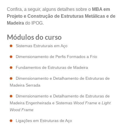
Confira, a seguir, alguns detalhes sobre o
MBA em
Projeto e Construção de Estruturas Metálicas e de
Madeira
do IPOG.
Módulos do curso
Sistemas Estruturais em Aço
Dimensionamento de Perfis Formados a Frio
Fundamentos de Estruturas de Madeira
Dimensionamento e Detalhamento de Estruturas de
Madeira Serrada
Dimensionamento e Detalhamento de Estruturas de
Madeira Engenheirada e Sistemas
Wood Frame
e
Light
Wood Frame
Ligações em Estruturas de Aço