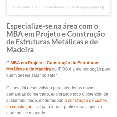
Uma publicação compartilhada por IPOG (@ipogbrasil)
Especialize-se na área com o
MBA em Projeto e Construção
de Estruturas Metálicas e de
Madeira
O
MBA em Projeto e Construção de Estruturas
Metálicas e de Madeira
do IPOG é a melhor opção para
quem deseja atuar no setor.
O curso foi desenvolvido para atender às novas
demandas do mercado, explorando todo o potencial de
sustentabilidade, modernidade e
otimização de custos
na construção civil
para formar profissionais aptos a
atuar nesse mercado.