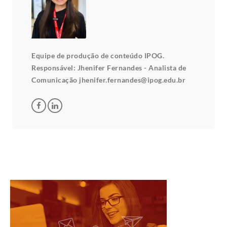
Equipe de produção de conteúdo IPOG.
Responsável: Jhenifer Fernandes - Analista de
Comunicação jhenifer.fernandes@ipog.edu.br