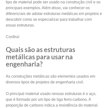
tipo de material pode ser usado na construção civil e os
principais exemplos. Além disso, vai conhecer os
diferenciais de adotar estruturas metálicas em projetos e
descobrir como se especializar para trabalhar com
essas estruturas.
Confira!
Quais são as estruturas
metálicas para usar na
engenharia?
As construções metálicas são elementos usados em
diversos tipos de projetos de engenharia civil.
O principal material usado nessas estruturas é o aço,
que é formado por um tipo de liga ferro-carbono. A
proporção de carbono indica a resistência do material.