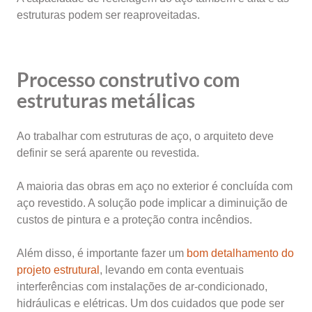
estruturas podem ser reaproveitadas.
Processo construtivo com
estruturas metálicas
Ao trabalhar com estruturas de aço, o arquiteto deve
definir se será aparente ou revestida.
A maioria das obras em aço no exterior é concluída com
aço revestido. A solução pode implicar a diminuição de
custos de pintura e a proteção contra incêndios.
Além disso, é importante fazer um
bom detalhamento do
projeto estrutural
, levando em conta eventuais
interferências com instalações de ar-condicionado,
hidráulicas e elétricas. Um dos cuidados que pode ser