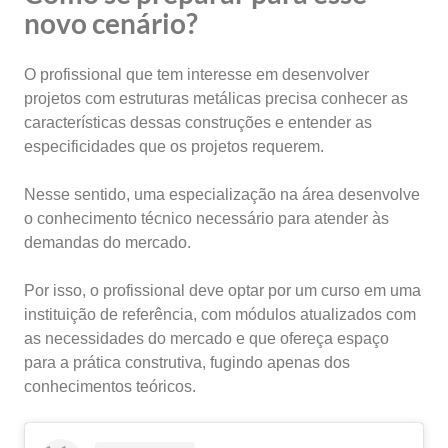
novo cenário?
O profissional que tem interesse em desenvolver
projetos com estruturas metálicas precisa conhecer as
características dessas construções e entender as
especificidades que os projetos requerem.
Nesse sentido, uma especialização na área desenvolve
o conhecimento técnico necessário para atender às
demandas do mercado.
Por isso, o profissional deve optar por um curso em uma
instituição de referência, com módulos atualizados com
as necessidades do mercado e que ofereça espaço
para a prática construtiva, fugindo apenas dos
conhecimentos teóricos.