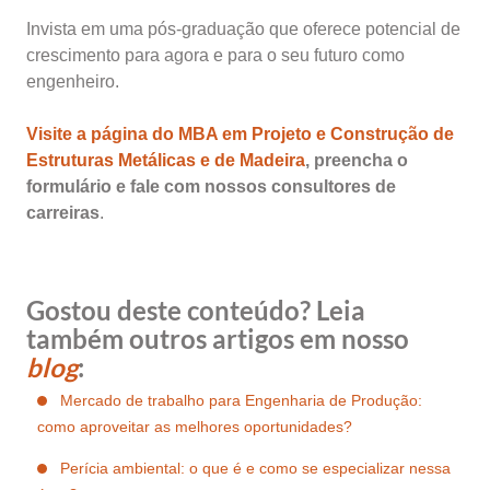
Invista em uma pós-graduação que oferece potencial de
crescimento para agora e para o seu futuro como
engenheiro.
Visite a página do MBA em Projeto e Construção de
Estruturas Metálicas e de Madeira
, preencha o
formulário e fale com nossos consultores de
carreiras
.
Gostou deste conteúdo? Leia
também outros artigos em nosso
blog
:
Mercado de trabalho para Engenharia de Produção:
como aproveitar as melhores oportunidades?
Perícia ambiental: o que é e como se especializar nessa