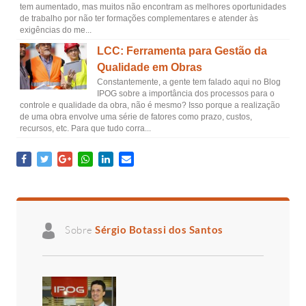
tem aumentado, mas muitos não encontram as melhores oportunidades
de trabalho por não ter formações complementares e atender às
exigências do me...
LCC: Ferramenta para Gestão da
Qualidade em Obras
Constantemente, a gente tem falado aqui no Blog
IPOG sobre a importância dos processos para o
controle e qualidade da obra, não é mesmo? Isso porque a realização
de uma obra envolve uma série de fatores como prazo, custos,
recursos, etc. Para que tudo corra...
Sobre
Sérgio Botassi dos Santos