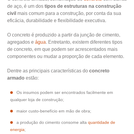
de aço, é um dos
tipos de estruturas na construção
civil
mais comum para a construção, por conta da sua
eficácia, durabilidade e flexibilidade executiva.
O concreto é produzido a partir da junção de cimento,
agregados e
água
. Entretanto, existem diferentes tipos
de concreto, em que podem ser acrescentados mais
componentes ou mudar a proporção de cada elemento.
Dentre as principais características do
concreto
armado
estão:
Os insumos podem ser encontrados facilmente em
qualquer loja de construção;
maior custo-benefício em mão de obra;
a produção do cimento consome alta
quantidade de
energia
;