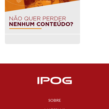
SOBRE