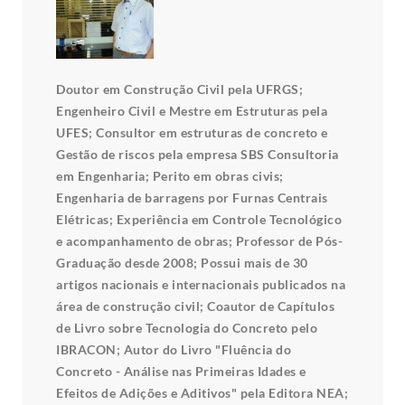
Doutor em Construção Civil pela UFRGS;
Engenheiro Civil e Mestre em Estruturas pela
UFES; Consultor em estruturas de concreto e
Gestão de riscos pela empresa SBS Consultoria
em Engenharia; Perito em obras civis;
Engenharia de barragens por Furnas Centrais
Elétricas; Experiência em Controle Tecnológico
e acompanhamento de obras; Professor de Pós-
Graduação desde 2008; Possui mais de 30
artigos nacionais e internacionais publicados na
área de construção civil; Coautor de Capítulos
de Livro sobre Tecnologia do Concreto pelo
IBRACON; Autor do Livro "Fluência do
Concreto - Análise nas Primeiras Idades e
Efeitos de Adições e Aditivos" pela Editora NEA;