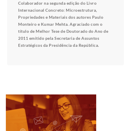
Colaborador na segunda edição do Livro
Internacional Concreto: Microestrutura,
Propriedades e Materiais dos autores Paulo
Monteiro e Kumar Mehta. Agraciado com o
título de Melhor Tese de Doutorado do Ano de
2011 emitido pela Secretaria de Assuntos
Estratégicos da Presidência da República.