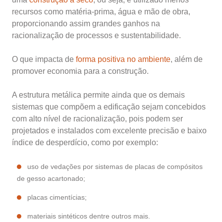
recursos como matéria-prima, água e mão de obra,
proporcionando assim grandes ganhos na
racionalização de processos e sustentabilidade.
O que impacta de
forma positiva no ambiente
, além de
promover economia para a construção.
A estrutura metálica permite ainda que os demais
sistemas que compõem a edificação sejam concebidos
com alto nível de racionalização, pois podem ser
projetados e instalados com excelente precisão e baixo
índice de desperdício, como por exemplo:
uso de vedações por sistemas de placas de compósitos
de gesso acartonado;
placas cimentícias;
materiais sintéticos dentre outros mais.