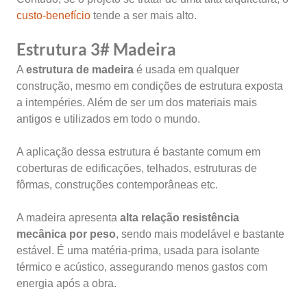
custo-benefício
tende a ser mais alto.
Estrutura 3# Madeira
A
estrutura de madeira
é usada em qualquer
construção, mesmo em condições de estrutura exposta
a intempéries. Além de ser um dos materiais mais
antigos e utilizados em todo o mundo.
A aplicação dessa estrutura é bastante comum em
coberturas de edificações, telhados, estruturas de
fôrmas, construções contemporâneas etc.
A madeira apresenta
alta relação resistência
mecânica por peso
, sendo mais modelável e bastante
estável. É uma matéria-prima, usada para isolante
térmico e acústico, assegurando menos gastos com
energia após a obra.