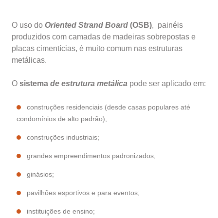
O uso do
Oriented Strand Board
(OSB)
, painéis
produzidos com camadas de madeiras sobrepostas e
placas cimentícias, é muito comum nas estruturas
metálicas.
O
sistema
de estrutura metálica
pode ser aplicado em:
construções residenciais (desde casas populares até
condomínios de alto padrão);
construções industriais;
grandes empreendimentos padronizados;
ginásios;
pavilhões esportivos e para eventos;
instituições de ensino;