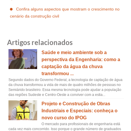
Confira alguns aspectos que mostram o crescimento no
cenário da construção civil
Artigos relacionados
Saúde e meio ambiente sob a
perspectiva da Engenharia: como a
captação da água da chuva
transformou ...
Segundo dados do Governo Federal, a tecnologia de captação de água
da chuva transformou a vida de mais de quatro milhões de pessoas no
Semiárido brasileiro. Essa mesma tecnologia pode ajudar a população
das regiões Sudeste e Centro-Oeste a conviver com a estia...
Projeto e Construção de Obras
Industriais e Especiais: conheça o
novo curso do IPOG
O mercado para profissionais de engenharia está
cada vez mais concorrido. Isso porque o grande número de graduados