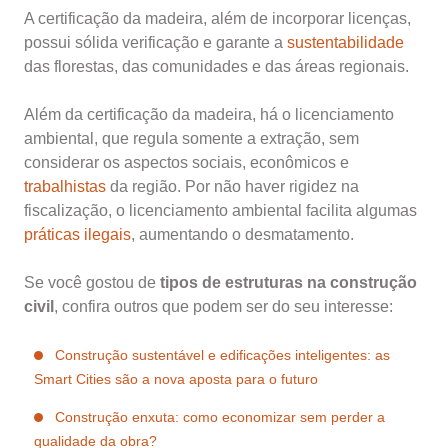
A certificação da madeira, além de incorporar licenças,
possui sólida verificação e garante a
sustentabilidade
das florestas, das comunidades e das áreas regionais.
Além da certificação da madeira, há o licenciamento
ambiental, que regula somente a extração, sem
considerar os aspectos sociais, econômicos e
trabalhistas
da região. Por não haver rigidez na
fiscalização, o licenciamento ambiental facilita algumas
práticas ilegais
, aumentando o desmatamento.
Se você gostou de
tipos de estruturas na construção
civil
, confira outros que podem ser do seu interesse:
Construção sustentável e edificações inteligentes: as
Smart Cities são a nova aposta para o futuro
Construção enxuta: como economizar sem perder a
qualidade da obra?