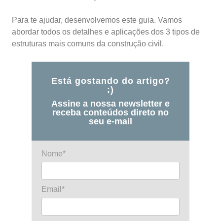
Para te ajudar, desenvolvemos este guia. Vamos
abordar todos os detalhes e aplicações dos 3 tipos de
estruturas mais comuns da construção civil.
Está gostando do artigo?
:)
Assine a nossa newsletter e
receba conteúdos direto no
seu e-mail
Nome*
Email*