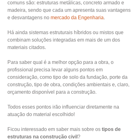
comuns são:
estruturas metálicas, concreto armado e
madeira, sendo que cada um apresenta suas vantagens
e desvantagens no
mercado da Engenharia
.
Há ainda sistemas estruturais híbridos ou mistos que
combinam soluções integradas em mais de um dos
materiais citados.
Para saber qual é a melhor opção para a obra, o
profissional precisa levar alguns pontos em
consideração, como tipo de solo da fundação, porte da
construção, tipo de obra, condições ambientais e, claro,
orçamento disponível para a construção.
Todos esses pontos irão influenciar diretamente na
atuação do material escolhido!
Ficou interessado em saber mais sobre os
tipos de
estruturas na construção civil
?