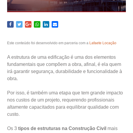
Este conteúdo foi desenvolvido em parceria com a
Lafaete Locação
A estrutura de uma edificação é uma dos elementos
fundamentais que compõem a obra, afinal, é ela quem
irá garantir segurança, durabilidade e funcionalidade à
obra.
Por isso, é também uma etapa que tem grande impacto
nos custos de um projeto, requerendo profissionais
altamente capacitados para equilibrar qualidade com
custo.
Os 3
tipos de estruturas na Construção Civil
mais