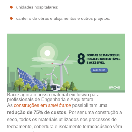
unidades hospitalares;
canteiro de obras e alojamentos e outros projetos.
Baixe agora o nosso material exclusivo para
profissionais de Engenharia e Arquitetura.
As
construções em
steel frame
possibilitam uma
redução de 75% de custos
.
Por ser uma construção a
seco, todos os materiais utilizados nos processos de
fechamento, cobertura e isolamento termoacústico vêm