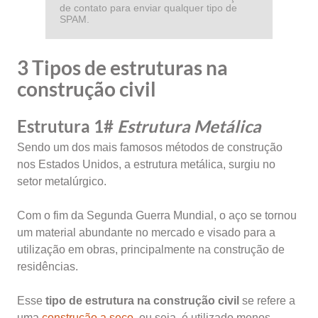
de contato para enviar qualquer tipo de
SPAM.
3 Tipos de estruturas na
construção civil
Estrutura 1#
Estrutura Metálica
Sendo um dos mais famosos métodos de construção
nos Estados Unidos, a estrutura metálica, surgiu no
setor metalúrgico.
Com o fim da Segunda Guerra Mundial, o aço se tornou
um material abundante no mercado e visado para a
utilização em obras, principalmente na construção de
residências.
Esse
tipo de estrutura na construção civil
se refere a
uma
construção a seco
, ou seja, é utilizado menos