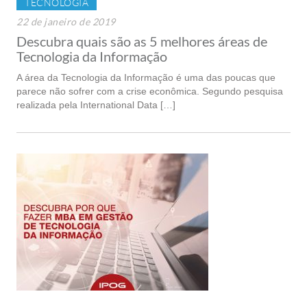
TECNOLOGIA
22 de janeiro de 2019
Descubra quais são as 5 melhores áreas de
Tecnologia da Informação
A área da Tecnologia da Informação é uma das poucas que
parece não sofrer com a crise econômica. Segundo pesquisa
realizada pela International Data […]