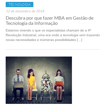
TECNOLOGIA
12 de dezembro de 2018
Descubra por que fazer MBA em Gestão de
Tecnologia da Informação
Estamos vivendo o que os especialistas chamam de a 4ª
Revolução Industrial, uma era onde a tecnologia vem trazendo
novas necessidades e inúmeras possibilidades […]