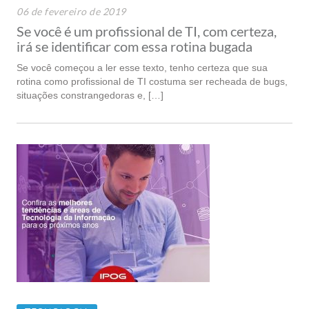
06 de fevereiro de 2019
Se você é um profissional de TI, com certeza,
irá se identificar com essa rotina bugada
Se você começou a ler esse texto, tenho certeza que sua
rotina como profissional de TI costuma ser recheada de bugs,
situações constrangedoras e, […]