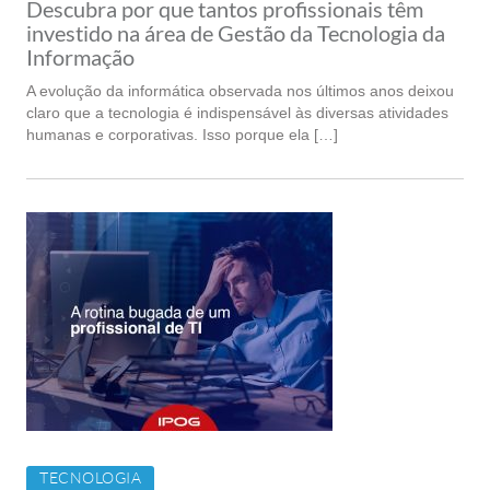
Descubra por que tantos profissionais têm
investido na área de Gestão da Tecnologia da
Informação
A evolução da informática observada nos últimos anos deixou
claro que a tecnologia é indispensável às diversas atividades
humanas e corporativas. Isso porque ela […]
TECNOLOGIA