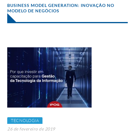
BUSINESS MODEL GENERATION: INOVAÇÃO NO
MODELO DE NEGÓCIOS
TECNOLOGIA
26 de fevereiro de 2019