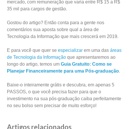
mercado, com remuneração que varia entre R$ 15 a R$
35 mil para cargos de gestão.
Gostou do artigo? Então conta para a gente nos
comentários sua aposta sobre qual a área de
Tecnologia da Informação que mais crescerá em 2019.
E para você que quer se
especializar
em uma das
áreas
de Tecnologia da Informação
que apresentaremos ao
longo do artigo, temos um
Guia Gratuito: Como se
Planejar Financeiramente para uma Pós-graduação
.
Baixe-o inteiramente grátis e descubra, em apenas 5
PASSOS, o que você precisa fazer para que o
investimento na sua pós-graduação caiba perfeitamente
no seu bolso sem precisar de muito esforço!
Artigos relacionados