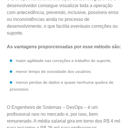
desenvolvedor consegue visualizar toda a operação
com antecedência, prevendo, inclusive, possíveis erros
ou inconsistências ainda no processo de
desenvolvimento, o que facilita eventuais correções ou
suporte.
As vantagens proporcionadas por esse método são:
maior agilidade nas correções e trabalho do suporte;
menor tempo de ociosidade dos usuários;
menos perdas de dados e quase nenhuma quebra de
processos.
O Engenheiro de Sistemas – DevOps – é um
profissional raro no mercado e, por isso, bem
remunerado. A média salarial gira em torno dos R$ 4 mil
para inciantes e R$ 25 mil para profissionais