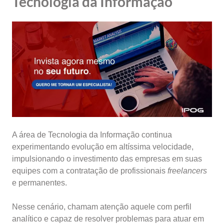
Tecnologia da Informação
A área de
Tecnologia da Informação
continua
experimentando evolução em altíssima velocidade,
impulsionando o investimento das empresas em suas
equipes com a contratação de profissionais
freelancers
e permanentes.
Nesse cenário, chamam atenção aquele com perfil
analítico e capaz de resolver problemas para atuar em