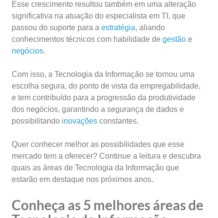
Esse crescimento resultou também em uma alteração
significativa na atuação do especialista em TI, que
passou do suporte para a
estratégia
, aliando
conhecimentos técnicos com habilidade de
gestão
e
negócios
.
Com isso, a Tecnologia da Informação se tornou uma
escolha segura, do ponto de vista da empregabilidade,
e tem contribuído para a progressão da produtividade
dos negócios, garantindo a segurança de dados e
possibilitando
inovações
constantes.
Quer conhecer melhor as possibilidades que esse
mercado tem a oferecer? Continue a leitura e descubra
quais as áreas de Tecnologia da Informação que
estarão em destaque nos próximos anos.
Conheça as 5 melhores áreas de