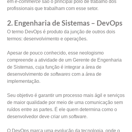
em
e-commerce
são o principal polo de trabalho dos
profissionais que trabalham com esse setor.
2. Engenharia de Sistemas – DevOps
O termo DevOps é produto da junção de outros dois
termos: desenvolvimento e operações.
Apesar de pouco conhecido, esse neologismo
compreende a atividade de um Gerente de Engenharia
de Sistemas, cuja função é integrar a área de
desenvolvimento de
softwares
com a área de
implementação.
Seu objetivo é garantir um processo mais ágil e serviços
de maior qualidade por meio de uma comunicação sem
ruídos entre as partes. É ele quem determina como o
desenvolvedor deve criar um
software
.
O DevOps marca uma evolução da tecnologia, onde o