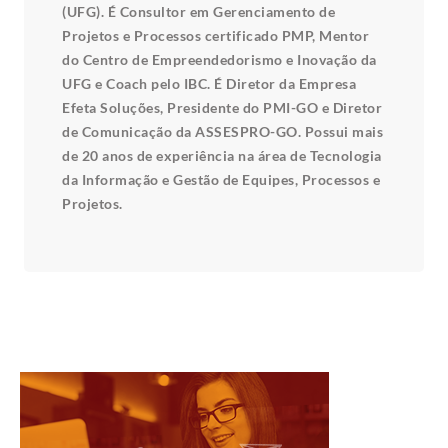
(UFG). É Consultor em Gerenciamento de
Projetos e Processos certificado PMP, Mentor
do Centro de Empreendedorismo e Inovação da
UFG e Coach pelo IBC. É Diretor da Empresa
Efeta Soluções, Presidente do PMI-GO e Diretor
de Comunicação da ASSESPRO-GO. Possui mais
de 20 anos de experiência na área de Tecnologia
da Informação e Gestão de Equipes, Processos e
Projetos.