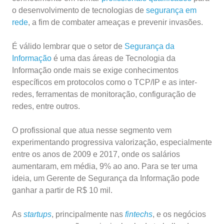
o desenvolvimento de tecnologias de
segurança em
rede
, a fim de combater ameaças e prevenir invasões.
É válido lembrar que o setor de
Segurança da
Informação
é uma das áreas de Tecnologia da
Informação onde mais se exige conhecimentos
específicos em protocolos como o TCP/IP e as inter-
redes, ferramentas de monitoração, configuração de
redes, entre outros.
O profissional que atua nesse segmento vem
experimentando progressiva valorização, especialmente
entre os anos de 2009 e 2017, onde os salários
aumentaram, em média, 9% ao ano. Para se ter uma
ideia, um Gerente de Segurança da Informação pode
ganhar a partir de R$ 10 mil.
As
s
tartup
s
, principalmente nas
fintechs
, e os negócios