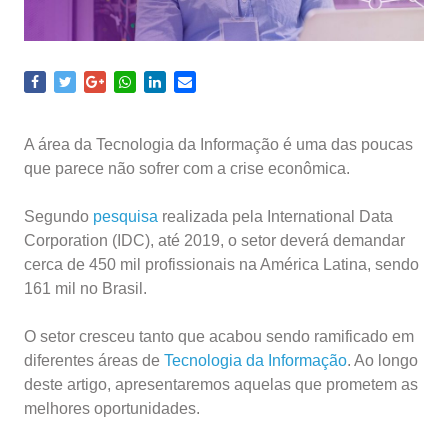
A área da Tecnologia da Informação é uma das poucas
que parece não sofrer com a crise econômica.
Segundo
pesquisa
realizada pela International Data
Corporation (IDC), até 2019, o setor deverá demandar
cerca de 450 mil profissionais na América Latina, sendo
161 mil no Brasil.
O setor cresceu tanto que acabou sendo ramificado em
diferentes áreas de
Tecnologia da Informação
. Ao longo
deste artigo, apresentaremos aquelas que prometem as
melhores oportunidades.