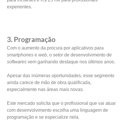
experientes.
3. Programação
Com o aumento da procura por aplicativos para
smartphones
e
web
, o setor de desenvolvimento de
softwares
vem ganhando destaque nos últimos anos.
Apesar das inúmeras oportunidades, esse segmento
ainda carece de mão de obra qualificada,
especialmente nas áreas mais novas.
Este mercado solicita que o profissional que vai atuar
com desenvolvimento escolha uma linguagem de
programação e se especialize nela.