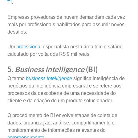
TI
.
Empresas provedoras de nuvem demandam cada vez
mais por profissionais habilitados para assumir novos
desafios.
Um
profissional
especialista nesta área tem o salário
calculado por volta dos R$ 9 mil reais.
5.
Business intelligence
(BI)
O termo
business intelligence
significa inteligência de
negócios ou inteligência empresarial e se refere aos
processos da descoberta de uma necessidade do
cliente e da criação de um produto solucionador.
O procedimento de BI envolve etapas de coleta de
dados, organização, análise, compartilhamento e
monitoramento de informações relevantes do
empreendimento
.