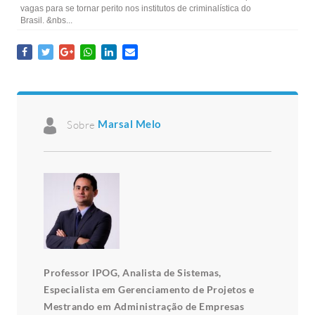
vagas para se tornar perito nos institutos de criminalística do
Brasil. &nbs...
Sobre
Marsal Melo
Professor IPOG, Analista de Sistemas,
Especialista em Gerenciamento de Projetos e
Mestrando em Administração de Empresas