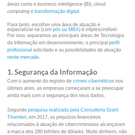
áreas como o
business intelligence
(BI),
cloud
computing
e
transformação digital
.
Para tanto, escolher uma área de atuação e
especializar-se
(com
pós ou MBA
) é imprescindível.
Por isso, separamos as principais áreas de Tecnologia
da Informação em desenvolvimento, o principal
perfil
profissional
solicitado e as possibilidades de atuação
neste mercado
.
1. Segurança da Informação
Com o aumento do registro de
crimes cibernéticos
nos
últimos anos, as empresas começaram a se preocupar
ainda mais com a segurança dos seus dados.
Segundo
pesquisa realizada pela Consultoria Grant
Thornton
, em 2017, os prejuízos financeiros
relacionados à atuação de cibercriminosos alcançaram
a marca dos 280 bilhões de dólares. Muito dinheiro, não