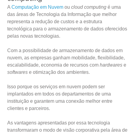
A
Computação em Nuvem
ou
cloud computing
é
uma
das áreas de Tecnologia da Informação que melhor
representa a redução de custos e a estrutura
tecnológica para o armazenamento de dados oferecidos
pelas novas tecnologias.
Com a possibilidade de armazenamento de dados em
nuvem, as empresas ganham mobilidade, flexibilidade,
escalabilidade, economia de recursos com
hardwares
e
softwares
e otimização dos ambientes.
Isso porque os serviços em nuvem podem ser
implantados em todos os departamentos de uma
instituição e garantem uma conexão melhor entre
clientes e parceiros.
As vantagens apresentadas por essa tecnologia
transformaram o modo de visão corporativa pela área de