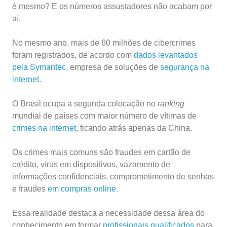
é mesmo? E os números assustadores não acabam por
aí.
No mesmo ano, mais de 60 milhões de cibercrimes
foram registrados, de acordo com
dados levantados
pela Symantec
, empresa de soluções de
segurança na
internet.
O Brasil ocupa a segunda colocação no
ranking
mundial de países com maior número de vítimas de
crimes na internet
, ficando atrás apenas da China.
Os crimes mais comuns são fraudes em cartão de
crédito, vírus em dispositivos, vazamento de
informações confidenciais, comprometimento de senhas
e fraudes
em compras online
.
Essa realidade destaca a necessidade dessa área do
conhecimento em formar
profissionais qualificados
para