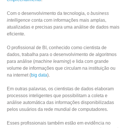
Com o desenvolvimento da tecnologia, o
business
intelligence
conta com informações mais amplas,
atualizadas e precisas para uma análise de dados mais
eficiente.
O profissional de BI, conhecido como cientista de
dados, trabalha para o desenvolvimento de algoritmos
para análise (
machine learning
) e lida com grande
volume de informações que circulam na instituição ou
na internet (
big data
).
Em outras palavras, os cientistas de dados elaboram
processos inteligentes que possibilitam a coleta e
análise automática das informações disponibilizadas
pelos usuários da rede mundial de computadores.
Esses profissionais também estão em evidência no