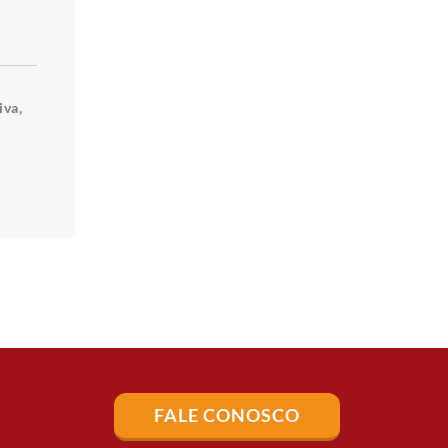
iva,
FALE CONOSCO