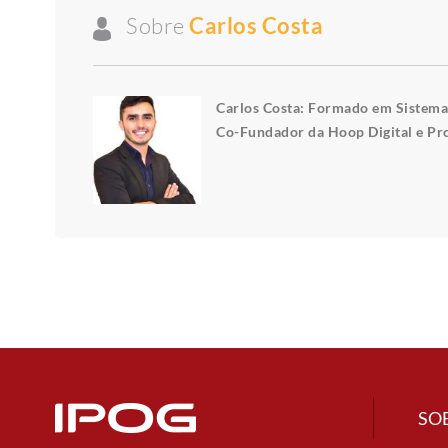
Sobre
Carlos Costa
Carlos Costa: Formado em Sistemas
Co-Fundador da Hoop Digital e Pro
SO