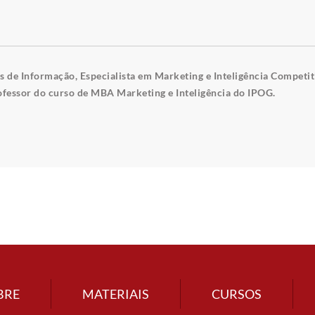
 de Informação, Especialista em Marketing e Inteligência Competit
fessor do curso de MBA Marketing e Inteligência do IPOG.
BRE
MATERIAIS
CURSOS