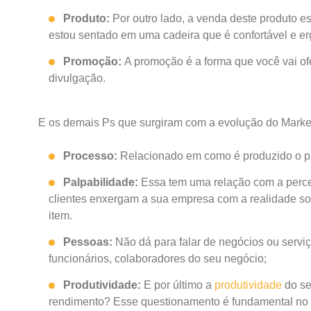
Produto:
Por outro lado, a venda deste produto e
estou sentado em uma cadeira que é confortável e er
Promoção:
A promoção é a forma que você vai ofe
divulgação.
E os demais Ps que surgiram com a evolução do Marke
Processo:
Relacionado em como é produzido o pro
Palpabilidade:
Essa tem uma relação com a perce
clientes enxergam a sua empresa com a realidade so
item.
Pessoas:
Não dá para falar de negócios ou serviç
funcionários, colaboradores do seu negócio;
Produtividade:
E por último a
produtividade
do se
rendimento? Esse questionamento é fundamental no úl