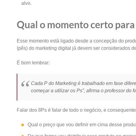
alvo.
Qual o momento certo para 
Esse momento está ligado desde a concepção do prod
(pês) do marketing digital já devem ser considerados d
É bom lembrar:
Cada P do Marketing é trabalhado em fase difer
começar a utilizar os Ps”, afirma o professor do 
Falar dos 8Ps é falar de todo o negócio, e consequent
Qual o preço que vou definir em cima desse produ