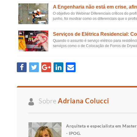
A Engenharia não está em crise, afi
O objetivo do Webinar Diferenciais críticos do pr
junho, foi mostrar como os diferenciais que o prof
Serviços de Elétrica Residencial: C
Quando o assunto é serviço elétrico para residênci
serviços como o de Colocação de Forros de Drywall
Sobre
Adriana Colucci
Arquiteta e especialista em Maste
- IPOG.