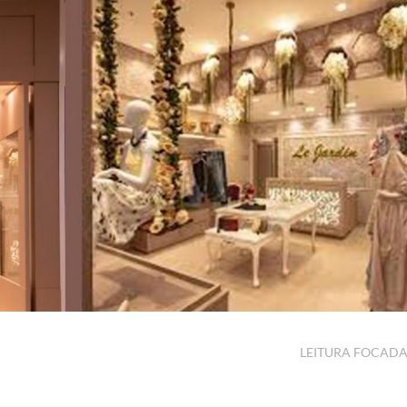
LEITURA FOCAD