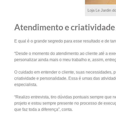
Loja Le Jardin d
Atendimento e criatividade
E qual é o grande segredo para esse resultado e de tant
“Desde o momento do atendimento ao cliente até a execu
personalizar ainda mais o meu trabalho e, assim, entre
O cuidado em entender o cliente, suas necessidades, p
criatividade e personalidade. Essa é umas das atividad
especialista.
“Realizo entrevista, tiro dúvidas pontuais sempre que ne
projeto e estou sempre presente no processo de execuç
que faz toda a diferença”, conta.