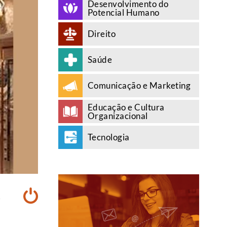
Desenvolvimento do
Potencial Humano
Direito
Saúde
Comunicação e Marketing
Educação e Cultura
Organizacional
Tecnologia
A