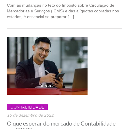
Com as mudanças no teto do Imposto sobre Circulação de
Mercadorias e Serviços (ICMS) e das alíquotas cobradas nos
estados, é essencial se preparar […]
CONTABILIDADE
15 de dezembro de 2022
O que esperar do mercado de Contabilidade