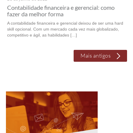
Contabilidade financeira e gerencial: como
fazer da melhor forma
A contabilidade financeira e gerencial deixou de ser uma hard
skill opcional. Com um mercado cada vez mais globalizado,
competitivo e ágil, as habilidades […]
Mais antigos