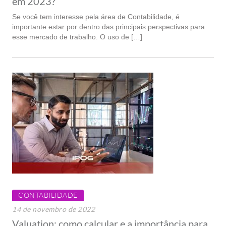
em 2023?
Se você tem interesse pela área de Contabilidade, é
importante estar por dentro das principais perspectivas para
esse mercado de trabalho. O uso de […]
CONTABILIDADE
14 de novembro de 2022
Valuation: como calcular e a importância para