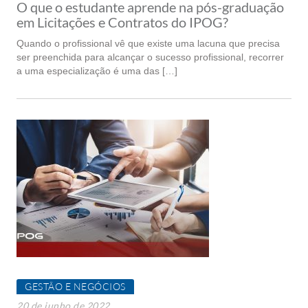
O que o estudante aprende na pós-graduação
em Licitações e Contratos do IPOG?
Quando o profissional vê que existe uma lacuna que precisa
ser preenchida para alcançar o sucesso profissional, recorrer
a uma especialização é uma das […]
GESTÃO E NEGÓCIOS
20 de junho de 2022