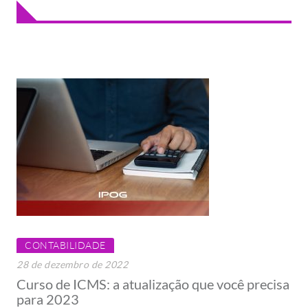
CONTABILIDADE
28 de dezembro de 2022
Curso de ICMS: a atualização que você precisa
para 2023