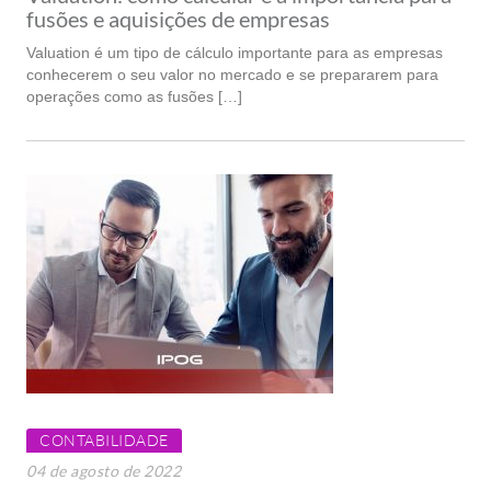
fusões e aquisições de empresas
Valuation é um tipo de cálculo importante para as empresas
conhecerem o seu valor no mercado e se prepararem para
operações como as fusões […]
CONTABILIDADE
04 de agosto de 2022