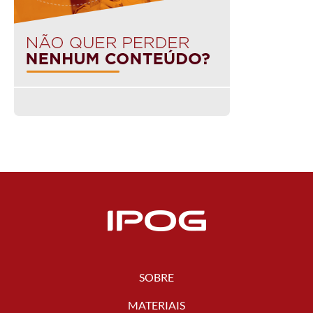
SOBRE
MATERIAIS