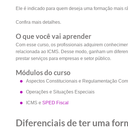
Ele é indicado para quem deseja uma formação mais rá
Confira mais detalhes.
O que você vai aprender
Com esse curso, os profissionais adquirem conheciment
relacionada ao ICMS. Desse modo, ganham um diferenci
prestar serviços para empresas e setor público.
Módulos do curso
Aspectos Constitucionais e Regulamentação Com
Operações e Situações Especiais
ICMS e
SPED Fiscal
Diferenciais de ter uma fo