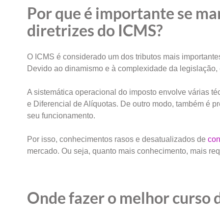
Por que é importante se ma
diretrizes do ICMS?
O ICMS é considerado um dos tributos mais importantes 
Devido ao dinamismo e à complexidade da legislação, 
A sistemática operacional do imposto envolve várias té
e Diferencial de Alíquotas. De outro modo, também é 
seu funcionamento.
Por isso, conhecimentos rasos e desatualizados de
con
mercado. Ou seja, quanto mais conhecimento, mais requi
Onde fazer o melhor curso