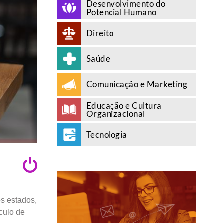
Desenvolvimento do
Potencial Humano
Direito
Saúde
Comunicação e Marketing
Educação e Cultura
Organizacional
Tecnologia
A
s estados,
culo de