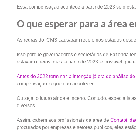
Essa compensação acontece a partir de 2023 se o estad
O que esperar para a área 
As regras do ICMS causaram receio nos estados desde 2
Isso porque governadores e secretários de Fazenda te
estavam cheios, mas, a partir de 2023, é possível que 
Antes de 2022 terminar, a intenção já era de análise d
compensação, o que não aconteceu.
Ou seja, o futuro ainda é incerto. Contudo, especialist
diversos.
Assim, cabem aos profissionais da área de
Contabilida
procurados por empresas e setores públicos, eles estão