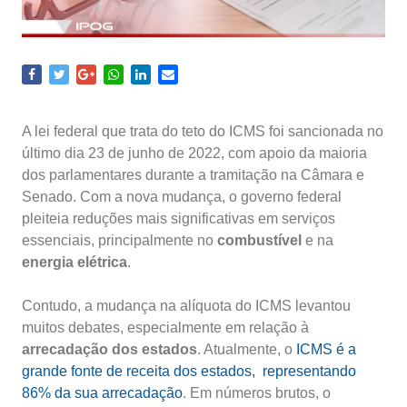
A lei federal que trata do teto do ICMS foi sancionada no
último dia 23 de junho de 2022, com apoio da maioria
dos parlamentares durante a tramitação na Câmara e
Senado. Com a nova mudança, o governo federal
pleiteia reduções mais significativas em serviços
essenciais, principalmente no
combustível
e na
energia elétrica
.
Contudo, a mudança na alíquota do ICMS levantou
muitos debates, especialmente em relação à
arrecadação dos estados
. Atualmente, o
ICMS é a
grande fonte de receita dos estados, representando
86% da sua arrecadação
. Em números brutos, o