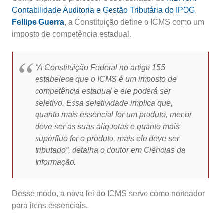
Contabilidade Auditoria e Gestão Tributária do IPOG
,
Fellipe Guerra
, a Constituição define o ICMS como um
imposto de competência estadual.
“A Constituição Federal no artigo 155
estabelece que o ICMS é um imposto de
competência estadual e ele poderá ser
seletivo. Essa seletividade implica que,
quanto mais essencial for um produto, menor
deve ser as suas alíquotas e quanto mais
supérfluo for o produto, mais ele deve ser
tributado”, detalha o doutor em Ciências da
Informação.
Desse modo, a nova lei do ICMS serve como norteador
para itens essenciais.