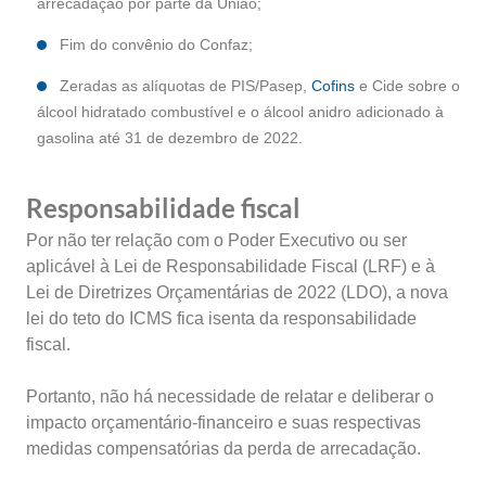
arrecadação por parte da União;
Fim do convênio do Confaz;
Zeradas as alíquotas de PIS/Pasep,
Cofins
e Cide sobre o
álcool hidratado combustível e o álcool anidro adicionado à
gasolina até 31 de dezembro de 2022.
Responsabilidade fiscal
Por não ter relação com o Poder Executivo ou ser
aplicável à Lei de Responsabilidade Fiscal (LRF) e à
Lei de Diretrizes Orçamentárias de 2022 (LDO), a nova
lei do teto do ICMS fica isenta da responsabilidade
fiscal.
Portanto, não há necessidade de relatar e deliberar o
impacto orçamentário-financeiro e suas respectivas
medidas compensatórias da perda de arrecadação.