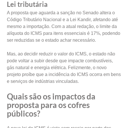
Lei tributária
A proposta que aguarda a sanção no Senado altera o
Código Tributário Nacional e a Lei Kandir, afetando até
mesmo a importação. Com a atual redação, o limite da
alíquota do ICMS para itens essenciais é 17%, podendo
ser reduzidas se o estado achar necessário.
Mas, ao decidir reduzir o valor do ICMS, o estado não
pode voltar a subir desde que impacte combustíveis,
gás natural e energia elétrica. Felizmente, o novo
projeto proíbe que a incidência do ICMS ocorra em bens
e serviços de indústrias vinculadas.
Quais são os impactos da
proposta para os cofres
públicos?