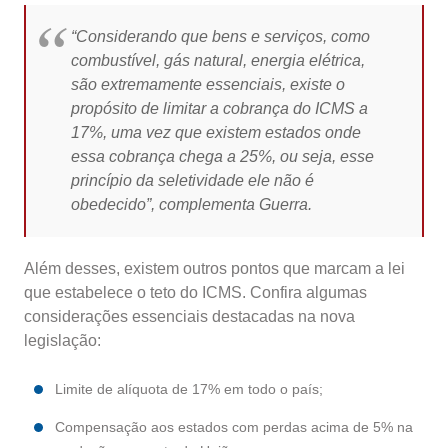
“Considerando que bens e serviços, como
combustível, gás natural, energia elétrica,
são extremamente essenciais, existe o
propósito de limitar a cobrança do ICMS a
17%, uma vez que existem estados onde
essa cobrança chega a 25%, ou seja, esse
princípio da seletividade ele não é
obedecido”, complementa Guerra.
Além desses, existem outros pontos que marcam a lei
que estabelece o teto do ICMS. Confira algumas
considerações essenciais destacadas na nova
legislação:
Limite de alíquota de 17% em todo o país;
Compensação aos estados com perdas acima de 5% na