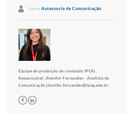
Sobre
Assessoria de Comunicação
Equipe de produção de conteúdo IPOG.
Responsável: Jhenifer Fernandes - Analista de
Comunicação jhenifer.fernandes@ipog.edu.br