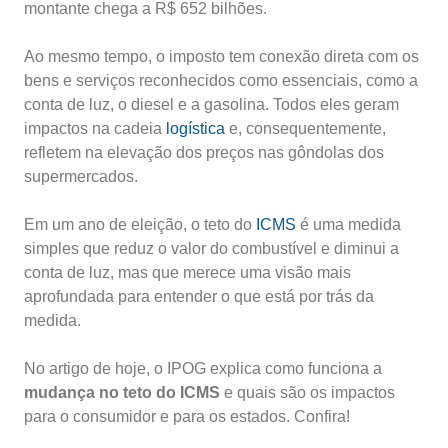
montante chega a R$ 652 bilhões.
Ao mesmo tempo, o imposto tem conexão direta com os
bens e serviços reconhecidos como essenciais, como a
conta de luz, o diesel e a gasolina. Todos eles geram
impactos na cadeia
logística
e, consequentemente,
refletem na elevação dos preços nas gôndolas dos
supermercados.
Em um ano de eleição, o teto do
ICMS
é uma medida
simples que reduz o valor do combustível e diminui a
conta de luz, mas que merece uma visão mais
aprofundada para entender o que está por trás da
medida.
No artigo de hoje, o IPOG explica como funciona a
mudança no teto do ICMS
e quais são os impactos
para o consumidor e para os estados. Confira!