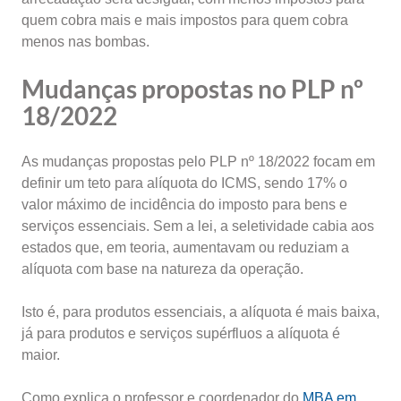
quem cobra mais e mais impostos para quem cobra
menos nas bombas.
Mudanças propostas no PLP nº
18/2022
As mudanças propostas pelo PLP nº 18/2022 focam em
definir um teto para alíquota do ICMS, sendo 17% o
valor máximo de incidência do imposto para bens e
serviços essenciais. Sem a lei, a seletividade cabia aos
estados que, em teoria, aumentavam ou reduziam a
alíquota com base na natureza da operação.
Isto é, para produtos essenciais, a alíquota é mais baixa,
já para produtos e serviços supérfluos a alíquota é
maior.
Como explica o professor e coordenador do
MBA em