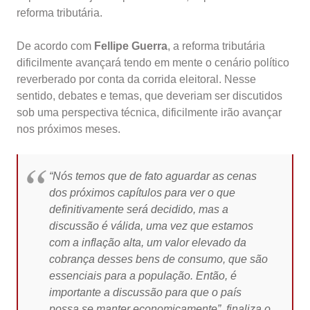
reforma tributária.
De acordo com
Fellipe Guerra
, a reforma tributária
dificilmente avançará tendo em mente o cenário político
reverberado por conta da corrida eleitoral. Nesse
sentido, debates e temas, que deveriam ser discutidos
sob uma perspectiva técnica, dificilmente irão avançar
nos próximos meses.
“Nós temos que de fato aguardar as cenas
dos próximos capítulos para ver o que
definitivamente será decidido, mas a
discussão é válida, uma vez que estamos
com a inflação alta, um valor elevado da
cobrança desses bens de consumo, que são
essenciais para a população. Então, é
importante a discussão para que o país
possa se manter economicamente”, finaliza o