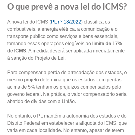
O que prevê a nova lei do ICMS?
A nova lei do ICMS (
PL nº 18/2022
) classifica os
combustíveis, a energia elétrica, a comunicação e o
transporte público como serviços e bens essenciais,
tornando essas operações elegíveis ao
limite de 17%
de ICMS
. A medida deverá ser aplicada imediatamente
à sanção do Projeto de Lei.
Para compensar a perda de arrecadação dos estados, o
mesmo projeto determina que os estados com perdas
acima de 5% tenham os prejuízos compensados pelo
governo federal. Na prática, o valor compensatório seria
abatido de dívidas com a União.
No entanto, o PL mantém a autonomia dos estados e do
Distrito Federal em estabelecer a alíquota do ICMS, que
varia em cada localidade. No entanto, apesar de terem