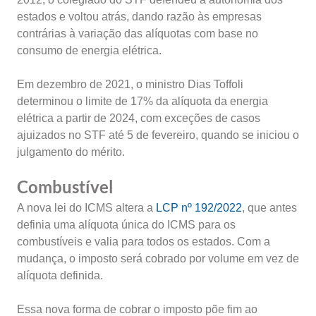
estados e voltou atrás, dando razão às empresas
contrárias à variação das alíquotas com base no
consumo de energia elétrica.
Em dezembro de 2021, o ministro Dias Toffoli
determinou o limite de 17% da alíquota da energia
elétrica a partir de 2024, com exceções de casos
ajuizados no STF até 5 de fevereiro, quando se iniciou o
julgamento do mérito.
Combustível
A nova lei do ICMS altera a
LCP nº 192/2022
, que antes
definia uma alíquota única do ICMS para os
combustíveis e valia para todos os estados. Com a
mudança, o imposto será cobrado por volume em vez de
alíquota definida.
Essa nova forma de cobrar o imposto põe fim ao