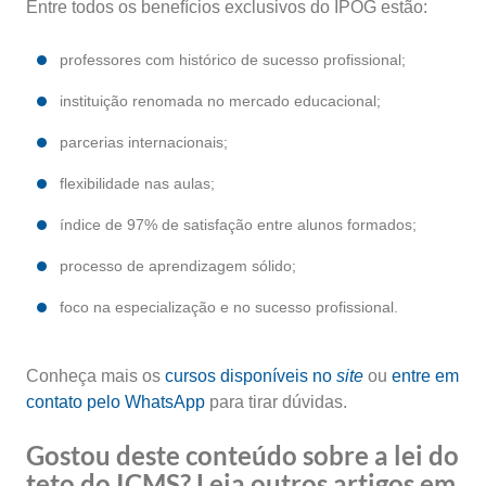
Entre todos os benefícios exclusivos do IPOG estão:
professores com histórico de sucesso profissional;
instituição renomada no mercado educacional;
parcerias internacionais;
flexibilidade nas aulas;
índice de 97% de satisfação entre alunos formados;
processo de aprendizagem sólido;
foco na especialização e no sucesso profissional.
Conheça mais os
cursos disponíveis no
site
ou
entre em
contato pelo WhatsApp
para tirar dúvidas.
Gostou deste conteúdo sobre a lei do
teto do ICMS? Leia outros artigos em