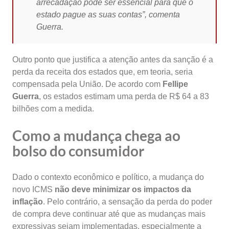
arrecadação pode ser essencial para que o
estado pague as suas contas”, comenta
Guerra.
Outro ponto que justifica a atenção antes da sanção é a
perda da receita dos estados que, em teoria, seria
compensada pela União. De acordo com
Fellipe
Guerra
, os estados estimam uma perda de R$ 64 a 83
bilhões com a medida.
Como a mudança chega ao
bolso do consumidor
Dado o contexto econômico e político, a mudança do
novo ICMS
não deve minimizar os impactos da
inflação
. Pelo contrário, a sensação da perda do poder
de compra deve continuar até que as mudanças mais
expressivas sejam implementadas, especialmente a