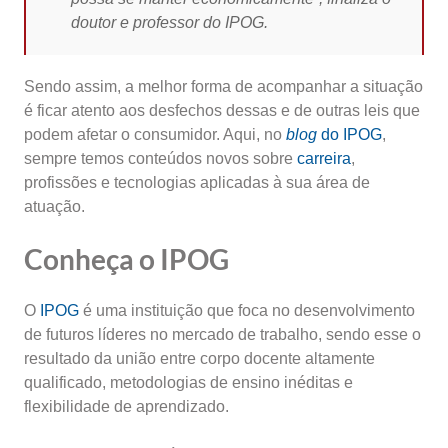
doutor e professor do IPOG.
Sendo assim, a melhor forma de acompanhar a situação
é ficar atento aos desfechos dessas e de outras leis que
podem afetar o consumidor. Aqui, no
blog
do IPOG
,
sempre temos conteúdos novos sobre
carreira
,
profissões e tecnologias aplicadas à sua área de
atuação.
Conheça o IPOG
O
IPOG
é uma instituição que foca no desenvolvimento
de futuros líderes no mercado de trabalho, sendo esse o
resultado da união entre corpo docente altamente
qualificado, metodologias de ensino inéditas e
flexibilidade de aprendizado.