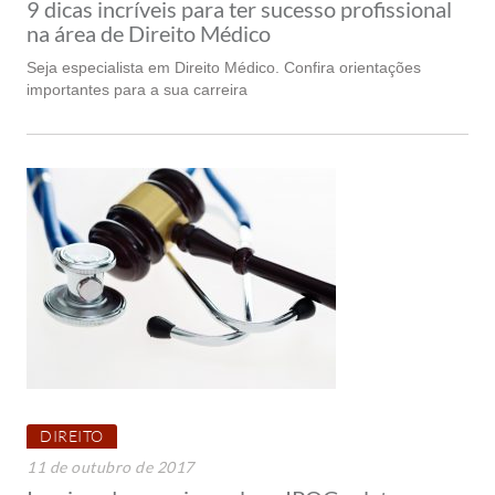
9 dicas incríveis para ter sucesso profissional
na área de Direito Médico
Seja especialista em Direito Médico. Confira orientações
importantes para a sua carreira
DIREITO
11 de outubro de 2017