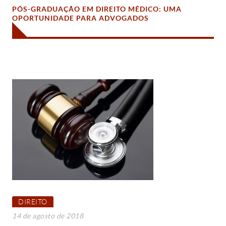
PÓS-GRADUAÇÃO EM DIREITO MÉDICO: UMA
OPORTUNIDADE PARA ADVOGADOS
DIREITO
14 de agosto de 2018