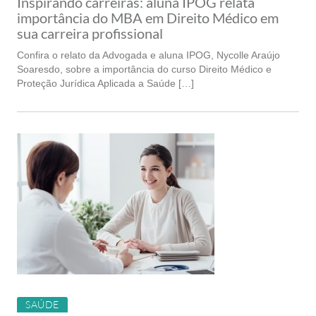
Inspirando carreiras: aluna IPOG relata
importância do MBA em Direito Médico em
sua carreira profissional
Confira o relato da Advogada e aluna IPOG, Nycolle Araújo
Soaresdo, sobre a importância do curso Direito Médico e
Proteção Jurídica Aplicada a Saúde […]
SAÚDE