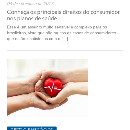
04 de setembro de 2017
Conheça os principais direitos do consumidor
nos planos de saúde
Esse é um assunto muito sensível e complexo para os
brasileiros, visto que são muitos os casos de consumidores
que estão insatisfeitos com o […]
GESTÃO E NEGÓCIOS