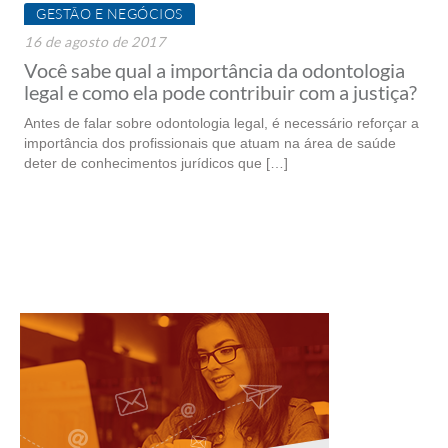
GESTÃO E NEGÓCIOS
16 de agosto de 2017
Você sabe qual a importância da odontologia
legal e como ela pode contribuir com a justiça?
Antes de falar sobre odontologia legal, é necessário reforçar a
importância dos profissionais que atuam na área de saúde
deter de conhecimentos jurídicos que […]