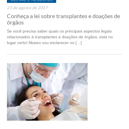
21 de agosto de 2017
Conheça a lei sobre transplantes e doações de
órgãos
Se você precisa saber quais os principais aspectos legais
relacionados à transplantes e doações de órgãos, está no
lugar certo! Abaixo vou esclarecer os […]