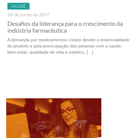
SAÚDE
08 de junho de 2017
Desafios da liderança para o crescimento da
indústria farmacêutica
A demanda por medicamentos cresce devido a essencialidade
do produto e pela preocupação das pessoas com a saúde,
bem-estar, qualidade de vida e estética, […]