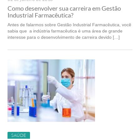
Como desenvolver sua carreira em Gestão
Industrial Farmacêutica?
Antes de falarmos sobre Gestão Industrial Farmacêutica, você
sabia que a indústria farmacêutica é uma área de grande
interesse para o desenvolvimento de carreira devido […]
SAÚDE