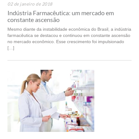
02 de janeiro de 2018
Indústria Farmacêutica: um mercado em
constante ascensão
Mesmo diante da instabilidade econômica do Brasil, a indústria
farmacêutica se destacou e continuou em constante ascensão
no mercado econômico. Esse crescimento foi impulsionado
[…]