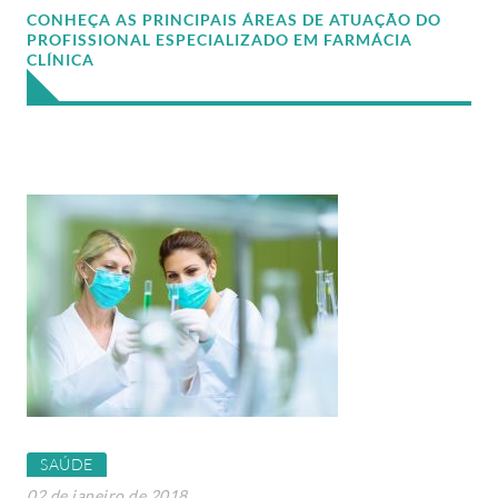
CONHEÇA AS PRINCIPAIS ÁREAS DE ATUAÇÃO DO
PROFISSIONAL ESPECIALIZADO EM FARMÁCIA
CLÍNICA
SAÚDE
02 de janeiro de 2018