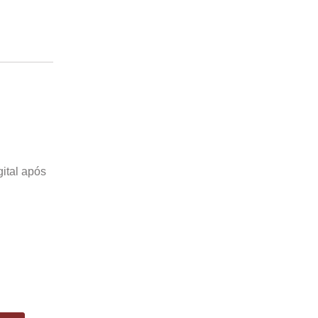
ital após