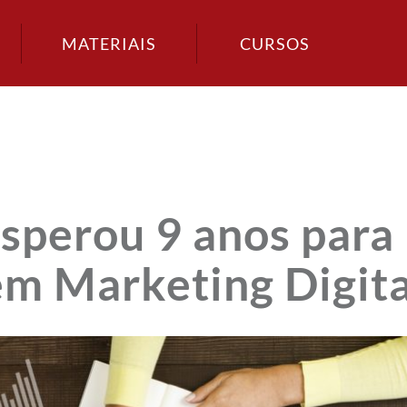
MATERIAIS
CURSOS
esperou 9 anos para
m Marketing Digita