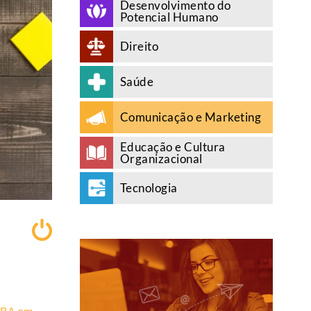
Desenvolvimento do
Potencial Humano
Direito
Saúde
Comunicação e Marketing
Educação e Cultura
Organizacional
Tecnologia
A