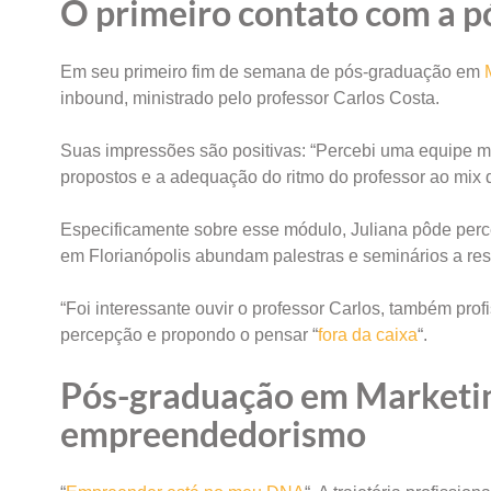
O primeiro contato com a 
Em seu primeiro fim de semana de pós-graduação em
inbound, ministrado pelo professor Carlos Costa.
Suas impressões são positivas: “Percebi uma equipe mu
propostos e a adequação do ritmo do professor ao mix 
Especificamente sobre esse módulo, Juliana pôde perc
em Florianópolis abundam palestras e seminários a re
“Foi interessante ouvir o professor Carlos, também pro
percepção e propondo o pensar “
fora da caixa
“.
Pós-graduação em Marketing
empreendedorismo