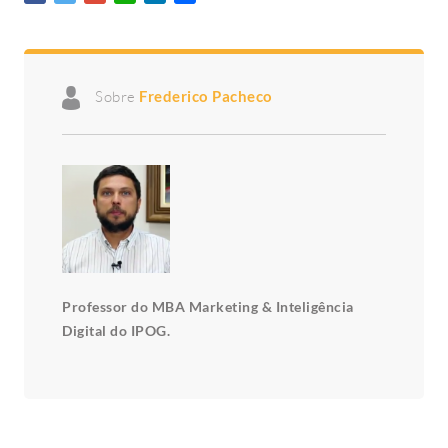
Sobre
Frederico Pacheco
Professor do MBA Marketing & Inteligência
Digital do IPOG.