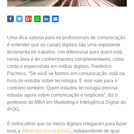
Uma dica valiosa para os profissionais de comunicação
é entender que os canais digitais são uma importante
ferramenta de trabalho. Um diferencial para quem está
nesta área é ter conhecimentos complementares, como
conta o especialista em mídias digitais, Frederico
Pacheco. “Se você se formou em comunicação, está na
hora de estudar sobre tecnologia. E isso vale para o
contrário também. Quem estudou tecnologia precisa
estudar agora sobre comunicação e negócios”, diz o
professor do MBA em Marketing e Inteligência Digital do
IPOG.
É indiscutível que os meios digitais chegaram para fazer
toda a
diferença nos negócios
, independente de qual