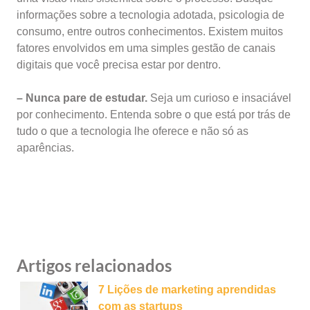
informações sobre a tecnologia adotada, psicologia de
consumo, entre outros conhecimentos. Existem muitos
fatores envolvidos em uma simples gestão de canais
digitais que você precisa estar por dentro.
– Nunca pare de estudar.
Seja um curioso e insaciável
por conhecimento. Entenda sobre o que está por trás de
tudo o que a tecnologia lhe oferece e não só as
aparências.
Artigos relacionados
7 Lições de marketing aprendidas
com as startups