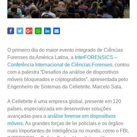
O primeiro dia do maior evento integrado de Ciências
Forenses da América Latina, a
InterFORENSICS –
Conferência Internacional de Ciências Forenses
, contou
com a palestra “Desafios da análise de dispositivos
móveis bloqueados e criptografados”, apresentada pelo
Engenheiro de Sistemas da Cellebrite, Marcelo Sala.
A Cellebrite é uma empresa global, presente em 120
países, especializada em desenvolver soluções
avançadas para a
análise forense em dispositivos
móveis
. As grandes forças de lei policiais e os órgãos
mais importantes de inteligência no mundo, como o FBI,