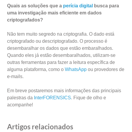
Quais as soluções que a
perícia digital
busca para
uma investigação mais eficiente em dados
criptografados?
Não tem muito segredo na criptografia. O dado está
criptografado ou descriptografado. O processo é
desembaralhar os dados que estão embaralhados.
Quando eles já estão desembaralhados, utilizam-se
outras ferramentas para fazer a leitura específica de
alguma plataforma, como o
WhatsApp
ou provedores de
e-mails.
Em breve postaremos mais informações das principais
palestras da
InterFORENSICS
. Fique de olho e
acompanhe!
Artigos relacionados