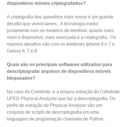
dispositivos móveis criptografados?
A criptografia dos aparelhos mais novos é um grande
desafio que vivenciamos. A tecnologia evolui
juntamente com os modelos de telefone, quanto mais
novo o dispositivo, mais avançada é a criptografia. Os
maiores desafios são com os telefones Iphone 6 e 7 e
Galaxy 6, 7 e 8.
Quais são os principais softwares utilizados para
descriptografar
arquivos de dispositivos móveis
bloqueados?
No caso da Cellebrite, é a própria extração do Cellebrite
UFED Physical Analyzer que faz a descriptografia. Os
perfis de extração do Physical Analyzer são um
conjunto de scripts de descriptografia em uma
linguagem de programação chamada de Python.