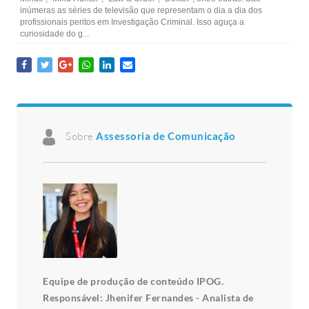
inúmeras as séries de televisão que representam o dia a dia dos
profissionais peritos em Investigação Criminal. Isso aguça a
curiosidade do g...
Sobre
Assessoria de Comunicação
Equipe de produção de conteúdo IPOG.
Responsável: Jhenifer Fernandes - Analista de