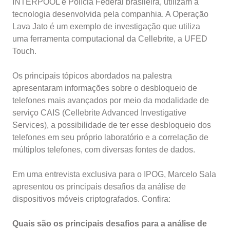
INTERPOOL e Polícia Federal brasileira, utilizam a
tecnologia desenvolvida pela companhia. A Operação
Lava Jato é um exemplo de investigação que utiliza
uma ferramenta computacional da Cellebrite, a UFED
Touch.
Os principais tópicos abordados na palestra
apresentaram informações sobre o desbloqueio de
telefones mais avançados por meio da modalidade de
serviço CAIS (Cellebrite Advanced Investigative
Services), a possibilidade de ter esse desbloqueio dos
telefones em seu próprio laboratório e a correlação de
múltiplos telefones, com diversas fontes de dados.
Em uma entrevista exclusiva para o IPOG, Marcelo Sala
apresentou os principais desafios da análise de
dispositivos móveis criptografados. Confira:
Quais são os principais desafios para a análise de