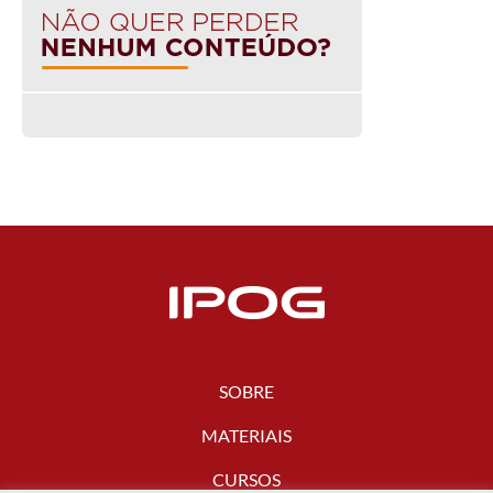
SOBRE
MATERIAIS
CURSOS