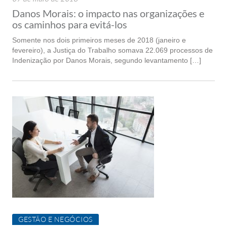
Danos Morais: o impacto nas organizações e
os caminhos para evitá-los
Somente nos dois primeiros meses de 2018 (janeiro e
fevereiro), a Justiça do Trabalho somava 22.069 processos de
Indenização por Danos Morais, segundo levantamento […]
GESTÃO E NEGÓCIOS