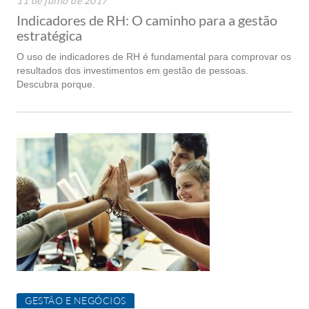
11 de julho de 2017
Indicadores de RH: O caminho para a gestão
estratégica
O uso de indicadores de RH é fundamental para comprovar os
resultados dos investimentos em gestão de pessoas.
Descubra porque.
GESTÃO E NEGÓCIOS