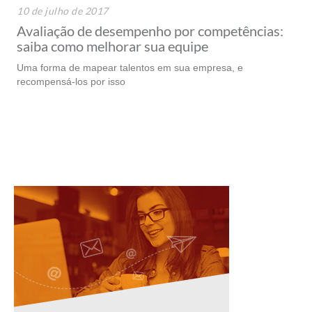
10 de julho de 2017
Avaliação de desempenho por competências:
saiba como melhorar sua equipe
Uma forma de mapear talentos em sua empresa, e
recompensá-los por isso