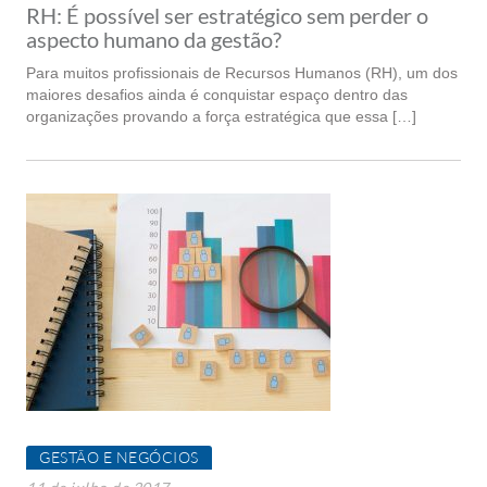
RH: É possível ser estratégico sem perder o
aspecto humano da gestão?
Para muitos profissionais de Recursos Humanos (RH), um dos
maiores desafios ainda é conquistar espaço dentro das
organizações provando a força estratégica que essa […]
GESTÃO E NEGÓCIOS