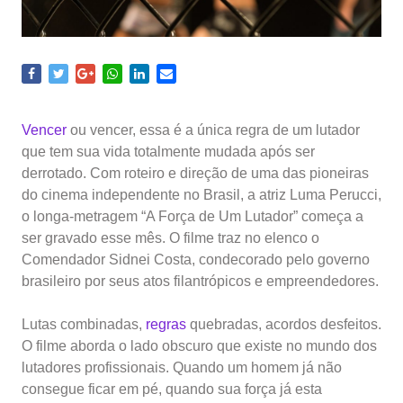
Vencer
ou vencer, essa é a única regra de um lutador
que tem sua vida totalmente mudada após ser
derrotado. Com roteiro e direção de uma das pioneiras
do cinema independente no Brasil, a atriz Luma Perucci,
o longa-metragem “A Força de Um Lutador” começa a
ser gravado esse mês. O filme traz no elenco o
Comendador Sidnei Costa, condecorado pelo governo
brasileiro por seus atos filantrópicos e empreendedores.
Lutas combinadas,
regras
quebradas, acordos desfeitos.
O filme aborda o lado obscuro que existe no mundo dos
lutadores profissionais. Quando um homem já não
consegue ficar em pé, quando sua força já esta