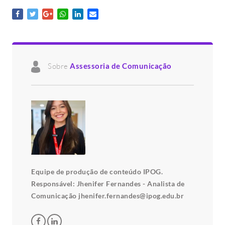
Sobre
Assessoria de Comunicação
Equipe de produção de conteúdo IPOG.
Responsável: Jhenifer Fernandes - Analista de
Comunicação jhenifer.fernandes@ipog.edu.br