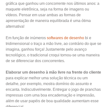
gráfica que ganhou um concorrente nos últimos anos: a
maquete eletrônica, seja na forma de imagens ou
vídeos. Pensar em usar ambas as formas de
apresentação de maneira equilibrada é uma ótima
alternativa!
Em função de inúmeros
softwares de desenho
bi e
tridimensional o traço a mão livre, ao contrário do que se
imagina, ganhou força! Justamente pelo avanço
tecnológico, o tradicional croqui tornou-se uma maneira
de se diferenciar dos concorrentes.
Elaborar um desenho à mão livre na frente do cliente
para explicar melhor uma solução técnica ou um
detalhe, por exemplo, mostra domínio do assunto e
encanta. Indiscutivelmente. Entregar o jogo de pranchas
impressas com uma boa encadernação e impressão,
além de usar papéis de boa qualidade aumentam esse
diferencial.