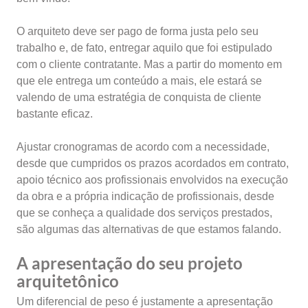
O arquiteto deve ser pago de forma justa pelo seu
trabalho e, de fato, entregar aquilo que foi estipulado
com o cliente contratante. Mas a partir do momento em
que ele entrega um conteúdo a mais, ele estará se
valendo de uma estratégia de conquista de cliente
bastante eficaz.
Ajustar cronogramas de acordo com a necessidade,
desde que cumpridos os prazos acordados em contrato,
apoio técnico aos profissionais envolvidos na execução
da obra e a própria indicação de profissionais, desde
que se conheça a qualidade dos serviços prestados,
são algumas das alternativas de que estamos falando.
A apresentação do seu projeto
arquitetônico
Um diferencial de peso é justamente a apresentação