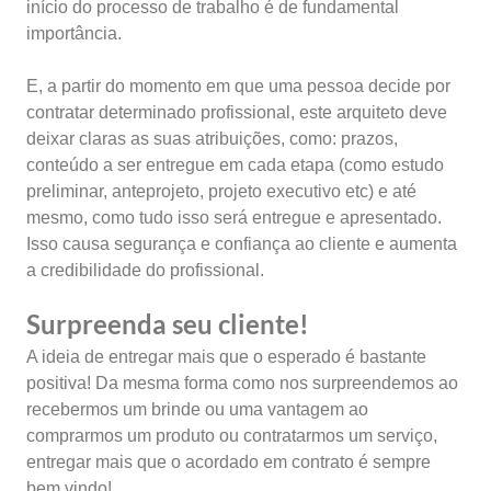
início do processo de trabalho é de fundamental
importância.
E, a partir do momento em que uma pessoa decide por
contratar determinado profissional, este arquiteto deve
deixar claras as suas atribuições, como: prazos,
conteúdo a ser entregue em cada etapa (como estudo
preliminar, anteprojeto, projeto executivo etc) e até
mesmo, como tudo isso será entregue e apresentado.
Isso causa segurança e confiança ao cliente e aumenta
a credibilidade do profissional.
Surpreenda seu cliente!
A ideia de entregar mais que o esperado é bastante
positiva! Da mesma forma como nos surpreendemos ao
recebermos um brinde ou uma vantagem ao
comprarmos um produto ou contratarmos um serviço,
entregar mais que o acordado em contrato é sempre
bem vindo!