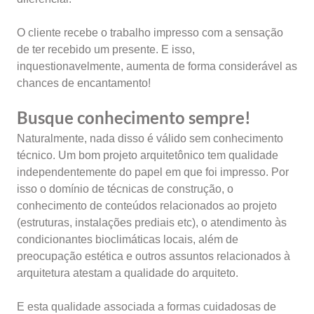
O cliente recebe o trabalho impresso com a sensação
de ter recebido um presente. E isso,
inquestionavelmente, aumenta de forma considerável as
chances de encantamento!
Busque conhecimento sempre!
Naturalmente, nada disso é válido sem conhecimento
técnico. Um bom projeto arquitetônico tem qualidade
independentemente do papel em que foi impresso. Por
isso o domínio de técnicas de construção, o
conhecimento de conteúdos relacionados ao projeto
(estruturas, instalações prediais etc), o atendimento às
condicionantes bioclimáticas locais, além de
preocupação estética e outros assuntos relacionados à
arquitetura atestam a qualidade do arquiteto.
E esta qualidade associada a formas cuidadosas de