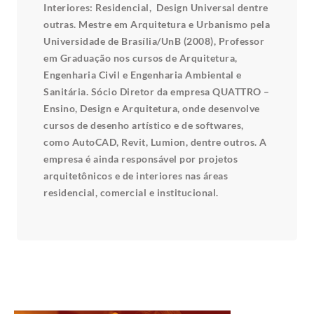
Interiores: Residencial, Design Universal dentre
outras. Mestre em Arquitetura e Urbanismo pela
Universidade de Brasília/UnB (2008), Professor
em Graduação nos cursos de Arquitetura,
Engenharia Civil e Engenharia Ambiental e
Sanitária. Sócio Diretor da empresa QUATTRO –
Ensino, Design e Arquitetura, onde desenvolve
cursos de desenho artístico e de softwares,
como AutoCAD, Revit, Lumion, dentre outros. A
empresa é ainda responsável por projetos
arquitetônicos e de interiores nas áreas
residencial, comercial e institucional.