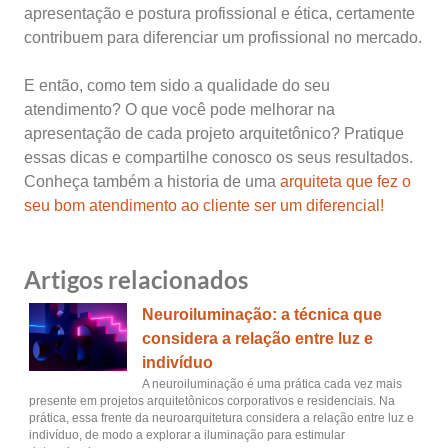
apresentação e postura profissional e ética, certamente
contribuem para diferenciar um profissional no mercado.
E então, como tem sido a qualidade do seu
atendimento? O que você pode melhorar na
apresentação de cada projeto arquitetônico? Pratique
essas dicas e compartilhe conosco os seus resultados.
Conheça também a historia de uma
arquiteta que fez o
seu bom atendimento ao cliente ser um diferencial!
Artigos relacionados
Neuroiluminação: a técnica que
considera a relação entre luz e
indivíduo
A neuroiluminação é uma prática cada vez mais
presente em projetos arquitetônicos corporativos e residenciais. Na
prática, essa frente da neuroarquitetura considera a relação entre luz e
indivíduo, de modo a explorar a iluminação para estimular