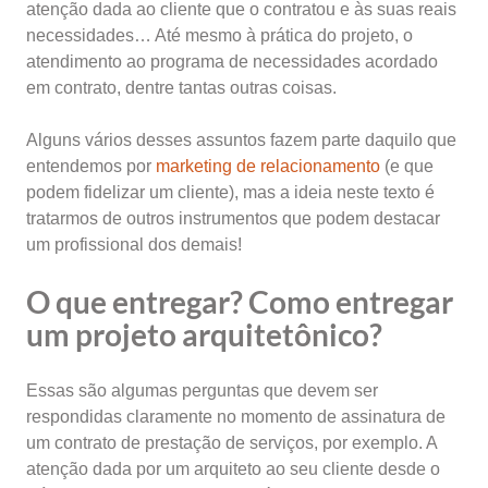
atenção dada ao cliente que o contratou e às suas reais
necessidades… Até mesmo à prática do projeto, o
atendimento ao programa de necessidades acordado
em contrato, dentre tantas outras coisas.
Alguns vários desses assuntos fazem parte daquilo que
entendemos por
marketing de relacionamento
(e que
podem fidelizar um cliente), mas a ideia neste texto é
tratarmos de outros instrumentos que podem destacar
um profissional dos demais!
O que entregar? Como entregar
um projeto arquitetônico?
Essas são algumas perguntas que devem ser
respondidas claramente no momento de assinatura de
um contrato de prestação de serviços, por exemplo. A
atenção dada por um arquiteto ao seu cliente desde o