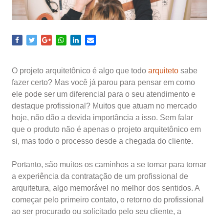
O projeto arquitetônico é algo que todo
arquiteto
sabe
fazer certo? Mas você já parou para pensar em como
ele pode ser um diferencial para o seu atendimento e
destaque profissional? Muitos que atuam no mercado
hoje, não dão a devida importância a isso. Sem falar
que o produto não é apenas o projeto arquitetônico em
si, mas todo o processo desde a chegada do cliente.
Portanto, são muitos os caminhos a se tomar para tornar
a experiência da contratação de um profissional de
arquitetura, algo memorável no melhor dos sentidos. A
começar pelo primeiro contato, o retorno do profissional
ao ser procurado ou solicitado pelo seu cliente, a