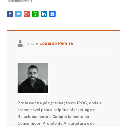
determinadas s...
Sobre
Eduardo Pereira
Professor na pós graduação no IPOG, onde é
responsável pela disciplina Marketing de
Relacionamento e Comportamento do
Consumidor, Projeto de Arquitetura e de