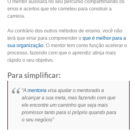
O mentor auxiliará no seu percurso compartilhando os
erros e acertos que ele cometeu para construir a
carreira.
Ao contrário dos outros métodos de ensino, você não
terá que errar para compreender o
que é melhor para a
sua organização
. O mentor tem como função acelerar o
processo, fazendo com que o aprendiz atinja mais
rápido o seu objetivo.
Para simplificar:
“A
mentoria
visa ajudar o mentorado a
alcançar a sua meta, mas fazendo com que
ele encontre um caminho que seja mais
promissor tanto para si próprio quando para
o seu negócio”