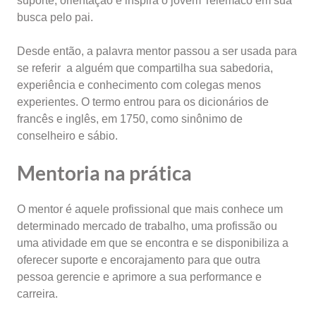
suporte, orientação e inspira o jovem Telêmaco em sua
busca pelo pai.
Desde então, a palavra mentor passou a ser usada para
se referir a alguém que compartilha sua sabedoria,
experiência e conhecimento com colegas menos
experientes. O termo entrou para os dicionários de
francês e inglês, em 1750, como sinônimo de
conselheiro e sábio.
Mentoria na prática
O mentor é aquele profissional que mais conhece um
determinado mercado de trabalho, uma profissão ou
uma atividade em que se encontra e se disponibiliza a
oferecer suporte e encorajamento para que outra
pessoa gerencie e aprimore a sua performance e
carreira.