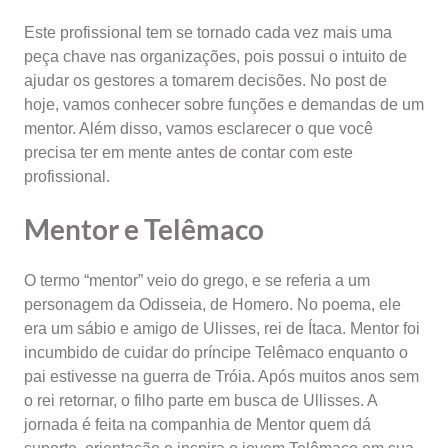
Este profissional tem se tornado cada vez mais uma
peça chave nas organizações, pois possui o intuito de
ajudar os gestores a tomarem decisões. No post de
hoje, vamos conhecer sobre funções e demandas de um
mentor. Além disso, vamos esclarecer o que você
precisa ter em mente antes de contar com este
profissional.
Mentor e Telêmaco
O termo “mentor” veio do grego, e se referia a um
personagem da Odisseia, de Homero. No poema, ele
era um sábio e amigo de Ulisses, rei de Ítaca. Mentor foi
incumbido de cuidar do príncipe Telêmaco enquanto o
pai estivesse na guerra de Tróia. Após muitos anos sem
o rei retornar, o filho parte em busca de Ullisses. A
jornada é feita na companhia de Mentor quem dá