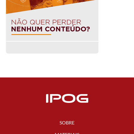
SOBRE