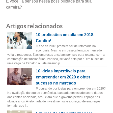
E você, já pensou nessa possibilidade para sua
carreira?
Artigos relacionados
10 profissões em alta em 2018.
Confira!
O ano de 2018 promete ser de retomada na
economia. Mesmo em passos lentos, o mercado
volta a reaquecer. E as empresas anseiam por isso para retomar com a
contratação de funcionários. Por isso, se você está por aí em busca de
uma vaga de trabalho ou até mesmo p...
10 ideias imperdíveis para
empreender em 2020 e obter
sucesso no mercado
Procurando por ideias para empreender em 2020?
Na avaliação da equipe econômica, baseada em estudo sobre dados
das contas nacionais, ficou claro que o governo perdeu espaço nos
últimos anos. A retomada de investimentos e a criação de empregos
formais, que i...