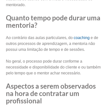
mentorado.
Quanto tempo pode durar uma
mentoria?
Ao contrário das aulas particulares, do
coaching
e de
outros processos de aprendizagem, a mentoria não
possui uma limitação de tempo e de sessões.
No geral, o processo pode durar conforme a
necessidade e disponibilidade do cliente e ou também
pelo tempo que o mentor achar necessário.
Aspectos a serem observados
na hora de contratar um
profissional