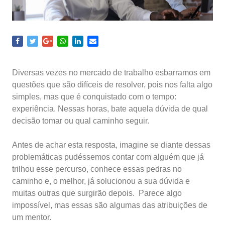
Diversas vezes no mercado de trabalho esbarramos em
questões que são difíceis de resolver, pois nos falta algo
simples, mas que é conquistado com o tempo:
experiência. Nessas horas, bate aquela dúvida de qual
decisão tomar ou qual caminho seguir.
Antes de achar esta resposta, imagine se diante dessas
problemáticas pudéssemos contar com alguém que já
trilhou esse percurso, conhece essas pedras no
caminho e, o melhor, já solucionou a sua dúvida e
muitas outras que surgirão depois. Parece algo
impossível, mas essas são algumas das atribuições de
um mentor.