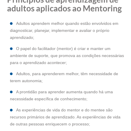
adultos aplicados ao Mentoring
Adultos aprendem melhor quando estão envolvidos em
diagnosticar, planejar, implementar e avaliar o próprio
aprendizado;
O papel do facilitador (mentor) é criar e manter um
ambiente de suporte, que promova as condições necessárias
para o aprendizado acontecer;
Adultos, para aprenderem melhor, têm necessidade de
terem autonomia;
A prontidão para aprender aumenta quando há uma
necessidade específica de conhecimento;
As experiências de vida do mentor e do mentee são
recursos primários de aprendizado. As experiências de vida
de outras pessoas enriquecem o processo;