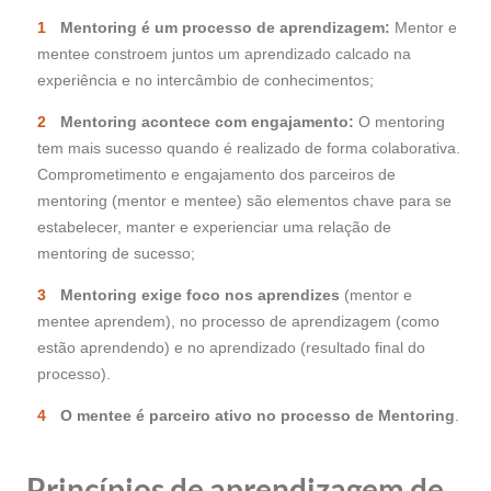
Mentoring é um processo de aprendizagem:
Mentor e
mentee constroem juntos um aprendizado calcado na
experiência e no intercâmbio de conhecimentos;
Mentoring acontece com engajamento:
O mentoring
tem mais sucesso quando é realizado de forma colaborativa.
Comprometimento e engajamento dos parceiros de
mentoring (mentor e mentee) são elementos chave para se
estabelecer, manter e experienciar uma relação de
mentoring de sucesso;
Mentoring exige foco nos aprendizes
(mentor e
mentee aprendem), no processo de aprendizagem (como
estão aprendendo) e no aprendizado (resultado final do
processo).
O mentee é parceiro ativo no processo de Mentoring
.
Princípios de aprendizagem de