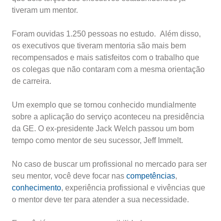
tiveram um mentor.
Foram ouvidas 1.250 pessoas no estudo. Além disso,
os executivos que tiveram mentoria são mais bem
recompensados e mais satisfeitos com o trabalho que
os colegas que não contaram com a mesma orientação
de carreira.
Um exemplo que se tornou conhecido mundialmente
sobre a aplicação do serviço aconteceu na presidência
da GE. O ex-presidente Jack Welch passou um bom
tempo como mentor de seu sucessor, Jeff Immelt.
No caso de buscar um profissional no mercado para ser
seu mentor, você deve focar nas
competências
,
conhecimento
, experiência profissional e vivências que
o mentor deve ter para atender a sua necessidade.