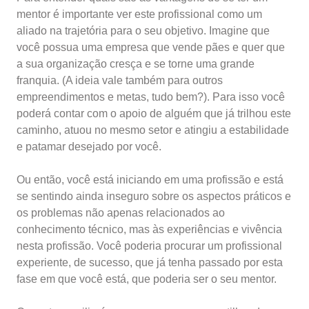
mentor é importante ver este profissional como um
aliado na trajetória para o seu objetivo. Imagine que
você possua uma empresa que vende pães e quer que
a sua organização cresça e se torne uma grande
franquia. (A ideia vale também para outros
empreendimentos e metas, tudo bem?). Para isso você
poderá contar com o apoio de alguém que já trilhou este
caminho, atuou no mesmo setor e atingiu a estabilidade
e patamar desejado por você.
Ou então, você está iniciando em uma profissão e está
se sentindo ainda inseguro sobre os aspectos práticos e
os problemas não apenas relacionados ao
conhecimento técnico, mas às experiências e vivência
nesta profissão. Você poderia procurar um profissional
experiente, de sucesso, que já tenha passado por esta
fase em que você está, que poderia ser o seu mentor.