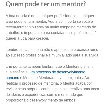
Quem pode ter um mentor?
A boa notícia é que qualquer profissional de qualquer
área pode ter um mentor. Aqui não importa se você é
recém-formado ou está há muito tempo no mercado de
trabalho, o importante para contatar esse profissional é
querer ajuda para crescer.
Lembre-se: a mentoria não é apenas um processo rumo
ao sucesso profissional e sim um aliado para a sua vida.
É importante também lembrar que o Mentoring é, em
sua essência,
um processo de desenvolvimento
humano
e Mentor e Mentorado evoluem juntos. Ao
realizar o processo de mentoria, o Mentor acaba por
revisar seus próprios conhecimentos e realiza uma troca
de ideias e experiências com o mentorado que
proporciona o desenvolvimento de ambos.