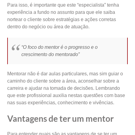
Para isso, é importante que este “especialista” tenha
experiência a fundo no assunto para que ele saiba
nortear o cliente sobre estratégias e ações corretas
dentro do negócio ou área de atuação.
“O foco do mentor é o progresso e o
crescimento do mentorado”
Mentorar não é dar aulas particulares, mas sim guiar o
caminho do cliente sobre a área, aconselhar sobre a
carreira e ajudar na tomada de decisões. Lembrando
que este profissional auxilia nestas questões com base
nas suas experiências, conhecimento e vivências.
Vantagens de ter um mentor
Para entender quais são as vantagens de se ter um