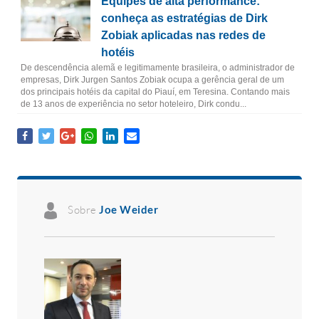
Equipes de alta performance:
conheça as estratégias de Dirk
Zobiak aplicadas nas redes de
hotéis
De descendência alemã e legitimamente brasileira, o administrador de
empresas, Dirk Jurgen Santos Zobiak ocupa a gerência geral de um
dos principais hotéis da capital do Piauí, em Teresina. Contando mais
de 13 anos de experiência no setor hoteleiro, Dirk condu...
Sobre
Joe Weider