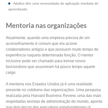
Adultos têm uma necessidade de aplicação imediata do
aprendizado.
Mentoria nas organizações
Atualmente, quando uma empresa precisa de um
aconselhamento é comum que ela acione
colaboradores antigos e que possuem muito tempo de
experiência naquela determinada função. O mentor
inclusive pode ser chamado para treinar novos
funcionários que assumiram há pouco tempo aquele
cargo.
A mentoria nos Estados Unidos já é uma realidade
presente no cotidiano das organizações. Uma pesquisa
realizada pela Harvard Business Review, uma das mais
respeitadas revistas de administração do mundo, aponta
que dois terços dos executivos estadunidenses já