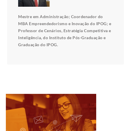
Mestre em Administração; Coordenador do
MBA Empreendedorismo e Inovação do IPOG; e
Professor de Cenários, Estratégia Competitiva e
Inteligência, do Instituto de Pós-Graduação e
Graduação do IPOG.