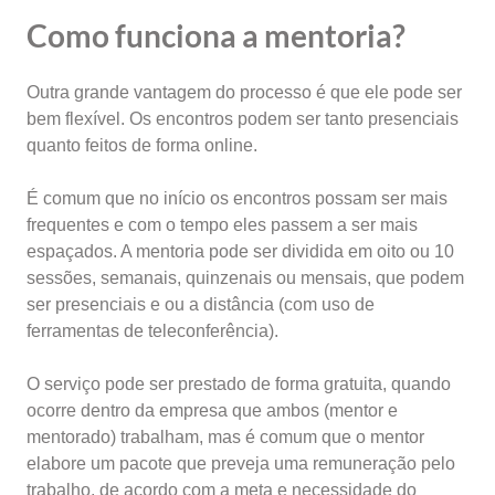
Como funciona a mentoria?
Outra grande vantagem do processo é que ele pode ser
bem flexível. Os encontros podem ser tanto presenciais
quanto feitos de forma online.
É comum que no início os encontros possam ser mais
frequentes e com o tempo eles passem a ser mais
espaçados. A mentoria pode ser dividida em oito ou 10
sessões, semanais, quinzenais ou mensais, que podem
ser presenciais e ou a distância (com uso de
ferramentas de teleconferência).
O serviço pode ser prestado de forma gratuita, quando
ocorre dentro da empresa que ambos (mentor e
mentorado) trabalham, mas é comum que o mentor
elabore um pacote que preveja uma remuneração pelo
trabalho, de acordo com a meta e necessidade do