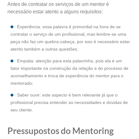
Antes de contratar os serviços de um mentor é
necessário estar atento a alguns requisitos:
Experiência: essa palavra é primordial na hora de se
contratar o serviço de um profissional, mas lembre-se uma
peça não faz um quebra-cabeça, por isso é necessário estar
atento também a outras questões;
Empatia: atenção para esta palavrinha, pois ela é um
fator importante na construção da relação e do processo de
aconselhamento e troca de experiência do mentor para o
mentorado;
Saber ouvir: este aspecto é bem relevante já que o
profissional precisa entender as necessidades e dúvidas de
seu cliente.
Pressupostos do Mentoring