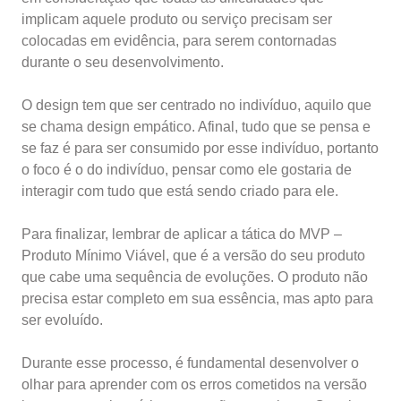
implicam aquele produto ou serviço precisam ser
colocadas em evidência, para serem contornadas
durante o seu desenvolvimento.
O design tem que ser centrado no indivíduo, aquilo que
se chama design empático. Afinal, tudo que se pensa e
se faz é para ser consumido por esse indivíduo, portanto
o foco é o do indivíduo, pensar como ele gostaria de
interagir com tudo que está sendo criado para ele.
Para finalizar, lembrar de aplicar a tática do MVP –
Produto Mínimo Viável, que é a versão do seu produto
que cabe uma sequência de evoluções. O produto não
precisa estar completo em sua essência, mas apto para
ser evoluído.
Durante esse processo, é fundamental desenvolver o
olhar para aprender com os erros cometidos na versão