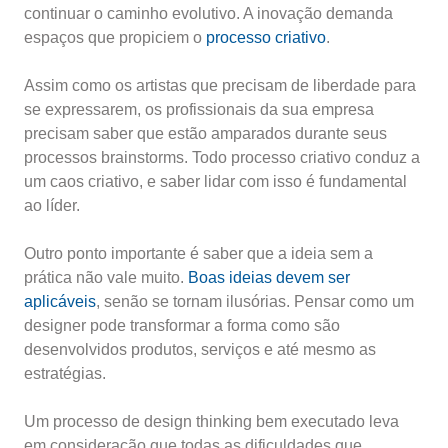
continuar o caminho evolutivo. A inovação demanda
espaços que propiciem o
processo criativo
.
Assim como os artistas que precisam de liberdade para
se expressarem, os profissionais da sua empresa
precisam saber que estão amparados durante seus
processos brainstorms. Todo processo criativo conduz a
um caos criativo, e saber lidar com isso é fundamental
ao líder.
Outro ponto importante é saber que a ideia sem a
prática não vale muito.
Boas ideias devem ser
aplicáveis
, senão se tornam ilusórias. Pensar como um
designer pode transformar a forma como são
desenvolvidos produtos, serviços e até mesmo as
estratégias.
Um processo de design thinking bem executado leva
em consideração que todas as dificuldades que