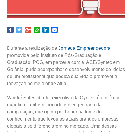
Durante a realização da
Jornada Empreendedora
promovida pelo Instituto de Pós-Graduação e
Graduação IPOG, em parceria com a ACE/Gyntec em
Goiânia, pude acompanhar o desenvolvimento de ideias
de um profissional que dedica sua vida a promover a
inovação no meio onde atua.
Vandré Sales, diretor executivo da Gyntec, é um físico
quântico, também formado em engenharia da
computação, que optou por beber na fonte do
conhecimento que levou as atuais grandes empresas
globais a se diferenciarem no mercado. Uma dessas