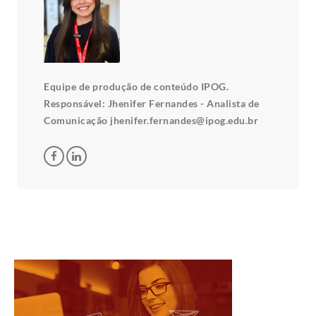
Equipe de produção de conteúdo IPOG.
Responsável: Jhenifer Fernandes - Analista de
Comunicação jhenifer.fernandes@ipog.edu.br