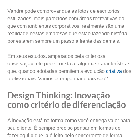
Vandré pode comprovar que as fotos de escritórios
estilizados, mais parecidos com áreas recreativas do
que com ambientes corporativos, realmente são uma
realidade nestas empresas que estão fazendo história
por estarem sempre um passo à frente das demais.
Em seus estudos, amparados pela criteriosa
observação, ele pode constatar algumas características
que, quando adotadas permitem a evolução
criativa
dos
profissionais. Vamos acompanhar quais são?
Design Thinking: Inovação
como critério de diferenciação
A inovação está na forma como você entrega valor para
seu cliente. É sempre preciso pensar em formas de
fazer aquilo que já é feito pelo concorrente de forma