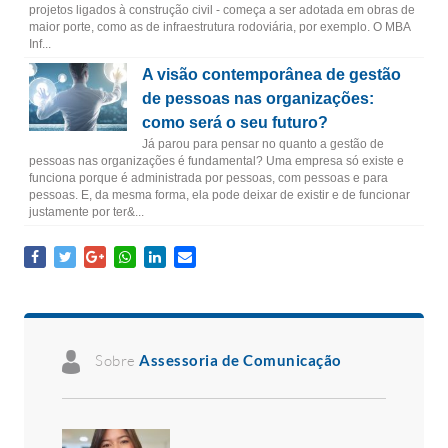
projetos ligados à construção civil - começa a ser adotada em obras de
maior porte, como as de infraestrutura rodoviária, por exemplo. O MBA
Inf...
A visão contemporânea de gestão
de pessoas nas organizações:
como será o seu futuro?
Já parou para pensar no quanto a gestão de
pessoas nas organizações é fundamental? Uma empresa só existe e
funciona porque é administrada por pessoas, com pessoas e para
pessoas. E, da mesma forma, ela pode deixar de existir e de funcionar
justamente por ter&...
Sobre
Assessoria de Comunicação