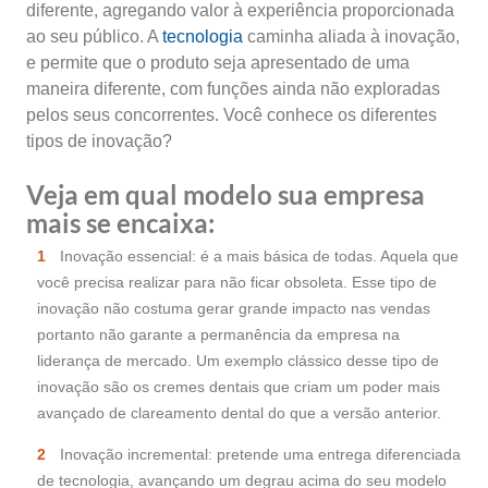
diferente, agregando valor à experiência proporcionada
ao seu público. A
tecnologia
caminha aliada à inovação,
e permite que o produto seja apresentado de uma
maneira diferente, com funções ainda não exploradas
pelos seus concorrentes. Você conhece os diferentes
tipos de inovação?
Veja em qual modelo sua empresa
mais se encaixa:
Inovação essencial: é a mais básica de todas. Aquela que
você precisa realizar para não ficar obsoleta. Esse tipo de
inovação não costuma gerar grande impacto nas vendas
portanto não garante a permanência da empresa na
liderança de mercado. Um exemplo clássico desse tipo de
inovação são os cremes dentais que criam um poder mais
avançado de clareamento dental do que a versão anterior.
Inovação incremental: pretende uma entrega diferenciada
de tecnologia, avançando um degrau acima do seu modelo