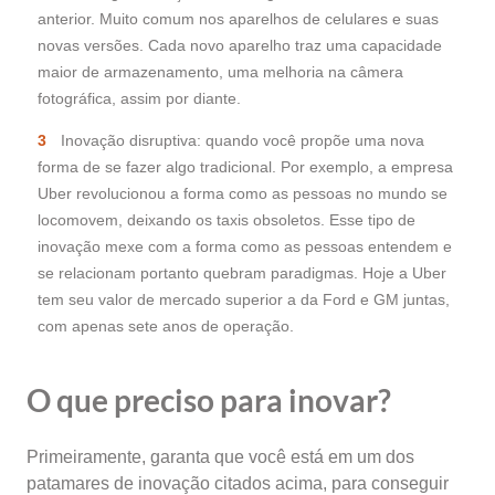
anterior. Muito comum nos aparelhos de celulares e suas
novas versões. Cada novo aparelho traz uma capacidade
maior de armazenamento, uma melhoria na câmera
fotográfica, assim por diante.
Inovação disruptiva: quando você propõe uma nova
forma de se fazer algo tradicional. Por exemplo, a empresa
Uber revolucionou a forma como as pessoas no mundo se
locomovem, deixando os taxis obsoletos. Esse tipo de
inovação mexe com a forma como as pessoas entendem e
se relacionam portanto quebram paradigmas. Hoje a Uber
tem seu valor de mercado superior a da Ford e GM juntas,
com apenas sete anos de operação.
O que preciso para inovar?
Primeiramente, garanta que você está em um dos
patamares de inovação citados acima, para conseguir