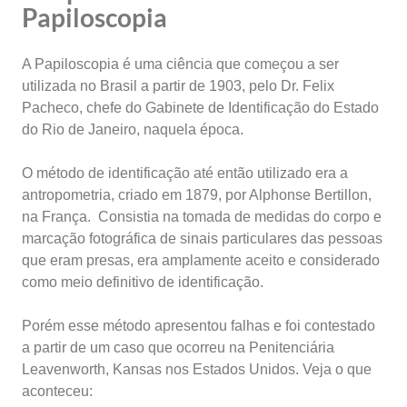
Papiloscopia
A Papiloscopia é uma ciência que começou a ser
utilizada no Brasil a partir de 1903, pelo Dr. Felix
Pacheco, chefe do Gabinete de Identificação do Estado
do Rio de Janeiro, naquela época.
O método de identificação até então utilizado era a
antropometria, criado em 1879, por Alphonse Bertillon,
na França. Consistia na tomada de medidas do corpo e
marcação fotográfica de sinais particulares das pessoas
que eram presas, era amplamente aceito e considerado
como meio definitivo de identificação.
Porém esse método apresentou falhas e foi contestado
a partir de um caso que ocorreu na Penitenciária
Leavenworth, Kansas nos Estados Unidos. Veja o que
aconteceu: