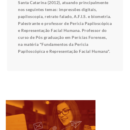
Santa Catarina (2012), atuando principalmente
nos seguintes temas: impressões digitais,
papiloscopia, retrato falado, A.F.I.S. e biometria.
Palestrante e professor de Perícia Papiloscópica
e Representação Facial Humana. Professor do
curso de Pós graduação em Perícias Forenses,
na matéria "Fundamentos da Pericia
Papiloscópica e Representação Facial Humana".