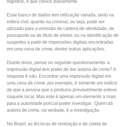
registros, e que cresce diariamente.
Esse banco de dados tem utilização variada, tanto na
esfera civil, quanto na criminal, ou seja, pode ser
utilizado para a emissão de carteira de identidade, de
passaporte ou de título de eleitor, ou na identificação de
suspeitos a partir de impressões digitais encontradas
em uma cena de crime, dentre outras aplicações.
Diante disso, pense no seguinte questionamento: a
impressão digital tem poder de dar autoria de crime? A
resposta é não. Encontrar uma impressão digital em
uma cena de crime, por exemplo, é somente um indício
de que a pessoa que a produziu provavelmente esteve
naquele local. Mas este é apenas um elemento a mais
para a autoridade policial poder investigar. Quem dá
autoria de crime, na verdade, é a investigação.
No Brasil, as técnicas de revelação e de coleta de