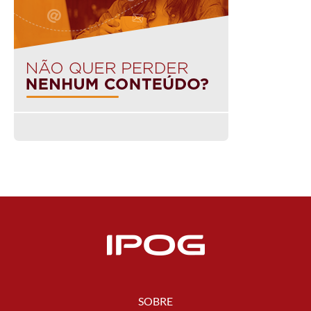
SOBRE