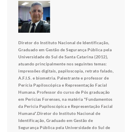
Diretor do Instituto Nacional de Identificação,
Graduado em Gestão de Segurança Pública pela
Universidade do Sul de Santa Catarina (2012),
atuando principalmente nos seguintes temas:
impressões digitais, papiloscopia, retrato falado,
A.F.I.S. e biometria. Palestrante e professor de
Perícia Papiloscópica e Representação Facial
Humana. Professor do curso de Pós graduação
em Perícias Forenses, na matéria "Fundamentos
da Pericia Papiloscópica e Representação Facial
Humana".Diretor do Instituto Nacional de
Identificação, Graduado em Gestão de
Segurança Pública pela Universidade do Sul de