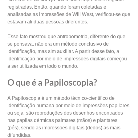
registradas. Então, quando foram coletadas e
analisadas as impressões de Will West, verificou-se que
estavam ali duas pessoas diferentes.
Esse fato mostrou que antropometria, diferente do que
se pensava, não era um método conclusivo de
identificação, mas sim auxiliar. A partir desse fato, a
identificação por meio de impressões digitais começou
a ser utilizada em todo o mundo.
O que é a Papiloscopia?
A Papiloscopia é um método técnico-cientifico de
identificação humana por meio de impressões papilares,
ou seja, são reproduções dos desenhos encontrados
nas papilas dérmicas palmares (mãos) e plantares
(pés), sendo as impressões digitais (dedos) as mais
difundidas.