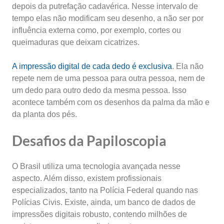
depois da putrefação cadavérica. Nesse intervalo de
tempo elas não modificam seu desenho, a não ser por
influência externa como, por exemplo, cortes ou
queimaduras que deixam cicatrizes.
A impressão digital de cada dedo é exclusiva
. Ela não
repete nem de uma pessoa para outra pessoa, nem de
um dedo para outro dedo da mesma pessoa. Isso
acontece também com os desenhos da palma da mão e
da planta dos pés.
Desafios da Papiloscopia
O Brasil utiliza uma tecnologia avançada nesse
aspecto. Além disso, existem profissionais
especializados, tanto na Polícia Federal quando nas
Polícias Civis. Existe, ainda, um banco de dados de
impressões digitais robusto, contendo milhões de