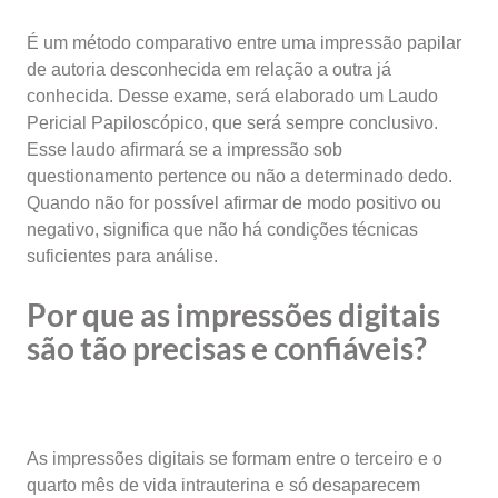
É um método comparativo entre uma impressão papilar
de autoria desconhecida em relação a outra já
conhecida. Desse exame, será elaborado um Laudo
Pericial Papiloscópico, que será sempre conclusivo.
Esse laudo afirmará se a impressão sob
questionamento pertence ou não a determinado dedo.
Quando não for possível afirmar de modo positivo ou
negativo, significa que não há condições técnicas
suficientes para análise.
Por que as impressões digitais
são tão precisas e confiáveis?
As impressões digitais se formam entre o terceiro e o
quarto mês de vida intrauterina e só desaparecem