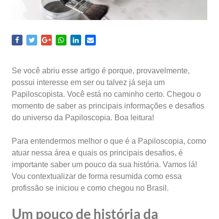
Se você abriu esse artigo é porque, provavelmente,
possui interesse em ser ou talvez já seja um
Papiloscopista. Você está no caminho certo. Chegou o
momento de saber as principais informações e desafios
do universo da Papiloscopia. Boa leitura!
Para entendermos melhor o que é a Papiloscopia, como
atuar nessa área e quais os principais desafios, é
importante saber um pouco da sua história. Vamos lá!
Vou contextualizar de forma resumida como essa
profissão se iniciou e como chegou no Brasil.
Um pouco de história da