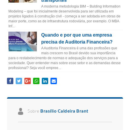
transportes
A moderna metodologia BIM – Bulding Information
Modeling – que foi inicialmente desenvolvida para ser utilizada em
projetos ligados à construção civil - começa a ser adotada em obras de
maior porte, como as de infraestrutura rodoviária, por exemplo. O MBA
Inf...
Quando e por que uma empresa
precisa de Auditoria Financeira?
A Auditoria Financeira é uma das profissões que
mais crescem no Brasil devido sua importância
para o restabelecimento de normas e adequação dos serviços para a
sociedade. Quer entender mais sobre esse setor e as demandas desse
profissional? Seja você empree...
Sobre
Brasílio Caldeira Brant