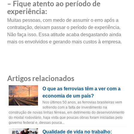
– Fique atento ao período de
experiência:
Muitas pessoas, com medo de assumir o erro após a
contratação, deixam passar o período de experiência.
Não faça isso. Essa atitude acaba desgastando ainda
mais os envolvidos e gerando mais custos à empresa.
Artigos relacionados
O que as ferrovias têm a ver com a
economia de um país?
Nos últimos 50 anos, as ferrovias brasileiras vem
sofrendo com a falta de investimento na
construção de novas linhas férreas, em detrimento do desenvolvimento
do modal rodoviário, haja vista que poucas obras foram iniciadas pelo
governo federal e, dessas pouca...
Qualidade de vida no trabalho: