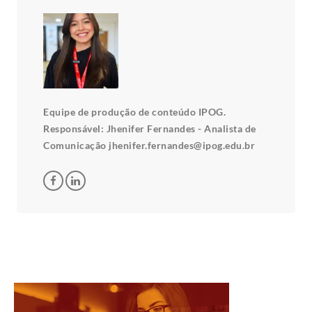
Equipe de produção de conteúdo IPOG.
Responsável: Jhenifer Fernandes - Analista de
Comunicação jhenifer.fernandes@ipog.edu.br