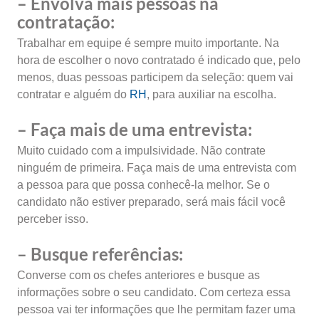
– Envolva mais pessoas na
contratação:
Trabalhar em equipe é sempre muito importante. Na
hora de escolher o novo contratado é indicado que, pelo
menos, duas pessoas participem da seleção: quem vai
contratar e alguém do
RH
, para auxiliar na escolha.
– Faça mais de uma entrevista:
Muito cuidado com a impulsividade. Não contrate
ninguém de primeira. Faça mais de uma entrevista com
a pessoa para que possa conhecê-la melhor. Se o
candidato não estiver preparado, será mais fácil você
perceber isso.
– Busque referências:
Converse com os chefes anteriores e busque as
informações sobre o seu candidato. Com certeza essa
pessoa vai ter informações que lhe permitam fazer uma