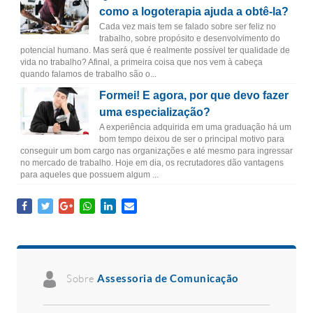
como a logoterapia ajuda a obtê-la?
Cada vez mais tem se falado sobre ser feliz no
trabalho, sobre propósito e desenvolvimento do
potencial humano. Mas será que é realmente possível ter qualidade de
vida no trabalho? Afinal, a primeira coisa que nos vem à cabeça
quando falamos de trabalho são o...
Formei! E agora, por que devo fazer
uma especialização?
A experiência adquirida em uma graduação há um
bom tempo deixou de ser o principal motivo para
conseguir um bom cargo nas organizações e até mesmo para ingressar
no mercado de trabalho. Hoje em dia, os recrutadores dão vantagens
para aqueles que possuem algum ...
Sobre
Assessoria de Comunicação