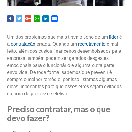
Um dos problemas que mais tiram o sono de um
líder
é
a
contratação
errada. Quando um
recrutamento
é mal
feito, além dos custos financeiros desembolsados pela
empresa, também podem ser gerados desgastes
emocionais para o funcionário e alguma outra parte
envolvida. De toda forma, sabemos que prevenir é
sempre o melhor remédio, por isso listamos algumas
dicas importantes para que esses erros sejam evitados
na hora do processo seletivo:
Preciso contratar, mas o que
devo fazer?