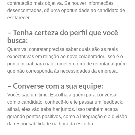
contratação mais objetiva. Se houver informações
desencontradas, dê uma oportunidade ao candidato de
esclarecer.
– Tenha certeza do perfil que você
busca:
Quem vai contratar precisa saber quais são as reais
expectativas em relação ao novo colaborador. Isso é o
ponto inicial para não cometer o erro de recrutar alguém
que não corresponda às necessidades da empresa.
– Converse com a sua equipe:
Vocês são um time. Escolha alguém para conversar
com o candidato, conhecê-lo e te passar um feedback,
afinal, eles vão trabalhar juntos. Isso também acaba
gerando pontos positivos, como a integração e a divisão
da responsabilidade na hora da escolha.