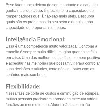
Esse fator nunca deixou de ser importante e a cada dia
ganha mais destaque. É preciso ter a capacidade de
romper padrões que já não são mais úteis. Descubra
quais são os problemas do seu setor e depois tenha
capacidade de propor as melhorias.
Inteligência Emocional:
Essa é uma competência muito valorizada. Controlar a
emoção é sempre muito difícil, imagina quando se fala
em crise. Uma das melhores dicas é ser sempre positivo
e acreditar nas melhorias que possam vir. Para controlar
suas decisões e atitudes, tente não se abater com os
cenários mais sombrios.
Flexibilidade:
Nessa fase de corte de custos e diminuição de equipes,
muitas pessoas precisaram aprender a executar várias
funções ao mesmo tempo. Alguns não aceitam tão