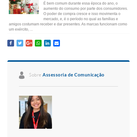
É bem comum durante essa época do ano, o
aumento do consumo por parte dos consumidores.
O poder de compra cresce e isso movimenta o
mercado, e, é o período no qual as famílias e
amigos costumam receber e dar presentes. As marcas funcionam como
um exército, ...
Sobre
Assessoria de Comunicação