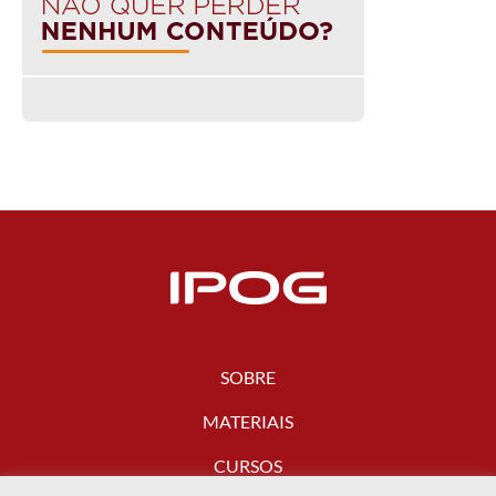
SOBRE
MATERIAIS
CURSOS