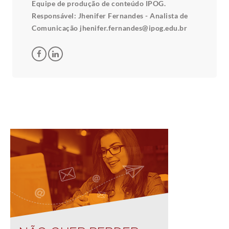
Equipe de produção de conteúdo IPOG.
Responsável: Jhenifer Fernandes - Analista de
Comunicação jhenifer.fernandes@ipog.edu.br