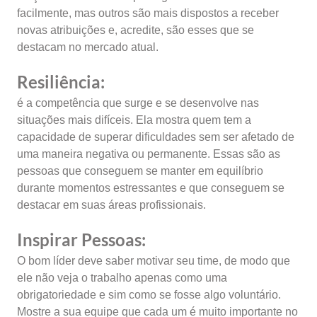
facilmente, mas outros são mais dispostos a receber
novas atribuições e, acredite, são esses que se
destacam no mercado atual.
Resiliência:
é a competência que surge e se desenvolve nas
situações mais difíceis. Ela mostra quem tem a
capacidade de superar dificuldades sem ser afetado de
uma maneira negativa ou permanente. Essas são as
pessoas que conseguem se manter em equilíbrio
durante momentos estressantes e que conseguem se
destacar em suas áreas profissionais.
Inspirar Pessoas:
O bom líder deve saber motivar seu time, de modo que
ele não veja o trabalho apenas como uma
obrigatoriedade e sim como se fosse algo voluntário.
Mostre a sua equipe que cada um é muito importante no