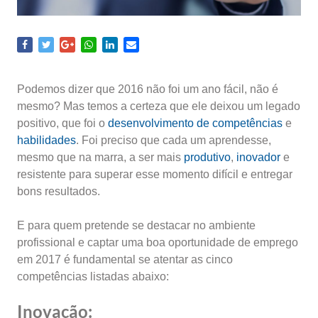
Podemos dizer que 2016 não foi um ano fácil, não é
mesmo? Mas temos a certeza que ele deixou um legado
positivo, que foi o
desenvolvimento de competências
e
habilidades
. Foi preciso que cada um aprendesse,
mesmo que na marra, a ser mais
produtivo
,
inovador
e
resistente para superar esse momento difícil e entregar
bons resultados.
E para quem pretende se destacar no ambiente
profissional e captar uma boa oportunidade de emprego
em 2017 é fundamental se atentar as cinco
competências listadas abaixo:
Inovação: