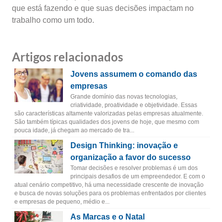
que está fazendo e que suas decisões impactam no
trabalho como um todo.
Artigos relacionados
Jovens assumem o comando das
empresas
Grande domínio das novas tecnologias,
criatividade, proatividade e objetividade. Essas
são características altamente valorizadas pelas empresas atualmente.
São também típicas qualidades dos jovens de hoje, que mesmo com
pouca idade, já chegam ao mercado de tra...
Design Thinking: inovação e
organização a favor do sucesso
Tomar decisões e resolver problemas é um dos
principais desafios de um empreendedor. E com o
atual cenário competitivo, há uma necessidade crescente de inovação
e busca de novas soluções para os problemas enfrentados por clientes
e empresas de pequeno, médio e...
As Marcas e o Natal