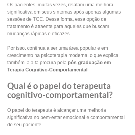
Os pacientes, muitas vezes, relatam uma melhora
significativa em seus sintomas após apenas algumas
sessões de TCC. Dessa forma, essa opção de
tratamento é atraente para aqueles que buscam
mudanças rápidas e eficazes.
Por isso, continua a ser uma área popular e em
crescimento na psicoterapia moderna, o que explica,
também, a alta procura pela
pós-graduação em
Terapia Cognitivo-Comportamental
.
Qual é o papel do terapeuta
cognitivo-comportamental?
O papel do terapeuta é alcançar uma melhoria
significativa no bem-estar emocional e comportamental
do seu paciente.