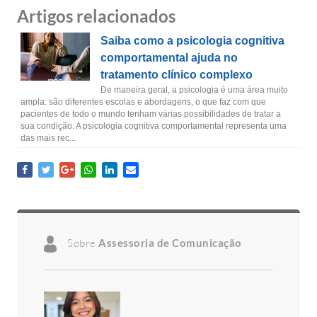
Artigos relacionados
Saiba como a psicologia cognitiva
comportamental ajuda no
tratamento clínico complexo
De maneira geral, a psicologia é uma área muito
ampla: são diferentes escolas e abordagens, o que faz com que
pacientes de todo o mundo tenham várias possibilidades de tratar a
sua condição. A psicologia cognitiva comportamental representa uma
das mais rec...
Sobre
Assessoria de Comunicação