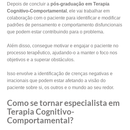
Depois de concluir a
pós-graduação em Terapia
Cognitivo-Comportamental
, ele vai trabalhar em
colaboração com o paciente para identificar e modificar
padrões de pensamento e comportamento disfuncionais
que podem estar contribuindo para o problema.
Além disso, consegue motivar e engajar o paciente no
processo terapêutico, ajudando-o a manter o foco nos
objetivos e a superar obstáculos.
Isso envolve a identificação de crenças negativas e
irracionais que podem estar afetando a visão do
paciente sobre si, os outros e o mundo ao seu redor.
Como se tornar especialista em
Terapia Cognitivo-
Comportamental?