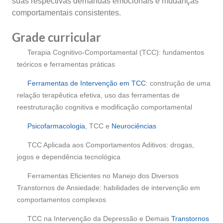
suas respectivas demandas emocionais e mudanças
comportamentais consistentes.
Grade curricular
Terapia Cognitivo-Comportamental (TCC): fundamentos
teóricos e ferramentas práticas
Ferramentas de Intervenção em TCC
: construção de uma
relação terapêutica efetiva, uso das ferramentas de
reestruturação cognitiva e modificação comportamental
Psicofarmacologia
, TCC e
Neurociências
TCC Aplicada aos Comportamentos Aditivos: drogas,
jogos e dependência tecnológica
Ferramentas Eficientes no Manejo dos Diversos
Transtornos de Ansiedade: habilidades de intervenção em
comportamentos complexos
TCC na Intervenção da Depressão e Demais
Transtornos