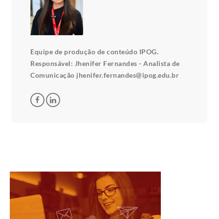
Equipe de produção de conteúdo IPOG.
Responsável: Jhenifer Fernandes - Analista de
Comunicação jhenifer.fernandes@ipog.edu.br