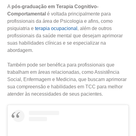
A
pós-graduação em Terapia Cognitivo-
Comportamental
é voltada principalmente para
profissionais da área de Psicologia e afins, como
psiquiatria e
terapia ocupacional
, além de outros
profissionais da saúde mental que desejam aprimorar
suas habilidades clínicas e se especializar na
abordagem.
Também pode ser benéfica para profissionais que
trabalham em áreas relacionadas, como Assistência
Social, Enfermagem e Medicina, que buscam aprimorar
sua compreensão e habilidades em TCC para melhor
atender às necessidades de seus pacientes.