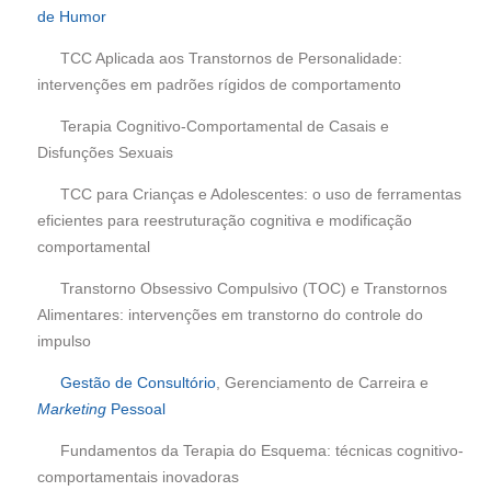
de Humor
TCC Aplicada aos Transtornos de Personalidade:
intervenções em padrões rígidos de comportamento
Terapia Cognitivo-Comportamental de Casais e
Disfunções Sexuais
TCC para Crianças e Adolescentes: o uso de ferramentas
eficientes para reestruturação cognitiva e modificação
comportamental
Transtorno Obsessivo Compulsivo (TOC) e Transtornos
Alimentares: intervenções em transtorno do controle do
impulso
Gestão de Consultório
, Gerenciamento de Carreira e
Marketing
Pessoal
Fundamentos da Terapia do Esquema: técnicas cognitivo-
comportamentais inovadoras