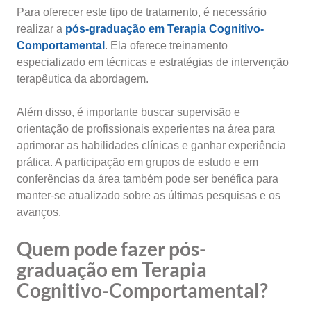
Para oferecer este tipo de tratamento, é necessário
realizar a
pós-graduação em Terapia Cognitivo-
Comportamental
. Ela oferece treinamento
especializado em técnicas e estratégias de intervenção
terapêutica da abordagem.
Além disso, é importante buscar supervisão e
orientação de profissionais experientes na área para
aprimorar as habilidades clínicas e ganhar experiência
prática. A participação em grupos de estudo e em
conferências da área também pode ser benéfica para
manter-se atualizado sobre as últimas pesquisas e os
avanços.
Quem pode fazer pós-
graduação em Terapia
Cognitivo-Comportamental?