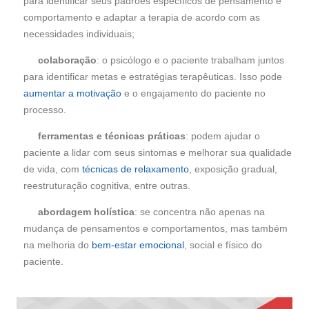
para identificar seus padrões específicos de pensamento e
comportamento e adaptar a terapia de acordo com as
necessidades individuais;
colaboração
:
o psicólogo e o paciente trabalham juntos
para identificar metas e estratégias terapêuticas. Isso pode
aumentar a motivação
e o engajamento do paciente no
processo.
ferramentas e técnicas práticas
: podem ajudar o
paciente a lidar com seus sintomas e melhorar sua qualidade
de vida, com
técnicas de relaxamento
, exposição gradual,
reestruturação cognitiva, entre outras.
abordagem holística
: se concentra não apenas na
mudança de pensamentos e comportamentos, mas também
na melhoria do
bem-estar emocional
, social e físico do
paciente.