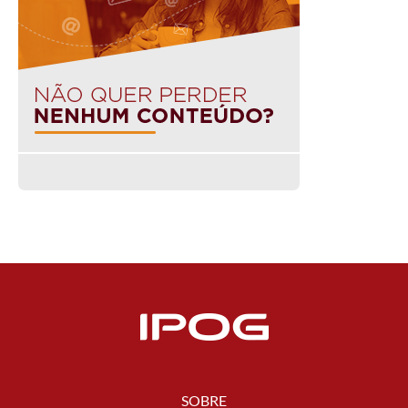
SOBRE