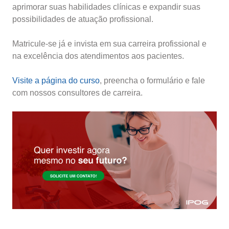
aprimorar suas habilidades clínicas e expandir suas
possibilidades de atuação profissional.
Matricule-se já e invista em sua carreira profissional e
na excelência dos atendimentos aos pacientes.
Visite a página do curso
, preencha o formulário e fale
com nossos consultores de carreira.