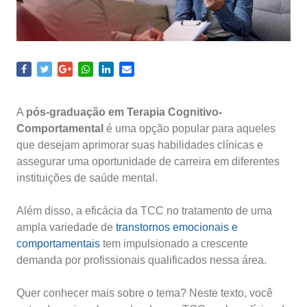
A
pós-graduação em Terapia Cognitivo-
Comportamental
é uma opção popular para aqueles
que desejam aprimorar suas habilidades clínicas e
assegurar uma oportunidade de carreira em diferentes
instituições de saúde mental.
Além disso, a eficácia da TCC no tratamento de uma
ampla variedade de
transtornos emocionais e
comportamentais
tem impulsionado a crescente
demanda por profissionais qualificados nessa área.
Quer conhecer mais sobre o tema? Neste texto, você