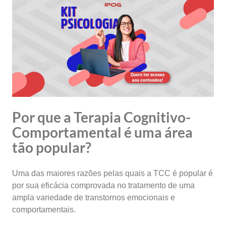
Por que a Terapia Cognitivo-
Comportamental é uma área
tão popular?
Uma das maiores razões pelas quais a TCC é popular é
por sua eficácia comprovada no tratamento de uma
ampla variedade de transtornos emocionais e
comportamentais.