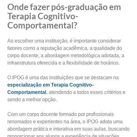
Onde fazer pós-graduação em
Terapia Cognitivo-
Comportamental?
Ao escolher uma instituição, é importante considerar
fatores como a reputação acadêmica, a qualidade do
corpo docente, a abordagem metodológica adotada, a
infraestrutura oferecida e a flexibilidade de horários.
O IPOG é uma das instituições que se destacam na
especialização em Terapia Cognitivo-
Comportamental
, atendendo a todos esses critérios e
sendo a melhor opção.
Com um corpo docente formado por profissionais
renomados e experientes na área, o IPOG adota uma
abordagem prática e interativa em suas aulas, buscando
proporcionar aos alunos a experiência de situações