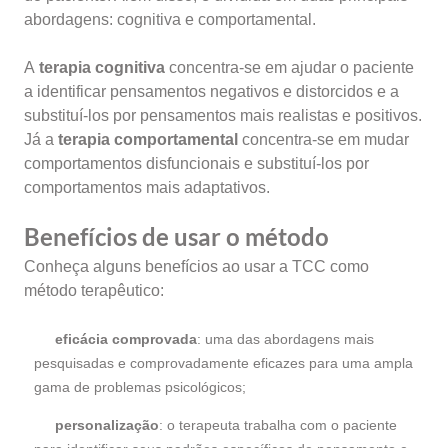
abordagens: cognitiva e comportamental.
A
terapia cognitiva
concentra-se em ajudar o paciente
a identificar pensamentos negativos e distorcidos e a
substituí-los por pensamentos mais realistas e positivos.
Já a
terapia comportamental
concentra-se em mudar
comportamentos disfuncionais e substituí-los por
comportamentos mais adaptativos.
Benefícios de usar o método
Conheça alguns benefícios ao usar a TCC como
método terapêutico:
eficácia comprovada
:
uma das abordagens mais
pesquisadas e comprovadamente eficazes para uma ampla
gama de problemas psicológicos;
personalização
: o terapeuta trabalha com o paciente