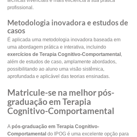
técnicas vivenciais e mais eficiência à sua prática
profissional.
Metodologia inovadora e estudos de
casos
É aplicada uma metodologia inovadora baseada em
uma abordagem prática e interativa, incluindo
exercícios de Terapia Cognitivo-Comportamental
,
além de estudos de caso, amplamente abordados,
possibilitando ao aluno uma visão sistêmica,
aprofundada e aplicável das teorias ensinadas.
Matricule-se na melhor pós-
graduação em Terapia
Cognitivo-Comportamental
A
pós-graduação em Terapia Cognitivo-
Comportamental
do IPOG é uma excelente opção para