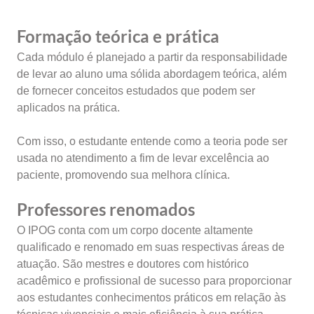
Formação teórica e prática
Cada módulo é planejado a partir da responsabilidade
de levar ao aluno uma sólida abordagem teórica, além
de fornecer conceitos estudados que podem ser
aplicados na prática.
Com isso, o estudante entende como a teoria pode ser
usada no atendimento a fim de levar excelência ao
paciente, promovendo sua melhora clínica.
Professores renomados
O IPOG conta com um corpo docente altamente
qualificado e renomado em suas respectivas áreas de
atuação. São mestres e doutores com histórico
acadêmico e profissional de sucesso para proporcionar
aos estudantes conhecimentos práticos em relação às