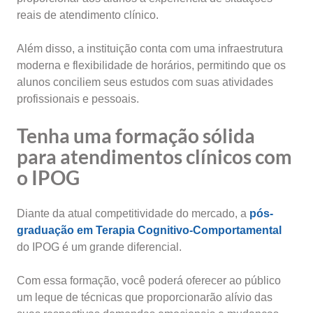
reais de atendimento clínico.
Além disso, a instituição conta com uma infraestrutura
moderna e flexibilidade de horários, permitindo que os
alunos conciliem seus estudos com suas atividades
profissionais e pessoais.
Tenha uma formação sólida
para atendimentos clínicos com
o IPOG
Diante da atual competitividade do mercado, a
pós-
graduação em Terapia Cognitivo-Comportamental
do IPOG é um grande diferencial.
Com essa formação, você poderá oferecer ao público
um leque de técnicas que proporcionarão alívio das