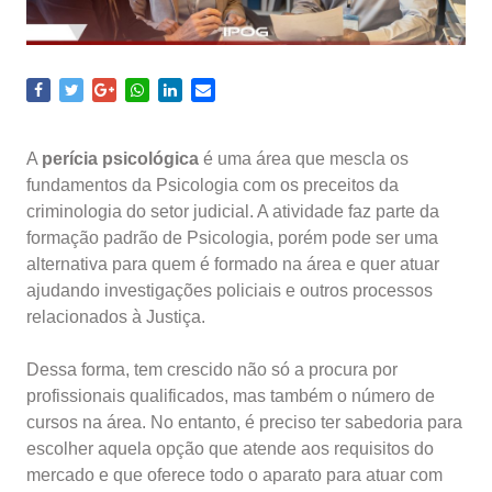
A
perícia psicológica
é uma área que mescla os
fundamentos da Psicologia com os preceitos da
criminologia do setor judicial. A atividade faz parte da
formação padrão de Psicologia, porém pode ser uma
alternativa para quem é formado na área e quer atuar
ajudando investigações policiais e outros processos
relacionados à Justiça.
Dessa forma, tem crescido não só a procura por
profissionais qualificados, mas também o número de
cursos na área. No entanto, é preciso ter sabedoria para
escolher aquela opção que atende aos requisitos do
mercado e que oferece todo o aparato para atuar com