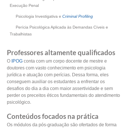
Execução Penal
Psicologia Investigativa e
Criminal Profiling
Perícia Psicológica Aplicada às Demandas Cíveis e
Trabalhistas
Professores altamente qualificados
O
IPOG
conta com um corpo docente de mestre e
doutores com vasto conhecimento em psicologia
jurídica e atuação com perícias. Dessa forma, eles
conseguem auxiliar os estudantes a enfrentar os
desafios do dia a dia com maior assertividade e sem
perder os preceitos éticos fundamentais do atendimento
psicológico.
Conteúdos focados na prática
Os módulos da pós-graduação são ofertados de forma