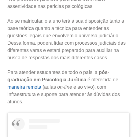
assertividade nas perícias psicológicas.
Ao se matricular, o aluno terá à sua disposição tanto a
base teórica quanto a técnica para entender as
questões legais que envolvem o universo judiciário.
Dessa forma, poderá lidar com processos judiciais das
diferentes varas e estará preparado para auxiliar na
busca de respostas dos mais diferentes casos.
Para atender estudantes de todo o país, a
pós-
graduação em Psicologia Jurídica
é oferecida de
maneira remota
(aulas
on-line
e ao vivo), com
infraestrutura e suporte para atender às dúvidas dos
alunos.