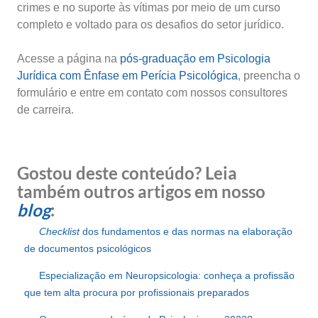
crimes e no suporte às vítimas por meio de um curso
completo e voltado para os desafios do setor jurídico.
Acesse a página na
pós-graduação em Psicologia
Jurídica com Ênfase em Perícia Psicológica
, preencha o
formulário e entre em contato com nossos consultores
de carreira.
Gostou deste conteúdo? Leia
também outros artigos em nosso
blog
:
Checklist
dos fundamentos e das normas na elaboração
de documentos psicológicos
Especialização em Neuropsicologia: conheça a profissão
que tem alta procura por profissionais preparados