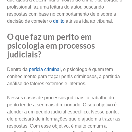
profissional faz uma leitura do autor, buscando
respostas com base no comportamento dele sobre a
decisão de cometer o
delito
até sua ida ao tribunal.
O que faz um perito em
psicologia em processos
judiciais?
Dentro da
perícia criminal
, o psicólogo é quem tem
conhecimento para traçar perfis criminosos, a partir da
análise de fatores externos e internos.
Nesses casos de processos judiciais, o trabalho do
perito tende a ser mais direcionado. O seu objetivo é
atender a um pedido judicial específico. Nesse ponto,
ele precisará de informações que o ajudem a trazer as
respostas. Com esse objetivo, é muito comum a