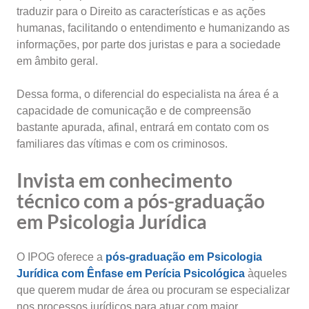
traduzir para o Direito as características e as ações
humanas, facilitando o entendimento e humanizando as
informações, por parte dos juristas e para a sociedade
em âmbito geral.
Dessa forma, o diferencial do especialista na área é a
capacidade de comunicação e de compreensão
bastante apurada, afinal, entrará em contato com os
familiares das vítimas e com os criminosos.
Invista em conhecimento
técnico com a pós-graduação
em Psicologia Jurídica
O IPOG oferece a
pós-graduação em Psicologia
Jurídica com Ênfase em Perícia Psicológica
àqueles
que querem mudar de área ou procuram se especializar
nos processos jurídicos para atuar com maior