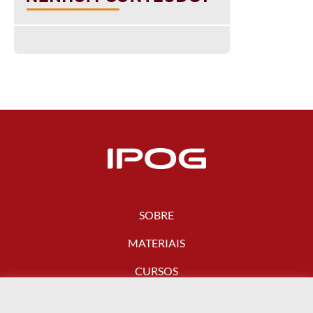
SOBRE
MATERIAIS
CURSOS