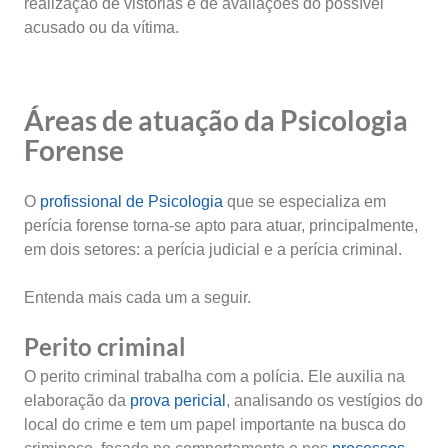
realização de vistorias e de avaliações do possível
acusado ou da vítima.
Áreas de atuação da Psicologia
Forense
O
profissional de Psicologia
que se especializa em
perícia forense torna-se apto para atuar, principalmente,
em dois setores: a perícia judicial e a perícia criminal.
Entenda mais cada um a seguir.
Perito criminal
O perito criminal trabalha com a polícia. Ele auxilia na
elaboração da
prova pericial
, analisando os vestígios do
local do crime e tem um papel importante na busca do