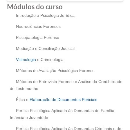
Módulos do curso
Introdução à Psicologia Jurídica
Neurociências Forenses
Psicopatologia Forense
Mediação e Conciliação Judicial
Vitimologia
e Criminologia
Métodos de Avaliação Psicológica Forense
Métodos de Entrevista Forense e Análise da Credibilidade
do Testemunho
Ética e
Elaboração de Documentos Periciais
Perícia Psicológica Aplicada às Demandas de Família,
Infância e Juventude
Perícia Psicológica Aplicada às Demandas Criminais e de