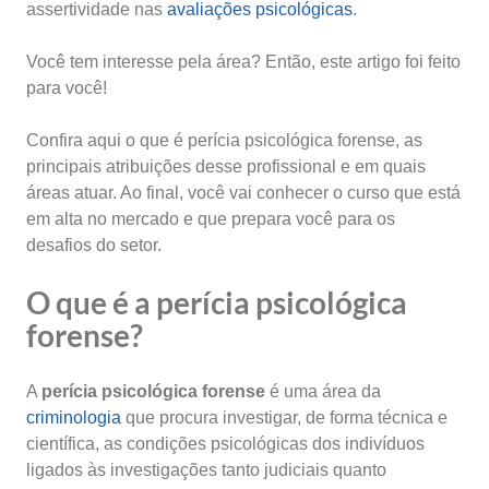
assertividade nas
avaliações psicológicas
.
Você tem interesse pela área? Então, este artigo foi feito
para você!
Confira aqui o que é perícia psicológica forense, as
principais atribuições desse profissional e em quais
áreas atuar. Ao final, você vai conhecer o curso que está
em alta no mercado e que prepara você para os
desafios do setor.
O que é a perícia psicológica
forense?
A
perícia psicológica forense
é uma área da
criminologia
que procura investigar, de forma técnica e
científica, as condições psicológicas dos indivíduos
ligados às investigações tanto judiciais quanto