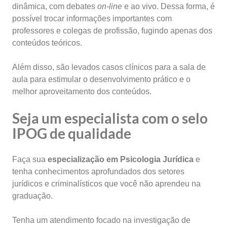
dinâmica, com debates
on-line
e ao vivo. Dessa forma, é
possível trocar informações importantes com
professores e colegas de profissão, fugindo apenas dos
conteúdos teóricos.
Além disso, são levados casos clínicos para a sala de
aula para estimular o desenvolvimento prático e o
melhor aproveitamento dos conteúdos.
Seja um especialista com o selo
IPOG de qualidade
Faça sua
especialização em
Psicologia Jurídica
e
tenha conhecimentos aprofundados dos setores
jurídicos e criminalísticos que você não aprendeu na
graduação.
Tenha um atendimento focado na investigação de