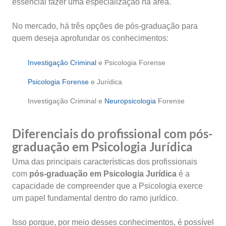
essencial fazer uma especialização na área.
No mercado, há três opções de pós-graduação para
quem deseja aprofundar os conhecimentos:
Investigação Criminal
e Psicologia Forense
Psicologia Forense
e Jurídica
Investigação Criminal e
Neuropsicologia
Forense
Diferenciais do profissional com pós-
graduação em Psicologia Jurídica
Uma das principais características dos profissionais
com
pós-graduação em Psicologia Jurídica
é a
capacidade de compreender que a Psicologia exerce
um papel fundamental dentro do ramo jurídico.
Isso porque, por meio desses conhecimentos, é possível