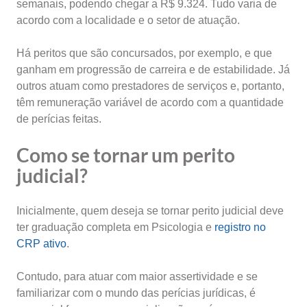
semanais, podendo chegar a R$ 9.324. Tudo varia de
acordo com a localidade e o setor de atuação.
Há peritos que são concursados, por exemplo, e que
ganham em progressão de carreira e de estabilidade. Já
outros atuam como prestadores de serviços e, portanto,
têm remuneração variável de acordo com a quantidade
de perícias feitas.
Como se tornar um perito
judicial?
Inicialmente, quem deseja se tornar perito judicial deve
ter graduação completa em Psicologia e
registro no
CRP ativo
.
Contudo, para atuar com maior assertividade e se
familiarizar com o mundo das perícias jurídicas, é