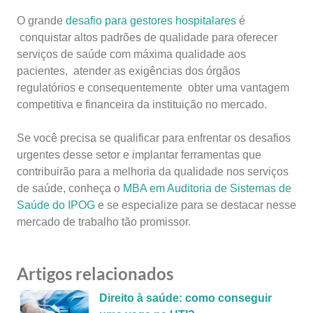
O grande
desafio para gestores hospitalares
é
conquistar altos padrões de qualidade para oferecer
serviços de saúde com máxima qualidade aos
pacientes, atender as exigências dos órgãos
regulatórios e consequentemente obter uma vantagem
competitiva e financeira da instituição no mercado.
Se você precisa se qualificar para enfrentar os desafios
urgentes desse setor e implantar ferramentas que
contribuirão para a melhoria da qualidade nos serviços
de saúde, conheça o
MBA em Auditoria de Sistemas de
Saúde do IPOG
e se especialize para se destacar nesse
mercado de trabalho tão promissor.
Artigos relacionados
Direito à saúde: como conseguir