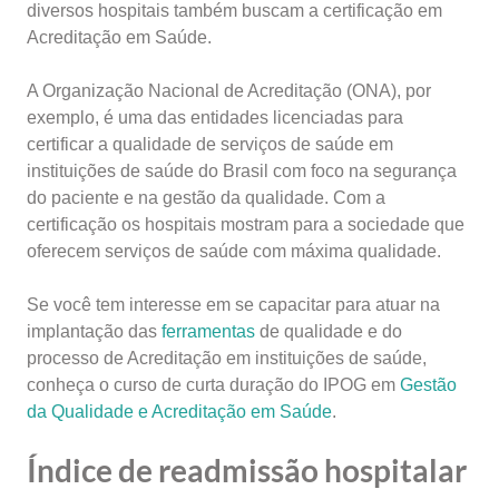
diversos hospitais também buscam a certificação em
Acreditação em Saúde.
A Organização Nacional de Acreditação (ONA), por
exemplo, é uma das entidades licenciadas para
certificar a qualidade de serviços de saúde em
instituições de saúde do Brasil com foco na segurança
do paciente e na gestão da qualidade. Com a
certificação os hospitais mostram para a sociedade que
oferecem serviços de saúde com máxima qualidade.
Se você tem interesse em se capacitar para atuar na
implantação das
ferramentas
de qualidade e do
processo de Acreditação em instituições de saúde,
conheça o curso de curta duração do IPOG em
Gestão
da Qualidade e Acreditação em Saúde
.
Índice de readmissão hospitalar