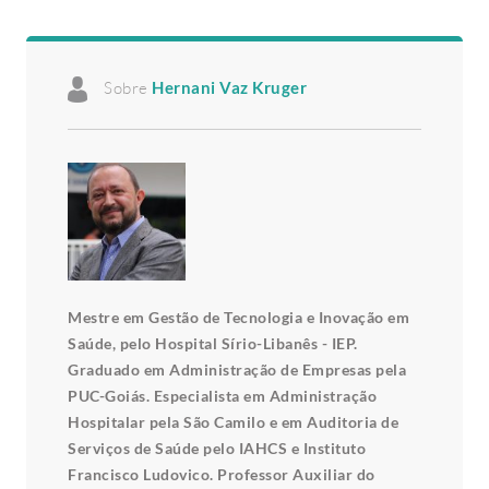
Sobre
Hernani Vaz Kruger
Mestre em Gestão de Tecnologia e Inovação em
Saúde, pelo Hospital Sírio-Libanês - IEP.
Graduado em Administração de Empresas pela
PUC-Goiás. Especialista em Administração
Hospitalar pela São Camilo e em Auditoria de
Serviços de Saúde pelo IAHCS e Instituto
Francisco Ludovico. Professor Auxiliar do