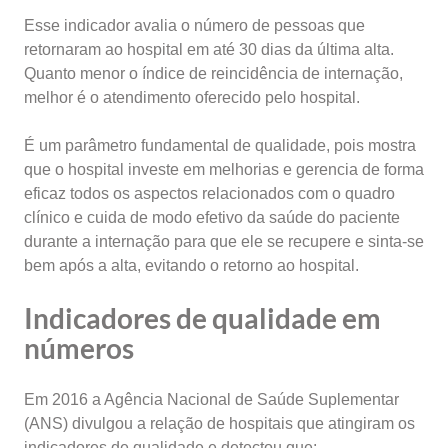
Esse indicador avalia o número de pessoas que
retornaram ao hospital em até 30 dias da última alta.
Quanto menor o índice de reincidência de internação,
melhor é o atendimento oferecido pelo hospital.
É um parâmetro fundamental de qualidade, pois mostra
que o hospital investe em melhorias e gerencia de forma
eficaz todos os aspectos relacionados com o quadro
clínico e cuida de modo efetivo da saúde do paciente
durante a internação para que ele se recupere e sinta-se
bem após a alta, evitando o retorno ao hospital.
Indicadores de qualidade em
números
Em 2016 a Agência Nacional de Saúde Suplementar
(ANS) divulgou a relação de hospitais que atingiram os
indicadores de qualidade e detectou que: