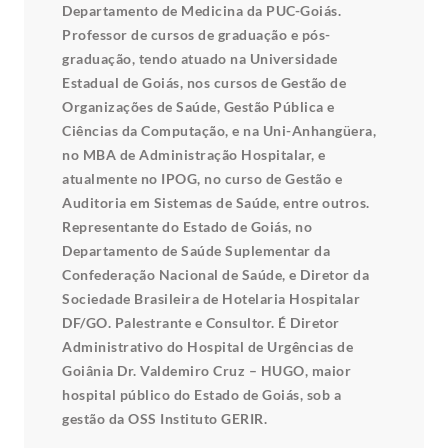
Departamento de Medicina da PUC-Goiás.
Professor de cursos de graduação e pós-
graduação, tendo atuado na Universidade
Estadual de Goiás, nos cursos de Gestão de
Organizações de Saúde, Gestão Pública e
Ciências da Computação, e na Uni-Anhangüera,
no MBA de Administração Hospitalar, e
atualmente no IPOG, no curso de Gestão e
Auditoria em Sistemas de Saúde, entre outros.
Representante do Estado de Goiás, no
Departamento de Saúde Suplementar da
Confederação Nacional de Saúde, e Diretor da
Sociedade Brasileira de Hotelaria Hospitalar
DF/GO. Palestrante e Consultor. É Diretor
Administrativo do Hospital de Urgências de
Goiânia Dr. Valdemiro Cruz – HUGO, maior
hospital público do Estado de Goiás, sob a
gestão da OSS Instituto GERIR.