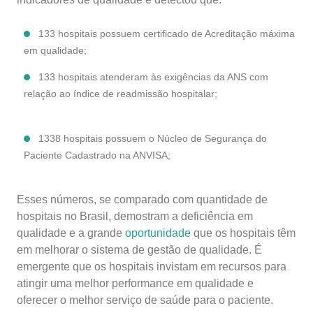
133 hospitais possuem certificado de Acreditação máxima
em qualidade;
133 hospitais atenderam às exigências da ANS com
relação ao índice de readmissão hospitalar;
1338 hospitais possuem o Núcleo de Segurança do
Paciente Cadastrado na ANVISA;
Esses números, se comparado com quantidade de
hospitais no Brasil, demostram a deficiência em
qualidade e a grande
oportunidade
que os hospitais têm
em melhorar o sistema de gestão de qualidade. É
emergente que os hospitais invistam em recursos para
atingir uma melhor performance em qualidade e
oferecer o melhor serviço de saúde para o paciente.