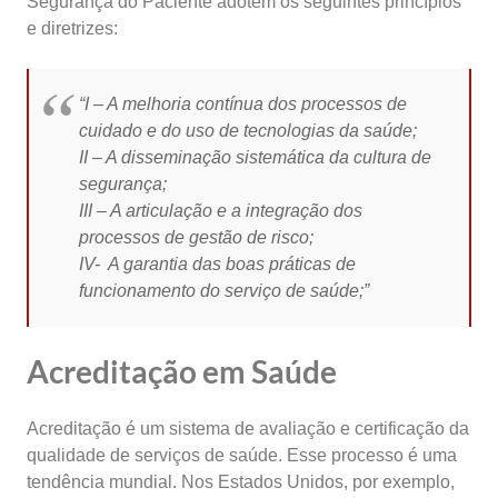
Segurança do Paciente adotem os seguintes princípios
e diretrizes:
“I – A melhoria contínua dos processos de
cuidado e do uso de tecnologias da saúde;
II – A disseminação sistemática da cultura de
segurança;
III – A articulação e a integração dos
processos de gestão de risco;
IV- A garantia das boas práticas de
funcionamento do serviço de saúde;”
Acreditação em Saúde
Acreditação é um sistema de avaliação e certificação da
qualidade de serviços de saúde. Esse processo é uma
tendência mundial. Nos Estados Unidos, por exemplo,