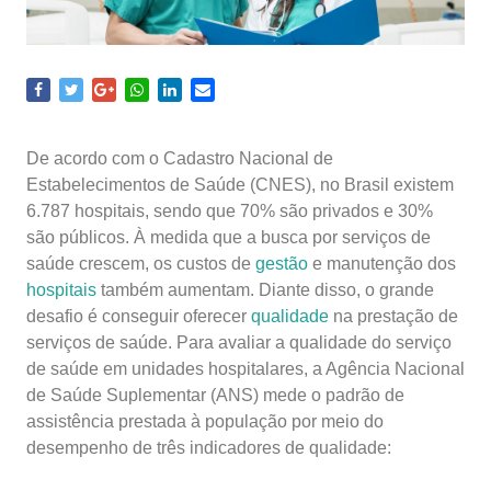
De acordo com o Cadastro Nacional de
Estabelecimentos de Saúde (CNES), no Brasil existem
6.787 hospitais, sendo que 70% são privados e 30%
são públicos. À medida que a busca por serviços de
saúde crescem, os custos de
gestão
e manutenção dos
hospitais
também aumentam. Diante disso, o grande
desafio é conseguir oferecer
qualidade
na prestação de
serviços de saúde. Para avaliar a qualidade do serviço
de saúde em unidades hospitalares, a Agência Nacional
de Saúde Suplementar (ANS) mede o padrão de
assistência prestada à população por meio do
desempenho de três indicadores de qualidade: