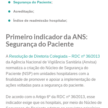
Segurança do Paciente
;
Acreditação;
Índice de readmissão hospitalar;
Primeiro indicador da ANS:
Segurança do Paciente
A
Resolução de Diretoria Colegiada – RDC nº 36/2013
da Agência Nacional de Vigilância Sanitária (Anvisa)
normatiza a criação do Núcleo de Segurança do
Paciente (NSP) em unidades hospitalares com a
finalidade de promover e apoiar a implementação de
ações voltadas para a segurança do paciente.
De acordo com o Artigo 6º da RDC nº 36/2013, esse
indicador exige que os hospitais, por meio do Núcleo de